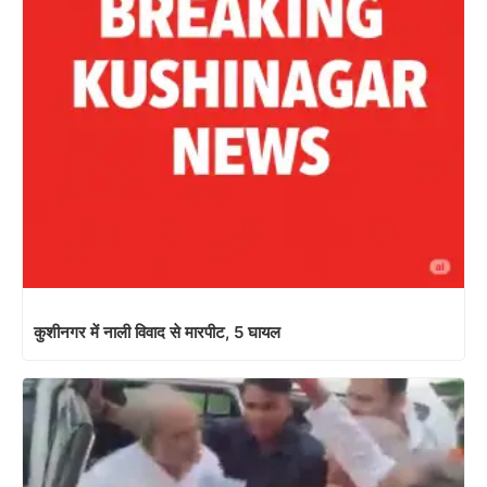
कुशीनगर में नाली विवाद से मारपीट, 5 घायल