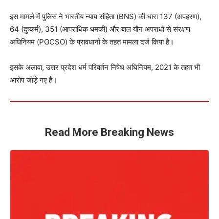
इस मामले में पुलिस ने भारतीय न्याय संहिता (BNS) की धारा 137 (अपहरण),
64 (दुष्कर्म), 351 (आपराधिक धमकी) और बाल यौन अपराधों से संरक्षण
अधिनियम (POCSO) के प्रावधानों के तहत मामला दर्ज किया है।
इसके अलावा, उत्तर प्रदेश धर्म परिवर्तन निषेध अधिनियम, 2021 के तहत भी
आरोप जोड़े गए हैं।
Read More Breaking News