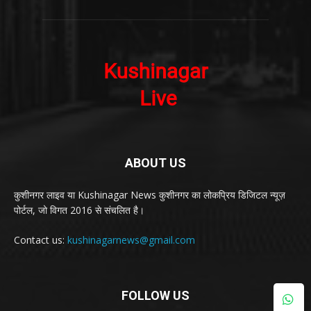
ABOUT US
कुशीनगर लाइव या Kushinagar News कुशीनगर का लोकप्रिय डिजिटल न्यूज़
पोर्टल, जो विगत 2016 से संचलित है।
Contact us:
kushinagarnews@gmail.com
FOLLOW US