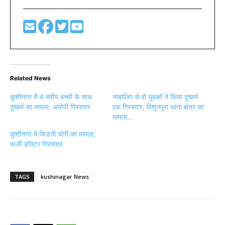
Related News
कुशीनगर में 4 वर्षीय बच्ची के साथ
नाबालिग से दो युवकों ने किया दुष्कर्म
दुष्कर्म का मामला: आरोपी गिरफ्तार
एक गिरफ्तार, विशुनपुरा थाना क्षेत्र का
मामला…
कुशीनगर में किडनी चोरी का मामला,
फर्जी डॉक्टर गिरफ्तार
TAGS
kushinagar News