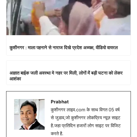
कुशीनगर : माला पहनाने से नाराज दिखे प्रदेश अध्यक्ष, वीडियो वायरल
अज्ञात बाईक जली अवस्था मे नहर पर मिली, लोगों में बड़ी घटना को लेकर
आशंका
Prabhat
कुशीनगर लाइव.com के साथ विगत 05 वर्ष
से जुडाव,जो कुशीनगर लोकप्रिय न्यूज़ साइट
है.जहा प्रतिदिन हजारों लोग साइट पर विजिट
करते है.