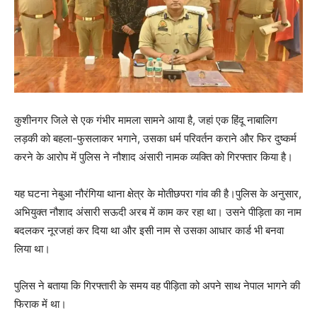
कुशीनगर जिले से एक गंभीर मामला सामने आया है, जहां एक हिंदू नाबालिग
लड़की को बहला-फुसलाकर भगाने, उसका धर्म परिवर्तन कराने और फिर दुष्कर्म
करने के आरोप में पुलिस ने नौशाद अंसारी नामक व्यक्ति को गिरफ्तार किया है।
यह घटना नेबुआ नौरंगिया थाना क्षेत्र के मोतीछपरा गांव की है।पुलिस के अनुसार,
अभियुक्त नौशाद अंसारी सऊदी अरब में काम कर रहा था। उसने पीड़िता का नाम
बदलकर नूरजहां कर दिया था और इसी नाम से उसका आधार कार्ड भी बनवा
लिया था।
पुलिस ने बताया कि गिरफ्तारी के समय वह पीड़िता को अपने साथ नेपाल भागने की
फिराक में था।