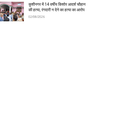
कुशीनगर में 14 वर्षीय किशोर आदर्श चौहान
की हत्या, रंगदारी न देने का हत्या का आरोप
02/08/2026