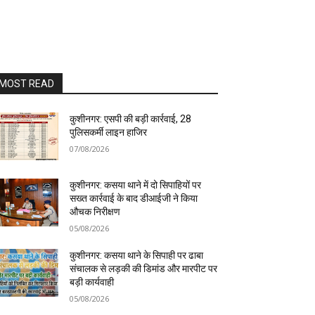
MOST READ
कुशीनगर: एसपी की बड़ी कार्रवाई, 28
पुलिसकर्मी लाइन हाजिर
07/08/2026
कुशीनगर: कसया थाने में दो सिपाहियों पर
सख्त कार्रवाई के बाद डीआईजी ने किया
औचक निरीक्षण
05/08/2026
कुशीनगर: कसया थाने के सिपाही पर ढाबा
संचालक से लड़की की डिमांड और मारपीट पर
बड़ी कार्यवाही
05/08/2026