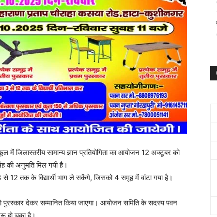
कूल में जिलास्तरीय सामान्य ज्ञान प्रतियोगिता का आयोजन 12 अक्टूबर को
ंह की अनुमति मिल गयी है।
 3 से 12 तक के विद्यार्थी भाग ले सकेंगे, जिसको 4 समूह में बांटा गया है।
र को पुरस्कार देकर सम्मानित किया जाएगा। आयोजन समिति के सदस्य पवन
ुरू हो चुका है।