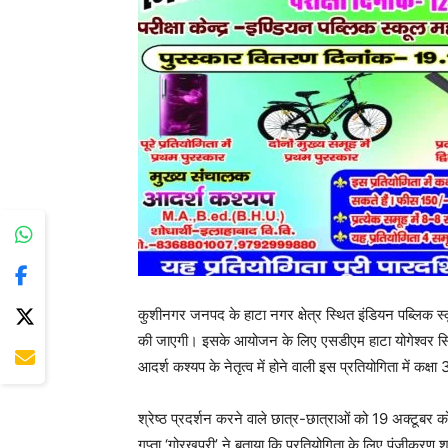
कुशीनगर जनपद के हाटा नगर क्षेत्र स्थित इंडियन पब्लिक स्
की जाएगी। इसके आयोजन के लिए एसडीएम हाटा योगेश्वर सि
आदर्श कश्यप के नेतृत्व में होने वाली इस प्रतियोगिता में कक्षा
श्रेष्ठ प्रदर्शन करने वाले छात्र-छात्राओं को 19 अक्टूब
गुप्ता ‘गोरखपुरी’ ने बताया कि प्रतियोगिता के लिए पंजीकरण श