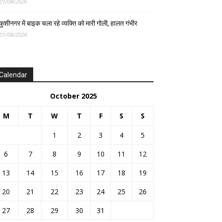
01/08/2026
कुशीनगर में बाइक चला रहे व्यक्ति को मारी गोली, हालत गंभीर
01/08/2026
Calendar
October 2025
M
T
W
T
F
S
S
1
2
3
4
5
6
7
8
9
10
11
12
13
14
15
16
17
18
19
20
21
22
23
24
25
26
27
28
29
30
31