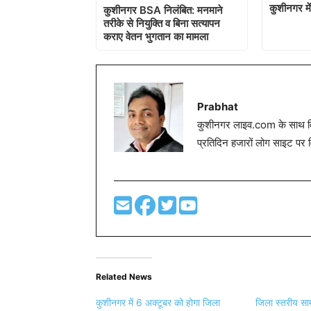
कुशीनगर मे
कुशीनगर BSA निलंबित: मनमाने
तरीके से नियुक्ति व बिना सत्यापन
कराए वेतन भुगतान का मामला
Prabhat
कुशीनगर लाइव.com के साथ विग
प्रतिदिन हजारों लोग साइट पर 
Related News
कुशीनगर में 6 अक्टूबर को होगा जिला
जिला स्तरीय सामा