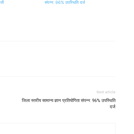
ाजी
संपन्न: 96% उपस्थिति दर्ज
Next article
जिला स्तरीय सामान्य ज्ञान प्रतियोगिता संपन्न: 96% उपस्थिति
दर्ज