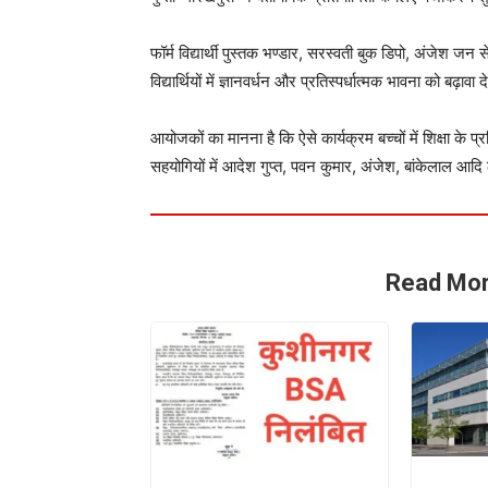
फॉर्म विद्यार्थी पुस्तक भण्डार, सरस्वती बुक डिपो, अंजेश जन स
विद्यार्थियों में ज्ञानवर्धन और प्रतिस्पर्धात्मक भावना को बढ़ावा 
आयोजकों का मानना है कि ऐसे कार्यक्रम बच्चों में शिक्षा के प्
सहयोगियों में आदेश गुप्त, पवन कुमार, अंजेश, बांकेलाल आदि
Read Mor