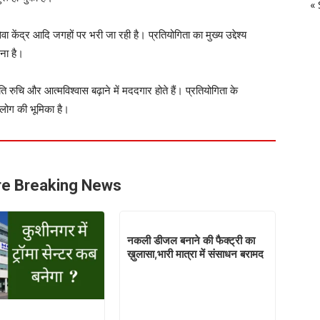
« 
ेवा केंद्र आदि जगहों पर भरी जा रही है। प्रतियोगिता का मुख्य उद्देश्य
देना है।
रति रुचि और आत्मविश्वास बढ़ाने में मददगार होते हैं। प्रतियोगिता के
 लोग की भूमिका है।
e Breaking News
नकली डीजल बनाने की फैक्ट्री का
ख़ुलासा,भारी मात्रा में संसाधन बरामद