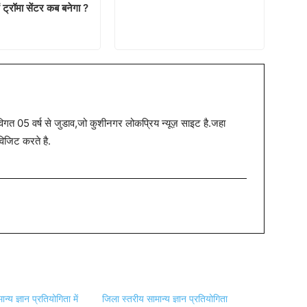
ं ट्रॉमा सेंटर कब बनेगा ?
त 05 वर्ष से जुडाव,जो कुशीनगर लोकप्रिय न्यूज़ साइट है.जहा
विजिट करते है.
न्य ज्ञान प्रतियोगिता में
जिला स्तरीय सामान्य ज्ञान प्रतियोगिता