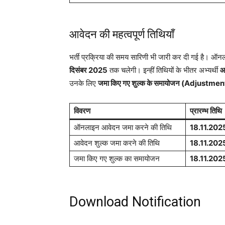
आवेदन की महत्वपूर्ण तिथियाँ
भर्ती प्रक्रिया की समय सारिणी भी जारी कर दी गई है। ऑ
दिसंबर 2025
तक चलेगी। इन्हीं तिथियों के भीतर अभ्यर्थी
आ
उनके लिए
जमा किए गए शुल्क के समायोजन (Adjustmen
विवरण
प्रारम्भ तिथि
ऑनलाइन आवेदन जमा करने की तिथि
18.11.202
आवेदन शुल्क जमा करने की तिथि
18.11.202
जमा किए गए शुल्क का समायोजन
18.11.202
Download Notification