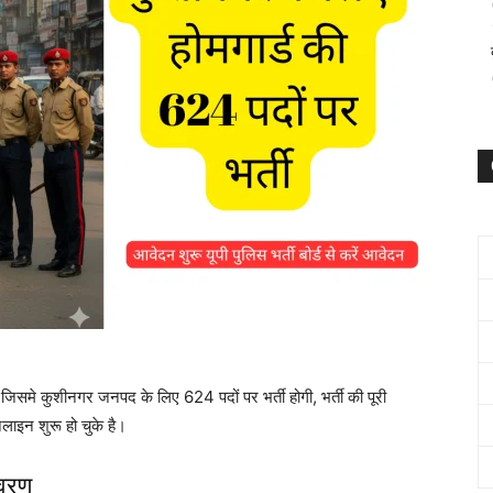
ै जिसमे कुशीनगर जनपद के लिए 624 पदों पर भर्ती होगी, भर्ती की पूरी
नलाइन शुरू हो चुके है।
िवरण