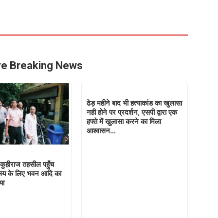
e Breaking News
ढेड़ महीने बाद भी हत्याकांड का खुलासा
नही होने पर प्रदर्शन, एसपी द्वारा एक
हफ्ते में खुलासा करने का मिला
आश्वासन…
कुहीराज तहसील पहुँच
यलय के लिए भवन आदि का
या