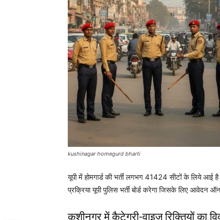
kushinagar homegurd bharti
यूपी में होमगार्ड की भर्ती लगभग 41424 सीटों के लिये आई ह
प्रक्रिया यूपी पुलिस भर्ती बोर्ड करेगा जिसके लिए आवेदन ऑ
कुशीनगर में कैटेगरी-वाइज रिक्तियों का व