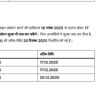
नलाइन आवेदन करने की प्रक्रिया
18 नवंबर 2025
से प्रारंभ होकर
17
वेदन शुल्क भी जमा कर सकेंगे
। जिन अभ्यर्थियों ने शुल्क जमा कर दिया है,
t)
की अंतिम तिथि
20 दिसंबर 2025
निर्धारित की गई है।
अंतिम तिथि
5
17.12.2025
5
17.12.2025
5
20.12.2025