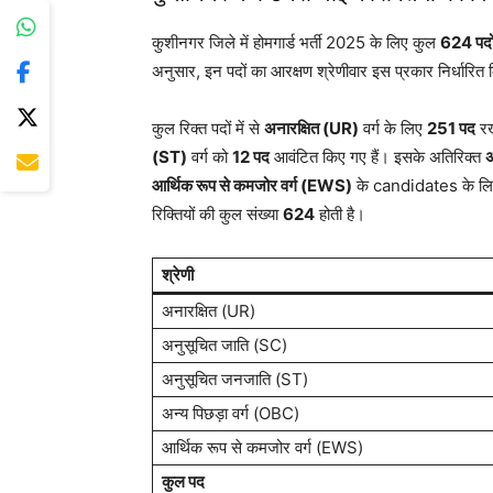
कुशीनगर जिले में होमगार्ड भर्ती 2025 के लिए कुल
624 पदो
अनुसार, इन पदों का आरक्षण श्रेणीवार इस प्रकार निर्धारित क
कुल रिक्त पदों में से
अनारक्षित (UR)
वर्ग के लिए
251 पद
रख
(ST)
वर्ग को
12 पद
आवंटित किए गए हैं। इसके अतिरिक्त
अ
आर्थिक रूप से कमजोर वर्ग (EWS)
के candidates के ल
रिक्तियों की कुल संख्या
624
होती है।
श्रेणी
अनारक्षित (UR)
अनुसूचित जाति (SC)
अनुसूचित जनजाति (ST)
अन्य पिछड़ा वर्ग (OBC)
आर्थिक रूप से कमजोर वर्ग (EWS)
कुल पद