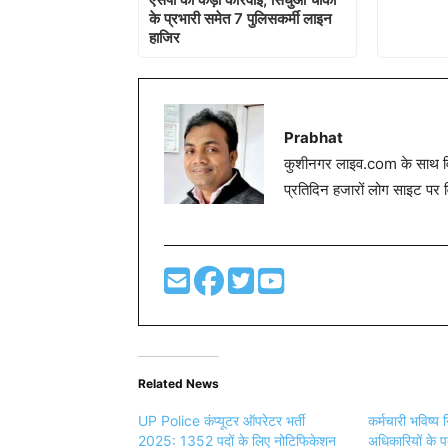
के प्रभारी समेत 7 पुलिसकर्मी लाइन
हाजिर
Prabhat
कुशीनगर लाइव.com के साथ विग
प्रतिदिन हजारों लोग साइट पर 
Related News
UP Police कंप्यूटर ऑपरेटर भर्ती
कर्मचारी भविष्य
2025: 1352 पदों के लिए नोटिफिकेशन
अधिकारियों के 