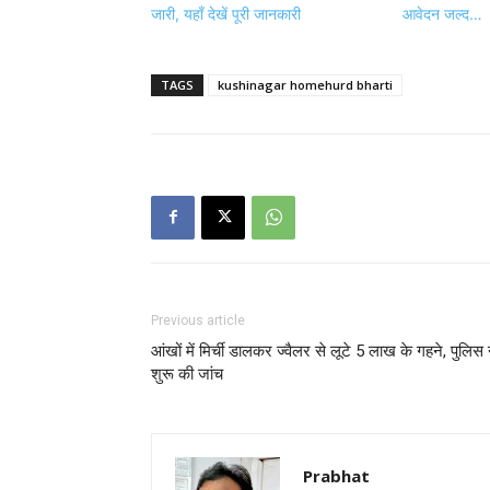
जारी, यहाँ देखें पूरी जानकारी
आवेदन जल्द…
TAGS
kushinagar homehurd bharti
Previous article
आंखों में मिर्ची डालकर ज्वैलर से लूटे 5 लाख के गहने, पुलिस 
शुरू की जांच
Prabhat