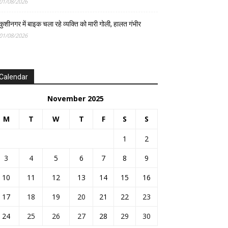
01/08/2026
कुशीनगर में बाइक चला रहे व्यक्ति को मारी गोली, हालत गंभीर
01/08/2026
Calendar
November 2025
M
T
W
T
F
S
S
1
2
3
4
5
6
7
8
9
10
11
12
13
14
15
16
17
18
19
20
21
22
23
24
25
26
27
28
29
30