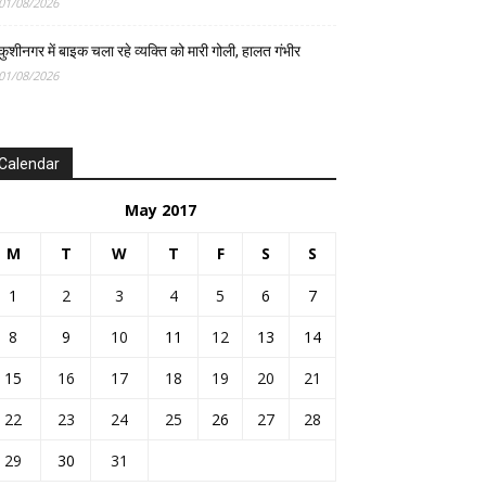
01/08/2026
कुशीनगर में बाइक चला रहे व्यक्ति को मारी गोली, हालत गंभीर
01/08/2026
Calendar
May 2017
M
T
W
T
F
S
S
1
2
3
4
5
6
7
8
9
10
11
12
13
14
15
16
17
18
19
20
21
22
23
24
25
26
27
28
29
30
31