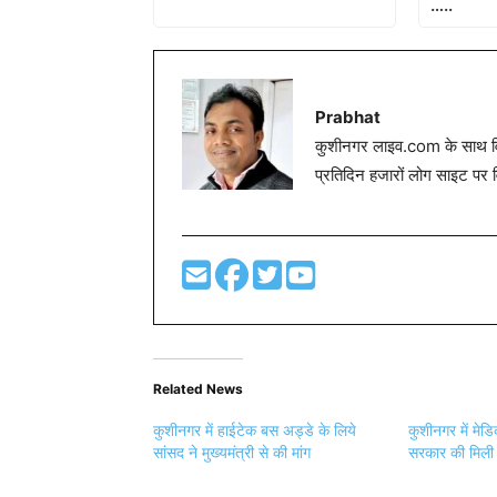
…..
Prabhat
कुशीनगर लाइव.com के साथ विग
प्रतिदिन हजारों लोग साइट पर 
Related News
कुशीनगर में हाईटेक बस अड्डे के लिये
कुशीनगर में मेड
सांसद ने मुख्यमंत्री से की मांग
सरकार की मिली 