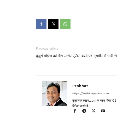
Previous article
बुजुर्ग महिला की मौत आरोप पुलिस वालो पर ग्रामीण में भारी र
Prabhat
https://kushinagarlive.com
कुशीनगर लाइव.com के साथ विगत 05 वर्ष
विजिट करते है.