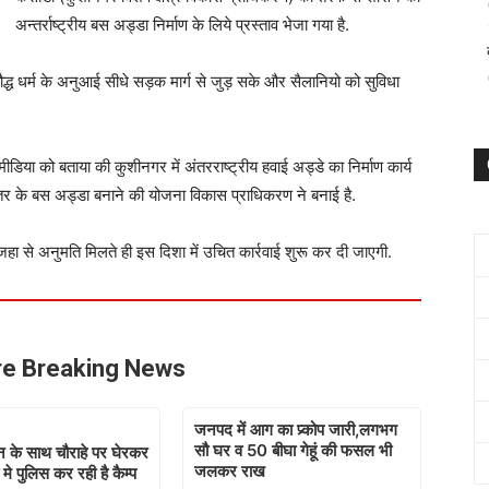
अन्तर्राष्ट्रीय बस अड्डा निर्माण के लिये प्रस्ताव भेजा गया है.
ौद्ध धर्म के अनुआई सीधे सड़क मार्ग से जुड़ सके और सैलानियो को सुविधा
या को बताया की कुशीनगर में अंतरराष्ट्रीय हवाई अड्डे का निर्माण कार्य
 स्तर के बस अड्डा बनाने की योजना विकास प्राधिकरण ने बनाई है.
हा से अनुमति मिलते ही इस दिशा में उचित कार्रवाई शुरू कर दी जाएगी.
e Breaking News
जनपद में आग का प्र्कोप जारी,लगभग
सौ घर व 50 बीघा गेहूं की फसल भी
ान के साथ चौराहे पर घेरकर
जलकर राख
 मे पुलिस कर रही है कैम्प