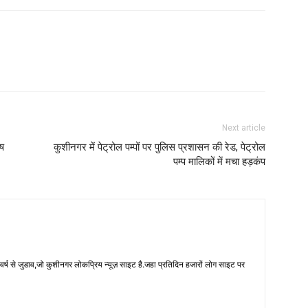
Next article
ोष
कुशीनगर में पेट्रोल पम्पों पर पुलिस प्रशासन की रेड, पेट्रोल
पम्प मालिकों में मचा हड़कंप
 से जुडाव,जो कुशीनगर लोकप्रिय न्यूज़ साइट है.जहा प्रतिदिन हजारों लोग साइट पर