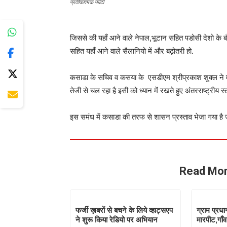
प्रतीकात्मक फोटो
जिससे की यहाँ आने वाले नेपाल,भूटान सहित पडोसी देशो के ब
सहित यहाँ आने वाले सैलानियो में और बढ़ोतरी हो.
कसाडा के सचिव व कसया के एसडीएम श्रीप्रकाश शुक्ल ने मीडि
तेजी से चल रहा है इसी को ध्यान में रखते हुए अंतरराष्ट्रीय
इस समंध में कसाडा की तरफ से शासन प्रस्ताव भेजा गया है ज
Read Mor
फर्जी ख़बरों से बचने के लिये व्हाट्सएप
ग्राम प्रध
ने शुरू किया रेडियो पर अभियान
मारपीट,गाँव