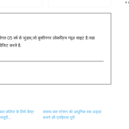
« 
त 05 वर्ष से जुडाव,जो कुशीनगर लोकप्रिय न्यूज़ साइट है.जहा
विजिट करते है.
िकल कॉलेज के लिये केंद्र
कसया बस स्टेशन को आधुनिक बस अड्डा
मंजूरी…
बनाने की प्रक्रिया पूरी