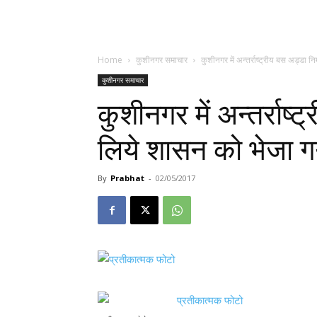
Home
कुशीनगर समाचार
कुशीनगर में अन्तर्राष्ट्रीय बस अड्डा न
कुशीनगर समाचार
कुशीनगर में अन्तर्राष्
लिये शासन को भेजा गय
By
Prabhat
-
02/05/2017