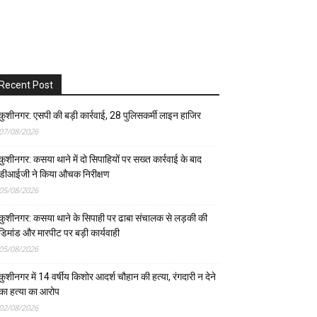
Recent Post
कुशीनगर: एसपी की बड़ी कार्रवाई, 28 पुलिसकर्मी लाइन हाजिर
07/08/2026
कुशीनगर: कसया थाने में दो सिपाहियों पर सख्त कार्रवाई के बाद
डीआईजी ने किया औचक निरीक्षण
05/08/2026
कुशीनगर: कसया थाने के सिपाही पर ढाबा संचालक से लड़की की
डिमांड और मारपीट पर बड़ी कार्यवाही
05/08/2026
कुशीनगर में 14 वर्षीय किशोर आदर्श चौहान की हत्या, रंगदारी न देने
का हत्या का आरोप
02/08/2026