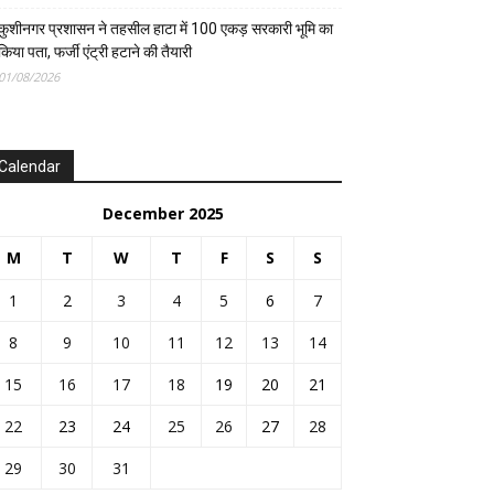
कुशीनगर प्रशासन ने तहसील हाटा में 100 एकड़ सरकारी भूमि का
किया पता, फर्जी एंट्री हटाने की तैयारी
01/08/2026
Calendar
December 2025
M
T
W
T
F
S
S
1
2
3
4
5
6
7
8
9
10
11
12
13
14
15
16
17
18
19
20
21
22
23
24
25
26
27
28
29
30
31