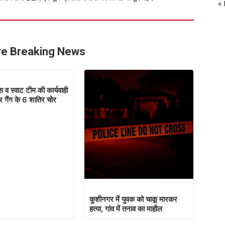
«
e Breaking News
 व स्वाट टीम की कार्यवाही
चोर गैंग के 6 शातिर चोर
कुशीनगर में युवक को चाकू मारकर
हत्या, गांव में तनाव का माहौल