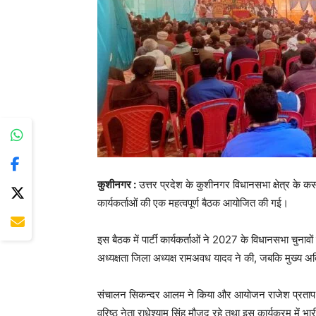
कुशीनगर :
उत्तर प्रदेश के कुशीनगर विधानसभा क्षेत्र के क
कार्यकर्ताओं की एक महत्वपूर्ण बैठक आयोजित की गई।
इस बैठक में पार्टी कार्यकर्ताओं ने 2027 के विधानसभा चुनाव
अध्यक्षता जिला अध्यक्ष रामअवध यादव ने की, जबकि मुख्य 
संचालन सिकन्दर आलम ने किया और आयोजन राजेश प्रताप राव क
वरिष्ठ नेता राधेश्याम सिंह मौजूद रहे तथा इस कार्यक्रम में भार