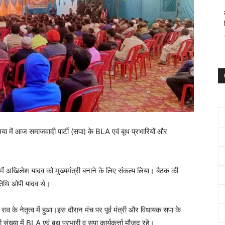
सया में आज समाजवादी पार्टी (सपा) के BLA एवं बूथ प्रभारियों और
ों में अखिलेश यादव को मुख्यमंत्री बनाने के लिए संकल्प लिया। बैठक की
अतिथि ओपी यादव थे।
े नेतृत्व में हुआ।इस दौरान मंच पर पूर्व मंत्री और विधायक सपा के
ी संख्या में BLA एवं बूथ प्रभारी व सपा कार्यकर्त्ता मौजूद रहे।