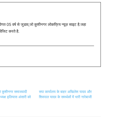
त 05 वर्ष से जुडाव,जो कुशीनगर लोकप्रिय न्यूज़ साइट है.जहा
विजिट करते है.
े कुशीनगर समाजवादी
सपा कार्यालय के बाहर अखिलेश यादव और
अध्यक्ष इलियास अंसारी को
शिवपाल यादव के समर्थकों में भारी नारेबाजी