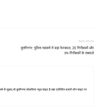
Next article
कुशीनगर: पुलिस महकमे में बड़ा फेरबदल, 20 निरीक्षकों और
उप-निरीक्षकों के तबादले
 से जुडाव,जो कुशीनगर लोकप्रिय न्यूज़ साइट है.जहा प्रतिदिन हजारों लोग साइट पर