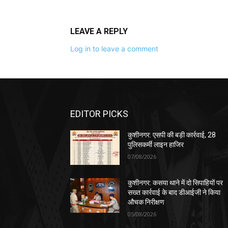
LEAVE A REPLY
Log in to leave a comment
EDITOR PICKS
कुशीनगर: एसपी की बड़ी कार्रवाई, 28
पुलिसकर्मी लाइन हाजिर
07/08/2026
कुशीनगर: कसया थाने में दो सिपाहियों पर
सख्त कार्रवाई के बाद डीआईजी ने किया
औचक निरीक्षण
05/08/2026