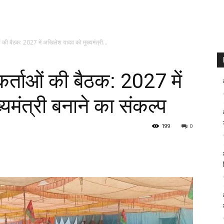
ओं की बैठक: 2027 में अखिलेश यादव को मुख्यमंत्री...
कर्ताओं की बैठक: 2027 में
मंत्री बनाने का संकल्प
199
0