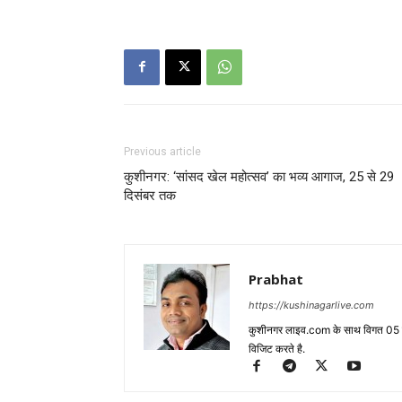
Previous article
कुशीनगर: ‘सांसद खेल महोत्सव’ का भव्य आगाज, 25 से 29
दिसंबर तक
Prabhat
https://kushinagarlive.com
कुशीनगर लाइव.com के साथ विगत 05 वर्ष
विजिट करते है.