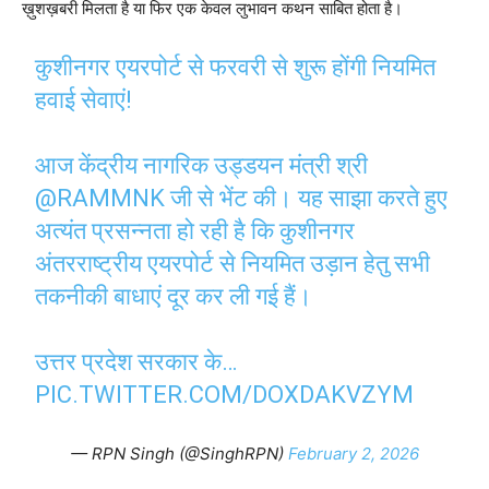
ख़ुशख़बरी मिलता है या फिर एक केवल लुभावन कथन साबित होता है।
कुशीनगर एयरपोर्ट से फरवरी से शुरू होंगी नियमित
हवाई सेवाएं!
आज केंद्रीय नागरिक उड्डयन मंत्री श्री
@RAMMNK
जी से भेंट की। यह साझा करते हुए
अत्यंत प्रसन्नता हो रही है कि कुशीनगर
अंतरराष्ट्रीय एयरपोर्ट से नियमित उड़ान हेतु सभी
तकनीकी बाधाएं दूर कर ली गई हैं।
उत्तर प्रदेश सरकार के…
PIC.TWITTER.COM/DOXDAKVZYM
— RPN Singh (@SinghRPN)
February 2, 2026