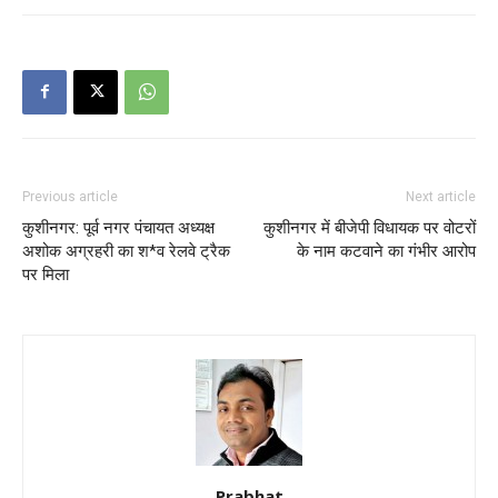
Previous article
Next article
कुशीनगर: पूर्व नगर पंचायत अध्यक्ष
कुशीनगर में बीजेपी विधायक पर वोटरों
अशोक अग्रहरी का श*व रेलवे ट्रैक
के नाम कटवाने का गंभीर आरोप
पर मिला
Prabhat