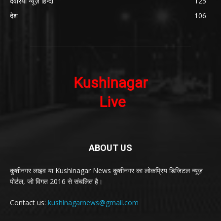
देवरिया न्यूज़ हिन्दी
125
देश
106
ABOUT US
कुशीनगर लाइव या Kushinagar News कुशीनगर का लोकप्रिय डिजिटल न्यूज़
पोर्टल, जो विगत 2016 से संचलित है।
Contact us:
kushinagarnews@gmail.com