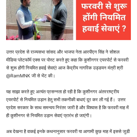
उत्तर प्रदेश से राज्यसभा सांसद और भाजपा नेता आरपीएन सिंह ने सोशल
मीडिया प्लेटफॉर्म एक्स पर पोस्ट करते हुए कहा कि कुशीनगर एयरपोर्ट से फरवरी
से शुरू होंगी नियमित हवाई सेवाएं! आज केंद्रीय नागरिक उड्डयन मंत्री श्री
@RamMNK जी से भेंट की।
यह साझा करते हुए अत्यंत प्रसन्नता हो रही है कि कुशीनगर अंतरराष्ट्रीय
एयरपोर्ट से नियमित उड़ान हेतु सभी तकनीकी बाधाएं दूर कर ली गई हैं। उत्तर
प्रदेश सरकार के साथ समन्वय निरंतर जारी है और विश्वास है कि फरवरी माह में
ही कुशीनगर से नियमित उड़ान सेवाएं प्रारंभ हो जाएंगी।
अब देखना है वाकई इनके कथनानुसार फरवरी या आगामी कुछ माह में इससे जुडी