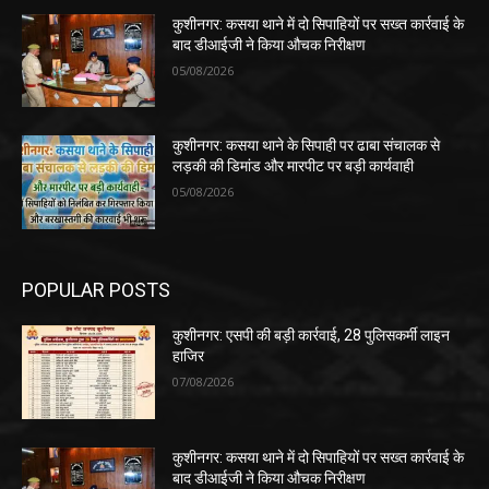
कुशीनगर: कसया थाने में दो सिपाहियों पर सख्त कार्रवाई के
बाद डीआईजी ने किया औचक निरीक्षण
05/08/2026
कुशीनगर: कसया थाने के सिपाही पर ढाबा संचालक से
लड़की की डिमांड और मारपीट पर बड़ी कार्यवाही
05/08/2026
POPULAR POSTS
कुशीनगर: एसपी की बड़ी कार्रवाई, 28 पुलिसकर्मी लाइन
हाजिर
07/08/2026
कुशीनगर: कसया थाने में दो सिपाहियों पर सख्त कार्रवाई के
बाद डीआईजी ने किया औचक निरीक्षण