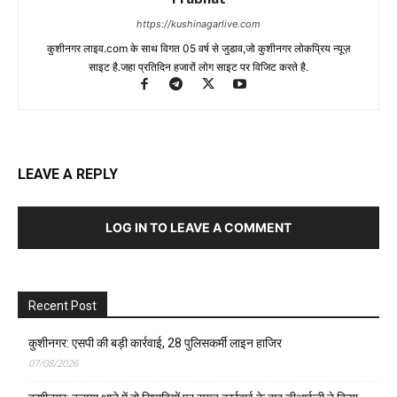
https://kushinagarlive.com
कुशीनगर लाइव.com के साथ विगत 05 वर्ष से जुडाव,जो कुशीनगर लोकप्रिय न्यूज़
साइट है.जहा प्रतिदिन हजारों लोग साइट पर विजिट करते है.
LEAVE A REPLY
LOG IN TO LEAVE A COMMENT
Recent Post
कुशीनगर: एसपी की बड़ी कार्रवाई, 28 पुलिसकर्मी लाइन हाजिर
07/08/2026