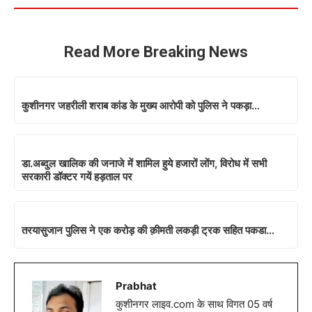
Read More Breaking News
कुशीनगर जहरीली शराब कांड के मुख्य आरोपी को पुलिस ने पकड़ा…
डा.अब्दुल खालिक की जनाजे में शामिल हुये हजारों लोंग, विरोध में सभी
सरकारी डॉक्टर गयें हड़ताल पर
तरयासुजान पुलिस ने एक करोड़ की क़ीमती लकड़ी ट्रक सहित पकडा…
Prabhat
कुशीनगर लाइव.com के साथ विगत 05 वर्ष