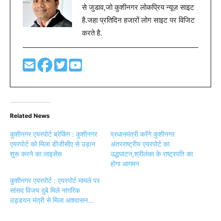
से जुडाव,जो कुशीनगर लोकप्रिय न्यूज़ साइट
है.जहा प्रतिदिन हजारों लोग साइट पर विजिट
करते है.
Related News
कुशीनगर एयरपोर्ट ब्रेकिंग : कुशीनगर
प्रधानमंत्री करेंगे कुशीनगर
एयरपोर्ट को मिला डीजीसीए से उड़ान
अंतरराष्ट्रीय एयरपोर्ट का
शुरू करने का लाइसेंस
उद्धघाटन,श्रीलंका के राष्ट्रपति का
होगा आगमन
कुशीनगर एयरपोर्ट : एयरपोर्ट मामले पर
सांसद विजय दुबे मिले नागरिक
उड्डयन मंत्री से मिला आश्वासन…