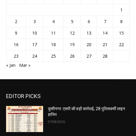
1
2
3
4
5
6
7
8
9
10
11
12
13
14
15
16
17
18
19
20
21
22
23
24
25
26
27
28
« Jan
Mar »
EDITOR PICKS
कुशीनगर: एसपी की बड़ी कार्रवाई, 28 पुलिसकर्मी लाइन
हाजिर
07/08/2026