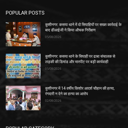
POPULAR POSTS
कुशीनगर: कसया थाने में दो सिपाहियों पर सख्त कार्रवाई के
बाद डीआईजी ने किया औचक निरीक्षण
05/08/2026
कुशीनगर: कसया थाने के सिपाही पर ढाबा संचालक से
लड़की की डिमांड और मारपीट पर बड़ी कार्यवाही
05/08/2026
कुशीनगर में 14 वर्षीय किशोर आदर्श चौहान की हत्या,
रंगदारी न देने का हत्या का आरोप
02/08/2026