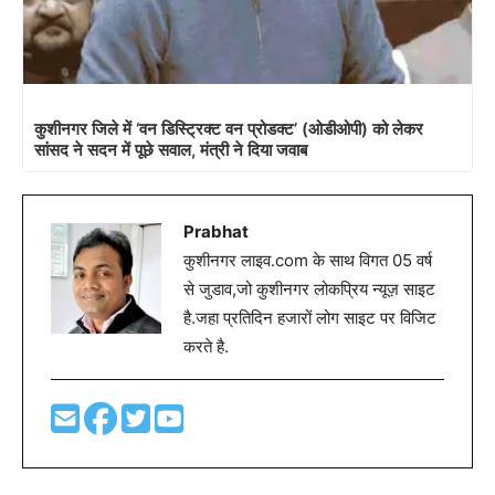
कुशीनगर जिले में ‘वन डिस्ट्रिक्ट वन प्रोडक्ट’ (ओडीओपी) को लेकर
सांसद ने सदन में पूछे सवाल, मंत्री ने दिया जवाब
Prabhat
कुशीनगर लाइव.com के साथ विगत 05 वर्ष
से जुडाव,जो कुशीनगर लोकप्रिय न्यूज़ साइट
है.जहा प्रतिदिन हजारों लोग साइट पर विजिट
करते है.