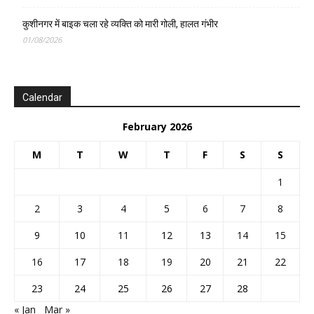
कुशीनगर में बाइक चला रहे व्यक्ति को मारी गोली, हालत गंभीर
01/08/2026
Calendar
February 2026
M
T
W
T
F
S
S
1
2
3
4
5
6
7
8
9
10
11
12
13
14
15
16
17
18
19
20
21
22
23
24
25
26
27
28
« Jan
Mar »