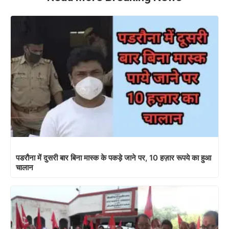
पडरौना में दुसरी बार बिना मास्क के पकड़े जाने पर, 10 हज़ार रूपये का हुआ
चालान