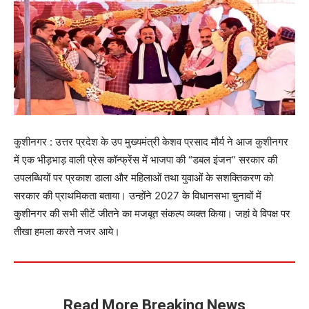
कुशीनगर : उत्तर प्रदेश के उप मुख्यमंत्री केशव प्रसाद मौर्य ने आज कुशीनगर
में एक भीड़भाड़ वाली प्रेस कॉन्फ्रेंस में भाजपा की “डबल इंजन” सरकार की
उपलब्धियों पर प्रकाश डाला और महिलाओं तथा युवाओं के सशक्तिकरण को
सरकार की प्राथमिकता बताया। उन्होंने 2027 के विधानसभा चुनावों में
कुशीनगर की सभी सीटें जीतने का मजबूत संकल्प व्यक्त किया। जहां वे विपक्ष पर
तीखा हमला करते नजर आये।
Read More Breaking News