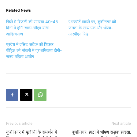
Related News
जिले में बिजली की समस्या 40-45
एअरपोर्ट मामले पर, कुशीनगर की
दिनों में होगी खत्म-सीएम योगी
जनता के साथ एक और धोखा-
आदित्यनाथ
आरपीएन सिंह
प्रदेश में एसिड अटैक की शिकार
पीड़ित को नौकरी में प्राथमिकता होगी-
राज्य महिला आयोग
Previous article
Next article
कुशीनगर में यूजीसी के समर्थन में
कुशीनगर: हाटा में भीषण सड़क हादसा,