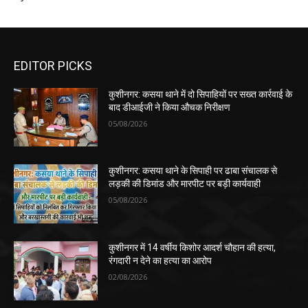
EDITOR PICKS
कुशीनगर: कसया थाने में दो सिपाहियों पर सख्त कार्रवाई के
बाद डीआईजी ने किया औचक निरीक्षण
05/08/2026
कुशीनगर: कसया थाने के सिपाही पर ढाबा संचालक से
लड़की की डिमांड और मारपीट पर बड़ी कार्यवाही
05/08/2026
कुशीनगर में 14 वर्षीय किशोर आदर्श चौहान की हत्या,
रंगदारी न देने का हत्या का आरोप
02/08/2026