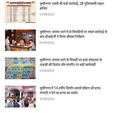
कुशीनगर: एसपी की बड़ी कार्रवाई, 28 पुलिसकर्मी लाइन
हाजिर
07/08/2026
कुशीनगर: कसया थाने में दो सिपाहियों पर सख्त कार्रवाई के
बाद डीआईजी ने किया औचक निरीक्षण
05/08/2026
कुशीनगर: कसया थाने के सिपाही पर ढाबा संचालक से
लड़की की डिमांड और मारपीट पर बड़ी कार्यवाही
05/08/2026
कुशीनगर में 14 वर्षीय किशोर आदर्श चौहान की हत्या,
रंगदारी न देने का हत्या का आरोप
02/08/2026