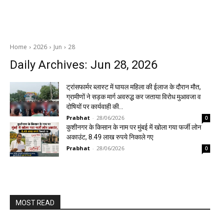
Home
2026
Jun
28
Daily Archives: Jun 28, 2026
ट्रांसफार्मर ब्लास्ट में घायल महिला की ईलाज के दौरान मौत,
ग्रामीणों ने सड़क मार्ग अवरुद्ध कर जताया विरोध मुआवजा व
दोषियों पर कार्यवाही की...
Prabhat
-
28/06/2026
0
कुशीनगर के किसान के नाम पर मुंबई में खोला गया फर्जी लोन
अकाउंट, 8.49 लाख रुपये निकाले गए
Prabhat
-
28/06/2026
0
MOST READ