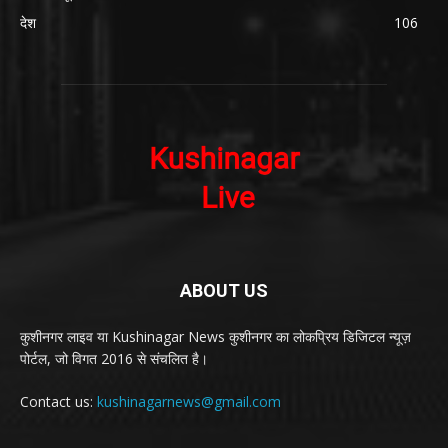
देश
106
ABOUT US
कुशीनगर लाइव या Kushinagar News कुशीनगर का लोकप्रिय डिजिटल न्यूज़
पोर्टल, जो विगत 2016 से संचलित है।
Contact us:
kushinagarnews@gmail.com