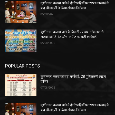
कुशीनगर: कसया थाने में दो सिपाहियों पर सख्त कार्रवाई के
बाद डीआईजी ने किया औचक निरीक्षण
05/08/2026
कुशीनगर: कसया थाने के सिपाही पर ढाबा संचालक से
लड़की की डिमांड और मारपीट पर बड़ी कार्यवाही
05/08/2026
POPULAR POSTS
कुशीनगर: एसपी की बड़ी कार्रवाई, 28 पुलिसकर्मी लाइन
हाजिर
07/08/2026
कुशीनगर: कसया थाने में दो सिपाहियों पर सख्त कार्रवाई के
बाद डीआईजी ने किया औचक निरीक्षण