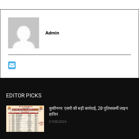
Admin
EDITOR PICKS
कुशीनगर: एसपी की बड़ी कार्रवाई, 28 पुलिसकर्मी लाइन
हाजिर
07/08/2026