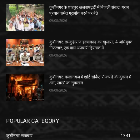
कुशीनगर के शाहपुर खलवापट्टी में बिजली संकट: ग्राम
प्रधान समेत ग्रामीण धरने पर बैठे
09/08/2026
कुशीनगर: तमकुहीराज हत्याकांड का खुलासा, 4 अभियुक्त
गिरफ्तार, एक बाल अपचारी हिरासत में
08/08/2026
कुशीनगर: कप्तानगंज में शॉर्ट सर्किट से कपड़े की दुकान में
आग, लाखों का नुकसान
08/08/2026
POPULAR CATEGORY
कुशीनगर समाचार
1341