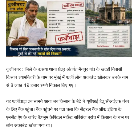
कुशीनगर : जिले के कसया थाना क्षेत्र अंतर्गत मैनपुर गांव के खदही निवासी
किसान श्यामबिहारी के नाम पर मुंबई में फर्जी लोन अकाउंट खोलकर उनके नाम
से 8 लाख 49 हजार रुपये निकाल लिए गए।
यह फर्जीवाड़ा तब सामने आया जब किसान के बेटे ने यूपीआई हेतु सीआईएफ नंबर
के लिए बैंक पहुंचा।बैंक पहुंचने पर पता चला कि सेंट्रल बैंक ऑफ इंडिया के
एमसेंट ऐप के जरिए कैपमुम कैपिटल मार्केट सर्विसेज ब्रांच में किसान के नाम पर
लोन अकाउंट खोला गया था।