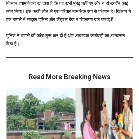
किसान श्यामबिहारी का दावा है कि वह कभी मुंबई नहीं गए और न ही उन्होंने कोई
लोन लिया। इस फर्जी लोन से पूरा परिवार मानसिक रूप से परेशान है।किसान ने
इस मामले में साइबर पुलिस और सेंट्रल बैंक में शिकायत दर्ज कराई है।
पुलिस ने मामले की जांच शुरू कर दी है और आवश्यक कार्यवाही का आश्वासन
दिया है।
Read More Breaking News