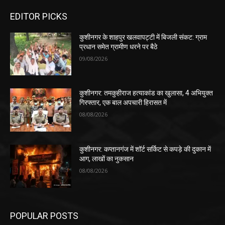
EDITOR PICKS
कुशीनगर के शाहपुर खलवापट्टी में बिजली संकट: ग्राम
प्रधान समेत ग्रामीण धरने पर बैठे
09/08/2026
कुशीनगर: तमकुहीराज हत्याकांड का खुलासा, 4 अभियुक्त
गिरफ्तार, एक बाल अपचारी हिरासत में
08/08/2026
कुशीनगर: कप्तानगंज में शॉर्ट सर्किट से कपड़े की दुकान में
आग, लाखों का नुकसान
08/08/2026
POPULAR POSTS