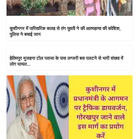
कुशीनगर में पारिवारिक कलह से तंग युवती ने की आत्महत्या की कोशिश,
पुलिस ने बचाई जान
हेतिमपुर मुजहना टोल प्लाजा के पास लग्जरी बस पलटने से भारी संख्या में
लोग घायल…