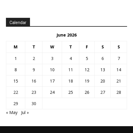
Calendar
June 2026
M
T
W
T
F
S
S
1
2
3
4
5
6
7
8
9
10
11
12
13
14
15
16
17
18
19
20
21
22
23
24
25
26
27
28
29
30
« May
Jul »