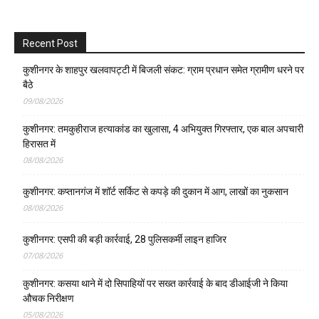
Recent Post
कुशीनगर के शाहपुर खलवापट्टी में बिजली संकट: ग्राम प्रधान समेत ग्रामीण धरने पर
बैठे
09/08/2026
कुशीनगर: तमकुहीराज हत्याकांड का खुलासा, 4 अभियुक्त गिरफ्तार, एक बाल अपचारी
हिरासत में
08/08/2026
कुशीनगर: कप्तानगंज में शॉर्ट सर्किट से कपड़े की दुकान में आग, लाखों का नुकसान
08/08/2026
कुशीनगर: एसपी की बड़ी कार्रवाई, 28 पुलिसकर्मी लाइन हाजिर
07/08/2026
कुशीनगर: कसया थाने में दो सिपाहियों पर सख्त कार्रवाई के बाद डीआईजी ने किया
औचक निरीक्षण
05/08/2026