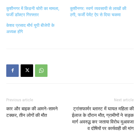
कुशीनगर में किडनी चोरी का मामला,
कुशीनगर: स्वर्ण व्यवसायी से लाखों की
फर्जी डॉक्टर गिरफ्तार
ठगी, फर्जी पेमेंट ऐप से दिया चकमा
केशव प्रसाद मौर्य यूपी बीजेपी के
अध्यक्ष होंगे
Previous article
Next article
कार और बाइक की आमने-सामने
ट्रांसफार्मर ब्लास्ट में घायल महिला की
टक्कर, तीन लोगों की मौत
ईलाज के दौरान मौत, ग्रामीणों ने सड़क
मार्ग अवरुद्ध कर जताया विरोध मुआवजा
व दोषियों पर कार्यवाही की मांग