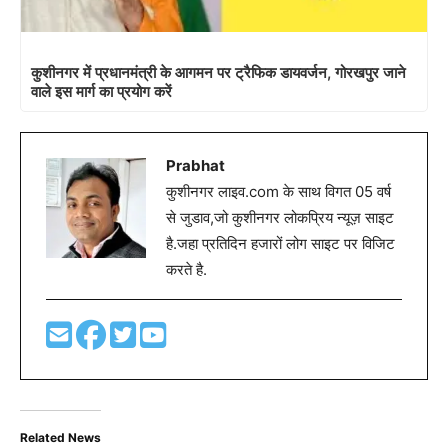
कुशीनगर में प्रधानमंत्री के आगमन पर ट्रैफिक डायवर्जन, गोरखपुर जाने
वाले इस मार्ग का प्रयोग करें
Prabhat
कुशीनगर लाइव.com के साथ विगत 05 वर्ष
से जुडाव,जो कुशीनगर लोकप्रिय न्यूज़ साइट
है.जहा प्रतिदिन हजारों लोग साइट पर विजिट
करते है.
Related News