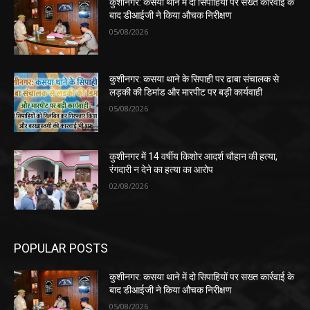
कुशीनगर: कसया थाने में दो सिपाहियों पर सख्त कार्रवाई के
बाद डीआईजी ने किया औचक निरीक्षण
05/08/2026
कुशीनगर: कसया थाने के सिपाही पर ढाबा संचालक से
लड़की की डिमांड और मारपीट पर बड़ी कार्यवाही
05/08/2026
कुशीनगर में 14 वर्षीय किशोर आदर्श चौहान की हत्या,
रंगदारी न देने का हत्या का आरोप
02/08/2026
POPULAR POSTS
कुशीनगर: कसया थाने में दो सिपाहियों पर सख्त कार्रवाई के
बाद डीआईजी ने किया औचक निरीक्षण
05/08/2026