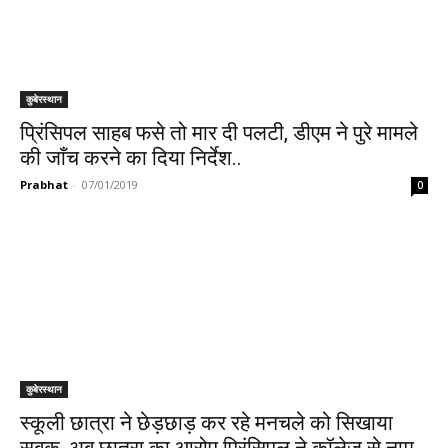
कुबेरस्थान
प्रिंसिपल साहब फसे तो मार दी पलटी, डीएम ने पुरे मामले
की जाँच करने का दिया निर्देश..
Prabhat
-
07/01/2019
0
कुबेरस्थान
स्कूली छात्रा ने छेड़छाड़ कर रहे मनचले को सिखाया