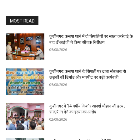
MOST READ
कुशीनगर: कसया थाने में दो सिपाहियों पर सख्त कार्रवाई के
बाद डीआईजी ने किया औचक निरीक्षण
05/08/2026
कुशीनगर: कसया थाने के सिपाही पर ढाबा संचालक से
लड़की की डिमांड और मारपीट पर बड़ी कार्यवाही
05/08/2026
कुशीनगर में 14 वर्षीय किशोर आदर्श चौहान की हत्या,
रंगदारी न देने का हत्या का आरोप
02/08/2026