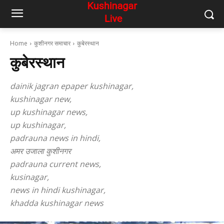
Home
कुशीनगर समाचार
कुबेरस्थान
कुबेरस्थान
dainik jagran epaper kushinagar,
kushinagar new,
up kushinagar news,
up kushinagar,
padrauna news in hindi,
अमर उजाला कुशीनगर
padrauna current news,
kusinagar,
news in hindi kushinagar,
khadda kushinagar news