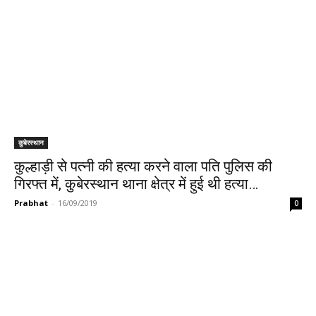
कुबेरस्थान
कुल्हाड़ी से पत्नी की हत्या करने वाला पति पुलिस की
गिरफ्त में, कुबेरस्थान थाना क्षेत्र में हुई थी हत्या…
Prabhat
-
16/09/2019
0