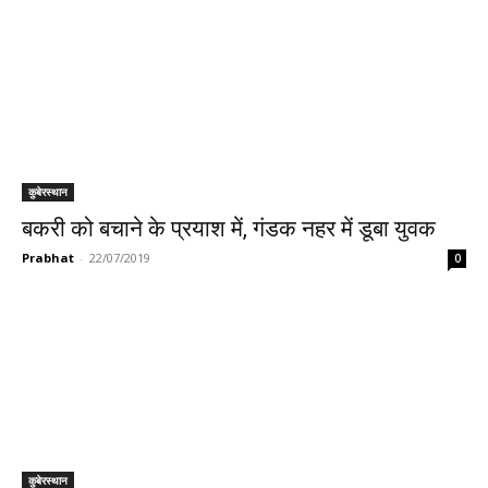
कुबेरस्थान
बकरी को बचाने के प्रयाश में, गंडक नहर में डूबा युवक
Prabhat
-
22/07/2019
0
कुबेरस्थान