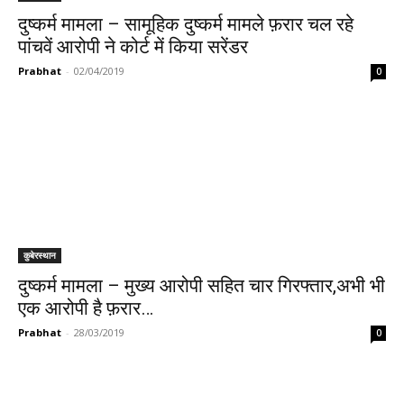
दुष्कर्म मामला – सामूहिक दुष्कर्म मामले फ़रार चल रहे
पांचवें आरोपी ने कोर्ट में किया सरेंडर
Prabhat
-
02/04/2019
0
कुबेरस्थान
दुष्कर्म मामला – मुख्य आरोपी सहित चार गिरफ्तार,अभी भी
एक आरोपी है फ़रार…
Prabhat
-
28/03/2019
0