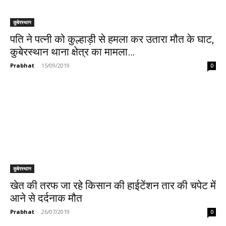
कुबेरस्थान
पति ने पत्नी को कुल्हाड़ी से हमला कर उतारा मौत के घाट,
कुबेरस्थान थाना क्षेत्र का मामला…
Prabhat
-
15/09/2019
0
कुबेरस्थान
खेत की तरफ जा रहे किसान की हाईटेंशन तार की चपेट में
आने से दर्दनाक मौत
Prabhat
-
26/07/2019
0