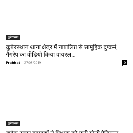
कुबेरस्थान
कुबेरस्थान थाना क्षेत्र में नाबालिग़ से सामूहिक दुष्कर्म,
गैंगरेप का वीडियो किया वायरल…
Prabhat
-
27/03/2019
0
कुबेरस्थान