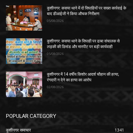
कुशीनगर: कसया थाने में दो सिपाहियों पर सख्त कार्रवाई के
बाद डीआईजी ने किया औचक निरीक्षण
05/08/2026
कुशीनगर: कसया थाने के सिपाही पर ढाबा संचालक से
लड़की की डिमांड और मारपीट पर बड़ी कार्यवाही
05/08/2026
कुशीनगर में 14 वर्षीय किशोर आदर्श चौहान की हत्या,
रंगदारी न देने का हत्या का आरोप
02/08/2026
POPULAR CATEGORY
कुशीनगर समाचार
1341