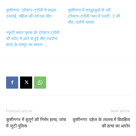
कुशीनगर: ट्रैक्टर-ट्रॉली से बाइक
कुशीनगर में श्रद्धालुओं से भरी
टकराई, महिला की दर्दनाक मौत
ट्रैक्टर-ट्रॉली नहर में पलटी, 3 की
मौत, दर्जनों घायल
स्कूटी सवार युवक को ट्रैक्टर ट्रॉली
की चपेट में आने से हुई मौत,पडरौना
क्षेत्र के रामपुर का मामला …
Previous article
Next article
कुशीनगर में बुजुर्ग की निर्मम हत्या, जांच
कुशीनगर: दहेज के लालच में विवाहिता
में जुटी पुलिस
की हत्या का आरोप