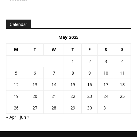
Calendar
May 2025
M
T
W
T
F
S
S
1
2
3
4
5
6
7
8
9
10
11
12
13
14
15
16
17
18
19
20
21
22
23
24
25
26
27
28
29
30
31
« Apr
Jun »