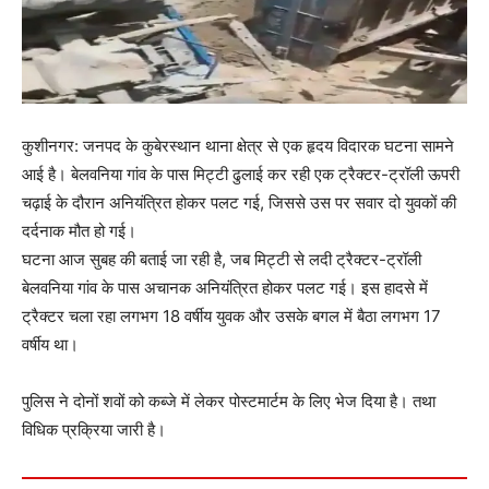
कुशीनगर: जनपद के कुबेरस्थान थाना क्षेत्र से एक हृदय विदारक घटना सामने
आई है। बेलवनिया गांव के पास मिट्टी ढुलाई कर रही एक ट्रैक्टर-ट्रॉली ऊपरी
चढ़ाई के दौरान अनियंत्रित होकर पलट गई, जिससे उस पर सवार दो युवकों की
दर्दनाक मौत हो गई।
घटना आज सुबह की बताई जा रही है, जब मिट्टी से लदी ट्रैक्टर-ट्रॉली
बेलवनिया गांव के पास अचानक अनियंत्रित होकर पलट गई। इस हादसे में
ट्रैक्टर चला रहा लगभग 18 वर्षीय युवक और उसके बगल में बैठा लगभग 17
वर्षीय था।
पुलिस ने दोनों शवों को कब्जे में लेकर पोस्टमार्टम के लिए भेज दिया है। तथा
विधिक प्रक्रिया जारी है।