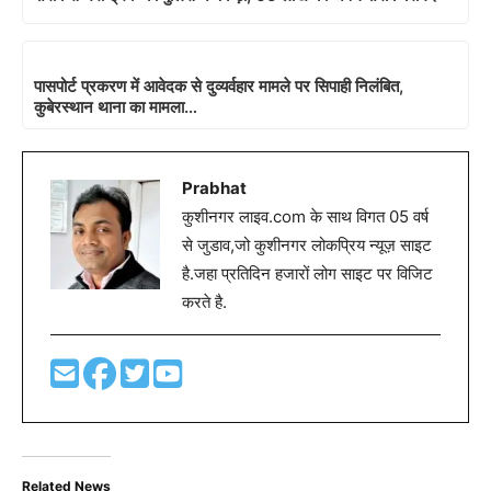
पासपोर्ट प्रकरण में आवेदक से दुव्यर्वहार मामले पर सिपाही निलंबित,
कुबेरस्थान थाना का मामला…
Prabhat
कुशीनगर लाइव.com के साथ विगत 05 वर्ष
से जुडाव,जो कुशीनगर लोकप्रिय न्यूज़ साइट
है.जहा प्रतिदिन हजारों लोग साइट पर विजिट
करते है.
Related News