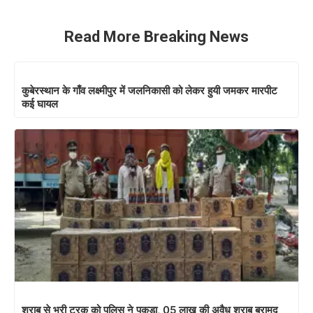
Read More Breaking News
कुबेरस्थान के गाँव लक्ष्मीपुर में जलनिकासी को लेकर हुयी जमकर मारपीट
कई घायल
शराब से भरी ट्रक को पुलिस ने पकड़ा, 05 लाख की अवैध शराब बरामद