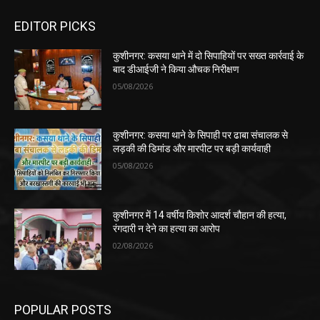
EDITOR PICKS
कुशीनगर: कसया थाने में दो सिपाहियों पर सख्त कार्रवाई के
बाद डीआईजी ने किया औचक निरीक्षण
05/08/2026
कुशीनगर: कसया थाने के सिपाही पर ढाबा संचालक से
लड़की की डिमांड और मारपीट पर बड़ी कार्यवाही
05/08/2026
कुशीनगर में 14 वर्षीय किशोर आदर्श चौहान की हत्या,
रंगदारी न देने का हत्या का आरोप
02/08/2026
POPULAR POSTS