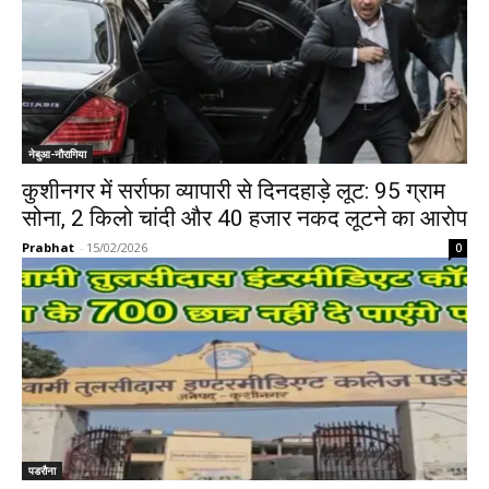
नेबुआ-नौरागिया
कुशीनगर में सर्राफा व्यापारी से दिनदहाड़े लूट: 95 ग्राम
सोना, 2 किलो चांदी और 40 हजार नकद लूटने का आरोप
Prabhat
-
15/02/2026
0
पडरौना