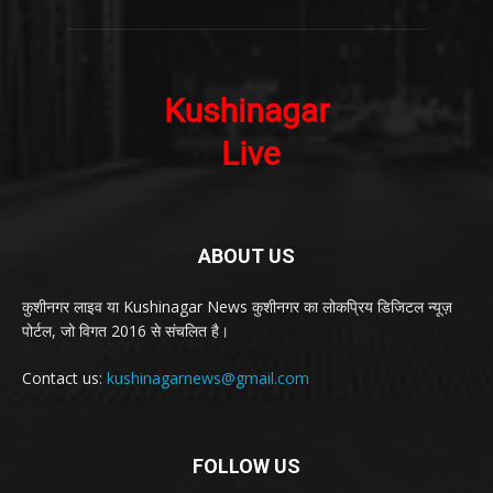
ABOUT US
कुशीनगर लाइव या Kushinagar News कुशीनगर का लोकप्रिय डिजिटल न्यूज़
पोर्टल, जो विगत 2016 से संचलित है।
Contact us:
kushinagarnews@gmail.com
FOLLOW US