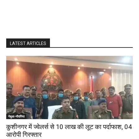
LATEST ARTICLES
नेबुआ-नौरागिया
कुशीनगर में ज्वेलर्स से 10 लाख की लूट का पर्दाफाश, 04
आरोपी गिरफ्तार