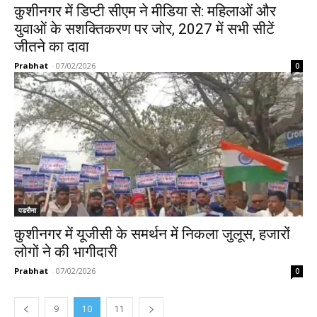
कुशीनगर में डिप्टी सीएम ने मीडिया से: महिलाओं और
युवाओं के सशक्तिकरण पर जोर, 2027 में सभी सीटें
जीतने का दावा
Prabhat
-
07/02/2026
0
पडरौना
कुशीनगर में यूजीसी के समर्थन में निकला जुलूस, हजारों
लोगों ने की भागीदारी
Prabhat
-
07/02/2026
0
9
10
11