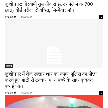
कुशीनगर: गोस्वामी तुलसीदास इंटर कॉलेज के 700
छात्र बोर्ड परीक्षा से वंचित, जिम्मेदार मौन
Prabhat
-
14/02/2026
0
कसया
कुशीनगर में तेज रफ्तार थार का कहर: पुलिस का पीछा
करते हुए ऑटो से टक्कर, मां ने बच्चे के साथ कूदकर
बचाई जान
Prabhat
-
11/02/2026
0