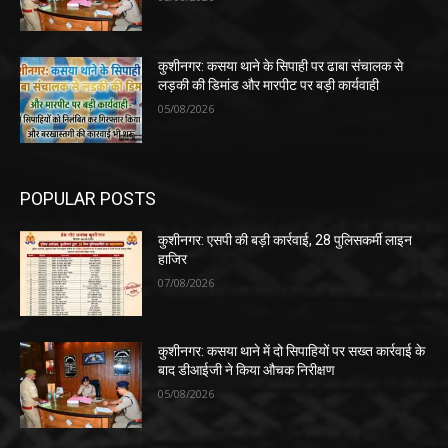
कुशीनगर: कसया थाने के सिपाही पर ढाबा संचालक से
लड़की की डिमांड और मारपीट पर बड़ी कार्यवाही
05/08/2026
POPULAR POSTS
कुशीनगर: एसपी की बड़ी कार्रवाई, 28 पुलिसकर्मी लाइन
हाजिर
07/08/2026
कुशीनगर: कसया थाने में दो सिपाहियों पर सख्त कार्रवाई के
बाद डीआईजी ने किया औचक निरीक्षण
05/08/2026