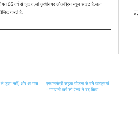
त 05 वर्ष से जुडाव,जो कुशीनगर लोकप्रिय न्यूज़ साइट है.जहा
विजिट करते है.
« 
से जुड़ा नहीं, और आ गया
प्रधानमंत्री सड़क योजना से बने कंठकुइयां
– गांगरानी मार्ग को रेलवे ने बंद किया