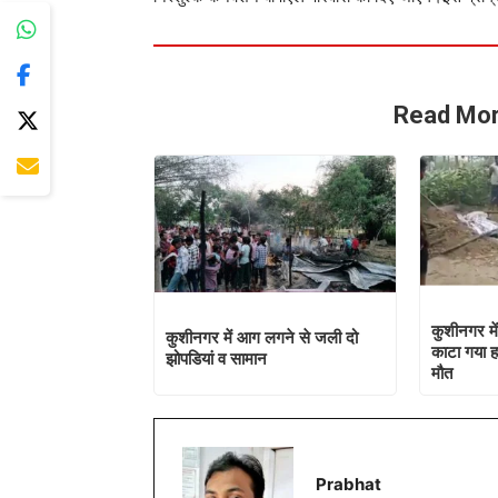
Read Mor
कुशीनगर म
कुशीनगर में आग लगने से जली दो
काटा गया हा
झोपडियां व सामान
मौत
Prabhat