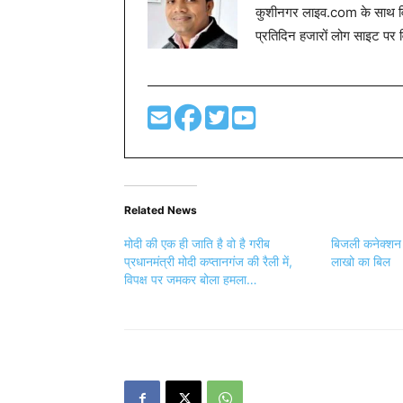
कुशीनगर लाइव.com के साथ विग
प्रतिदिन हजारों लोग साइट पर 
Related News
मोदी की एक ही जाति है वो है गरीब
बिजली कनेक्शन 
प्रधानमंत्री मोदी कप्तानगंज की रैली में,
लाखो का बिल
विपक्ष पर जमकर बोला हमला…