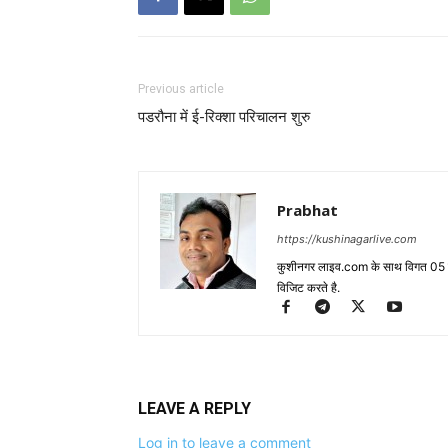
Previous article
पडरौना में ई-रिक्शा परिचालन शुरु
Prabhat
https://kushinagarlive.com
कुशीनगर लाइव.com के साथ विगत 05 वर्ष
विजिट करते है.
LEAVE A REPLY
Log in to leave a comment