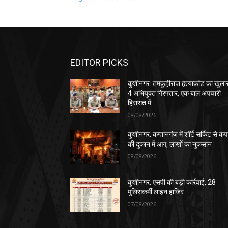
EDITOR PICKS
कुशीनगर: तमकुहीराज हत्याकांड का खुला
4 अभियुक्त गिरफ्तार, एक बाल अपचारी
हिरासत में
08/08/2026
कुशीनगर: कप्तानगंज में शॉर्ट सर्किट से कपड
की दुकान में आग, लाखों का नुकसान
08/08/2026
कुशीनगर: एसपी की बड़ी कार्रवाई, 28
पुलिसकर्मी लाइन हाजिर
07/08/2026