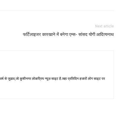
Next article
फर्टिलाइजर कारखाने में बनेगा एम्स- सांसद योगी आदित्यनाथ
 से जुडाव,जो कुशीनगर लोकप्रिय न्यूज़ साइट है.जहा प्रतिदिन हजारों लोग साइट पर