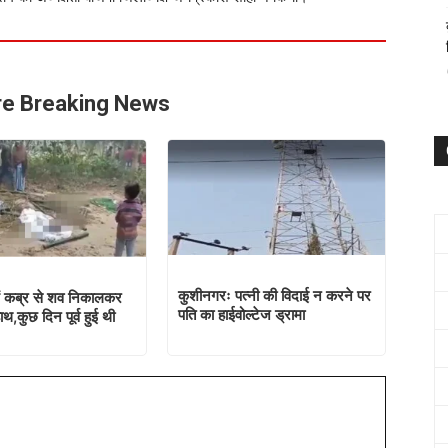
e Breaking News
कुशीनगरः पत्नी की विदाई न करने पर
ें कब्र से शव निकालकर
पति का हाईवोल्टेज ड्रामा
थ,कुछ दिन पूर्व हुई थी