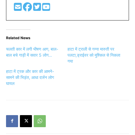
Related News
चलती कार में लगी भीषण आग, बाल-
हाटा में ट्राली से गन्ना मारुती पर
बाल बचे गाड़ी में सवार 5 लोग…
पलटा,ड्राईवर को मुश्किल से निकला
गया
हाटा में ट्रक और कार की आमने-
सामने की भिड़ंत, आधा दर्जन लोग
घायल