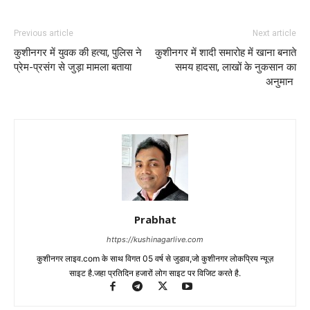
Previous article
Next article
कुशीनगर में युवक की हत्या, पुलिस ने
कुशीनगर में शादी समारोह में खाना बनाते
प्रेम-प्रसंग से जुड़ा मामला बताया
समय हादसा, लाखों के नुकसान का
अनुमान
Prabhat
https://kushinagarlive.com
कुशीनगर लाइव.com के साथ विगत 05 वर्ष से जुडाव,जो कुशीनगर लोकप्रिय न्यूज़
साइट है.जहा प्रतिदिन हजारों लोग साइट पर विजिट करते है.