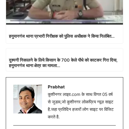
हनुमानगंज थाना प्रभारी निरीक्षक को पुलिस अधीक्षक ने किया निलंबित…
दुश्मनी निकालने के लिये किसान के 700 केले पौधे को काटकर गिरा दिया,
हनुमानगंज थाना क्षेत्र का मामला…
Prabhat
कुशीनगर लाइव.com के साथ विगत 05 वर्ष
से जुडाव,जो कुशीनगर लोकप्रिय न्यूज़ साइट
है.जहा प्रतिदिन हजारों लोग साइट पर विजिट
करते है.