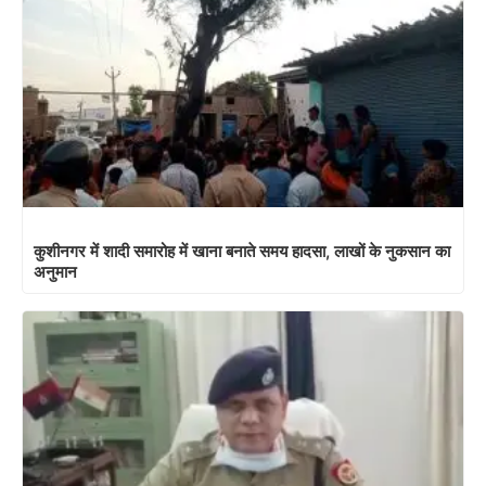
कुशीनगर में शादी समारोह में खाना बनाते समय हादसा, लाखों के नुकसान का
अनुमान