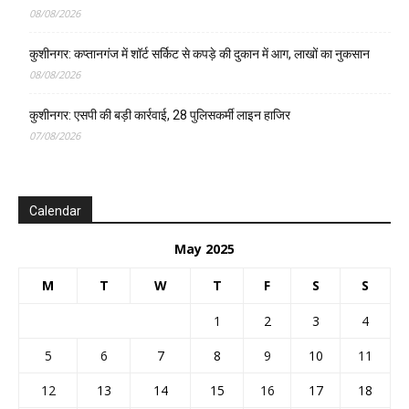
08/08/2026
कुशीनगर: कप्तानगंज में शॉर्ट सर्किट से कपड़े की दुकान में आग, लाखों का नुकसान
08/08/2026
कुशीनगर: एसपी की बड़ी कार्रवाई, 28 पुलिसकर्मी लाइन हाजिर
07/08/2026
Calendar
May 2025
M
T
W
T
F
S
S
1
2
3
4
5
6
7
8
9
10
11
12
13
14
15
16
17
18