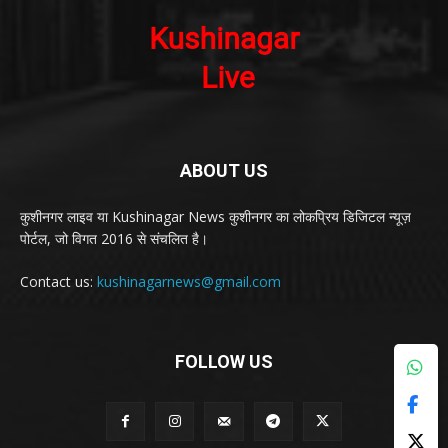
ABOUT US
कुशीनगर लाइव या Kushinagar News कुशीनगर का लोकप्रिय डिजिटल न्यूज़
पोर्टल, जो विगत 2016 से संचलित है।
Contact us:
kushinagarnews@gmail.com
FOLLOW US