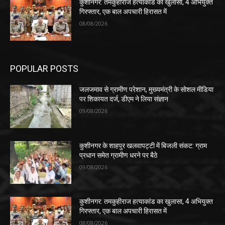
कुशीनगर: तमकुहीराज हत्याकांड का खुलासा, 4 अभियुक्त
गिरफ्तार, एक बाल अपचारी हिरासत में
08/08/2026
POPULAR POSTS
जलजमाव से ग्रामीण परेशान, मुख्यमंत्री के सोशल मीडिया
पर शिकायत दर्ज, डीएम ने लिया संज्ञान
09/08/2026
कुशीनगर के शाहपुर खलवापट्टी में बिजली संकट: ग्राम
प्रधान समेत ग्रामीण धरने पर बैठे
09/08/2026
कुशीनगर: तमकुहीराज हत्याकांड का खुलासा, 4 अभियुक्त
गिरफ्तार, एक बाल अपचारी हिरासत में
08/08/2026