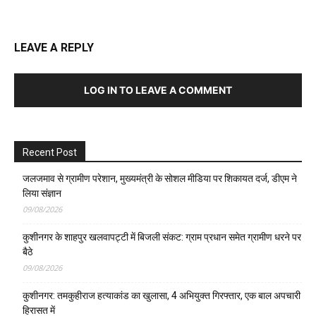
LEAVE A REPLY
LOG IN TO LEAVE A COMMENT
Recent Post
जलजमाव से ग्रामीण परेशान, मुख्यमंत्री के सोशल मीडिया पर शिकायत दर्ज, डीएम ने
लिया संज्ञान
09/08/2026
कुशीनगर के शाहपुर खलवापट्टी में बिजली संकट: ग्राम प्रधान समेत ग्रामीण धरने पर
बैठे
09/08/2026
कुशीनगर: तमकुहीराज हत्याकांड का खुलासा, 4 अभियुक्त गिरफ्तार, एक बाल अपचारी
हिरासत में