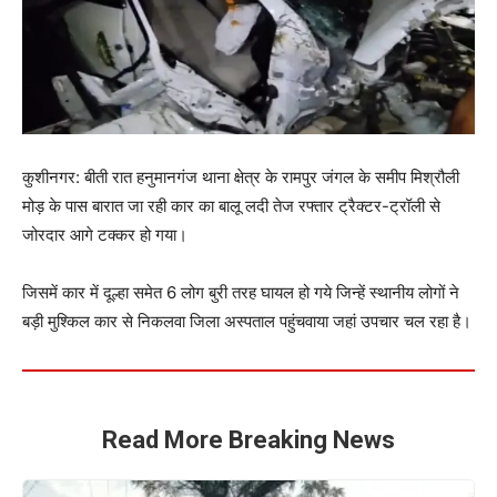
कुशीनगर: बीती रात हनुमानगंज थाना क्षेत्र के रामपुर जंगल के समीप मिश्रौली
मोड़ के पास बारात जा रही कार का बालू लदी तेज रफ्तार ट्रैक्टर-ट्रॉली से
जोरदार आगे टक्कर हो गया।
जिसमें कार में दूल्हा समेत 6 लोग बुरी तरह घायल हो गये जिन्हें स्थानीय लोगों ने
बड़ी मुश्किल कार से निकलवा जिला अस्पताल पहुंचवाया जहां उपचार चल रहा है।
Read More Breaking News