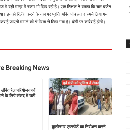
 में बड़ी मात्र में रकम भी दिख रही है। एक शिक्षक ने बताया कि चार दर्जन
था। इनको रिलीव करने के नाम पर प्रति व्यक्ति पांच हजार रुपये लिया गया
 कराई जाएगी मामले को गंभीरता से लिया गया है। दोषी पर कार्रवाई होगी।
e Breaking News
ं लंबित रेल परियोजनाओं
ने के लिये संसद में उठी
कुशीनगर एयरपोर्ट का निरीक्षण करने