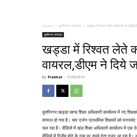
Home
कुशीनगर समाचार
खड्डा में रिश्वत लेते कर्मचारी का वीडि
कुशीनगर समाचार
खड्डा में रिश्वत लेते
वायरल,डीएम ने दिये 
By
Prabhat
-
31/08/2016
कुशीनगर:खड्डा खण्ड शिक्षा अधिकारी कार्यालय में नए शिक्षकों के
वायरल हो गया है। चार दर्जन प्राथमिक शिक्षकों को मनपसंद स्
चल रहा है। वीडियो में खंड शिक्षा अधिकारी कार्यालय में एक 
वीडियो में रिलीव होने के नाम पर रुपये देता नजर आ रहा है।