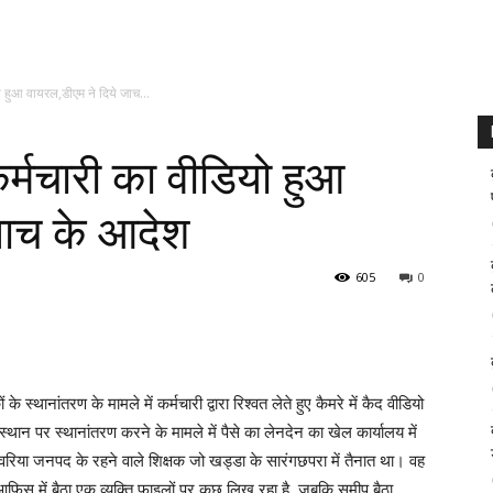
यो हुआ वायरल,डीएम ने दिये जाच...
 कर्मचारी का वीडियो हुआ
जाच के आदेश
605
0
 स्थानांतरण के मामले में कर्मचारी द्वारा रिश्वत लेते हुए कैमरे में कैद वीडियो
थान पर स्थानांतरण करने के मामले में पैसे का लेनदेन का खेल कार्यालय में
देवरिया जनपद के रहने वाले शिक्षक जो खड्डा के सारंगछपरा में तैनात था। वह
 आफिस में बैठा एक व्यक्ति फाइलों पर कुछ लिख रहा है, जबकि समीप बैठा