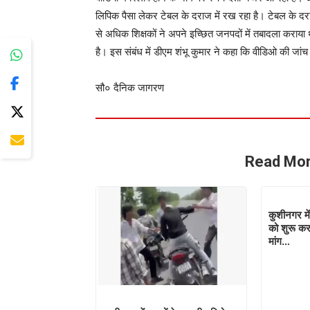
लिपिक पैसा लेकर टेबल के दराज में रख रहा है। टेबल के दराज
से अधिक शिक्षकों ने अपने इच्छित जनपदों में तबादला कराया 
है। इस संबंध में डीएम शंभू कुमार ने कहा कि वीडिओ की जांच
सौ० दैनिक जागरण
Read Mor
कुशीनगर मे
को शुरू करा
मांग…