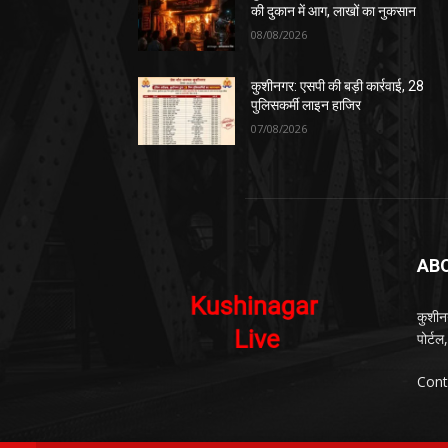
की दुकान में आग, लाखों का नुकसान
08/08/2026
कुशीनगर: एसपी की बड़ी कार्रवाई, 28
पुलिसकर्मी लाइन हाजिर
07/08/2026
AB
कुशीन
पोर्ट
Cont