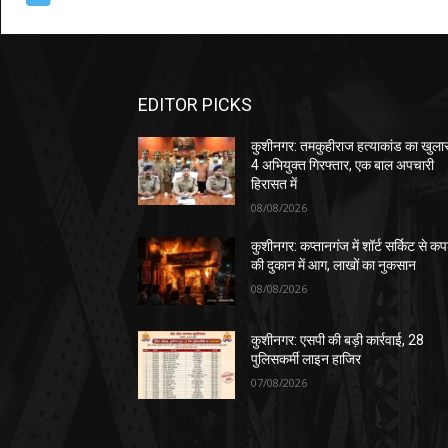
EDITOR PICKS
कुशीनगर: तमकुहीराज हत्याकांड का खुला
4 अभियुक्त गिरफ्तार, एक बाल अपचारी
हिरासत में
08/08/2026
कुशीनगर: कप्तानगंज में शॉर्ट सर्किट से कपड
की दुकान में आग, लाखों का नुकसान
08/08/2026
कुशीनगर: एसपी की बड़ी कार्रवाई, 28
पुलिसकर्मी लाइन हाजिर
07/08/2026