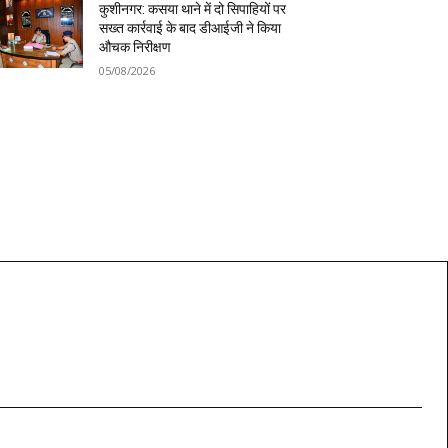
कुशीनगर: कसया थाने में दो सिपाहियों पर
सख्त कार्रवाई के बाद डीआईजी ने किया
औचक निरीक्षण
05/08/2026