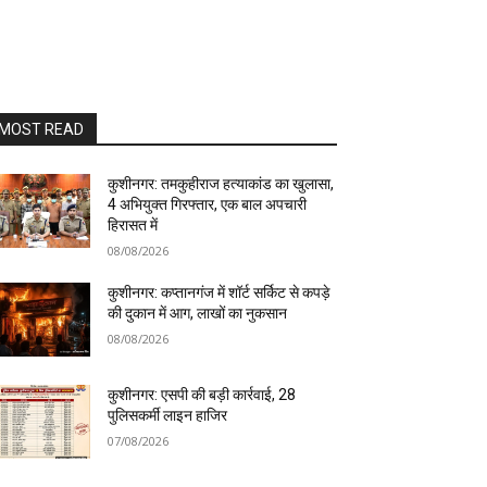
MOST READ
कुशीनगर: तमकुहीराज हत्याकांड का खुलासा,
4 अभियुक्त गिरफ्तार, एक बाल अपचारी
हिरासत में
08/08/2026
कुशीनगर: कप्तानगंज में शॉर्ट सर्किट से कपड़े
की दुकान में आग, लाखों का नुकसान
08/08/2026
कुशीनगर: एसपी की बड़ी कार्रवाई, 28
पुलिसकर्मी लाइन हाजिर
07/08/2026