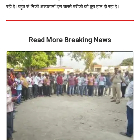
रही है।बहुत से निजी अस्पतालों इस चलते मरीजो को बुरा हाल हो रहा है।
Read More Breaking News