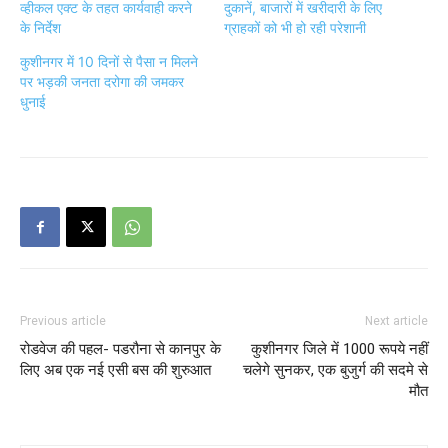
व्हीकल एक्ट के तहत कार्यवाही करने
दुकानें, बाजारों में खरीदारी के लिए
के निर्देश
ग्राहकों को भी हो रही परेशानी
कुशीनगर में 10 दिनों से पैसा न मिलने
पर भड़की जनता दरोगा की जमकर
धुनाई
Previous article
Next article
रोडवेज की पहल- पडरौना से कानपुर के
कुशीनगर जिले में 1000 रूपये नहीं
लिए अब एक नई एसी बस की शुरुआत
चलेगे सुनकर, एक बुजुर्ग की सदमे से
मौत