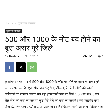
Home
कुशीनगर समाचार
कुशीनगर समाचार
₹500 और 1000 के नोट बंद होने का
बुरा असर पुरे जिले
By
Prabhat
-
09/11/2016
490
0
कुशीनगर- देश भर में 500 और 1000 के नोट बंद होने के ख़बर से असर पुरे
जनपद पर पडा है।एक ओर जहा पेट्रोल, डीज़ल, के लिये लोगो को काफी
कठिनाई का सामना करना पड़ रहा।सरकारी पम्प पर सिधे 500 या 1000 का
तेल लेने को कहा जा रहा या छुटे पैसे देने को कहा जा रहा है।वही प्राइवेट पम्प
जैसे रिलाइंस पम्प पडरौना आज सुबह से बंद है।जिससे लोगो को काफी दिक्कत हो