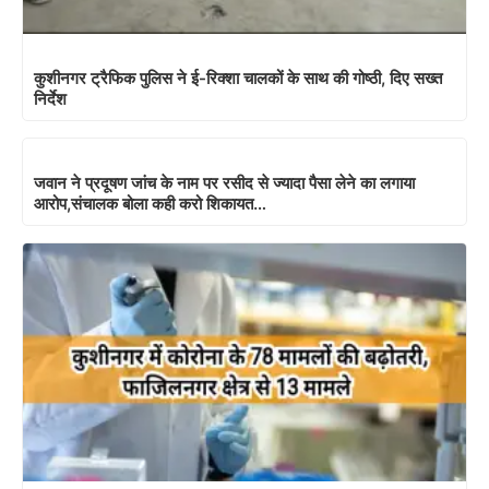
कुशीनगर ट्रैफिक पुलिस ने ई-रिक्शा चालकों के साथ की गोष्ठी, दिए सख्त
निर्देश
जवान ने प्रदूषण जांच के नाम पर रसीद से ज्यादा पैसा लेने का लगाया
आरोप,संचालक बोला कही करो शिकायत…