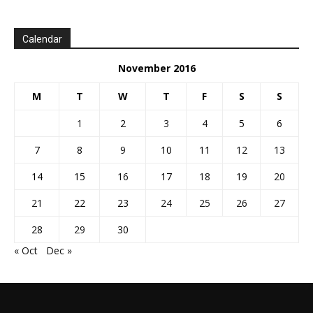
Calendar
November 2016
M
T
W
T
F
S
S
1
2
3
4
5
6
7
8
9
10
11
12
13
14
15
16
17
18
19
20
21
22
23
24
25
26
27
28
29
30
« Oct
Dec »