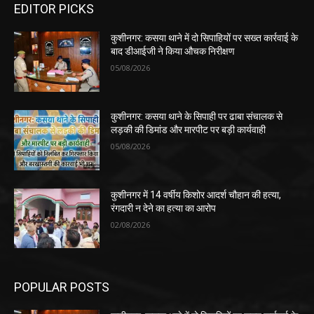
EDITOR PICKS
कुशीनगर: कसया थाने में दो सिपाहियों पर सख्त कार्रवाई के
बाद डीआईजी ने किया औचक निरीक्षण
05/08/2026
कुशीनगर: कसया थाने के सिपाही पर ढाबा संचालक से
लड़की की डिमांड और मारपीट पर बड़ी कार्यवाही
05/08/2026
कुशीनगर में 14 वर्षीय किशोर आदर्श चौहान की हत्या,
रंगदारी न देने का हत्या का आरोप
02/08/2026
POPULAR POSTS