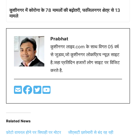
कुशीनगर में कोरोना के 78 मामलों की बढ़ोतरी, फाजिलनगर क्षेत्र से 13
मामले
Prabhat
कुशीनगर लाइव.com के साथ विगत 05 वर्ष
से जुडाव,जो कुशीनगर लोकप्रिय न्यूज़ साइट
है.जहा प्रतिदिन हजारों लोग साइट पर विजिट
करते है.
Related News
फ़ोटो वायरल होने पर सिपाही पर मोटर
जीएसटी छापेमारी से बंद रह रही