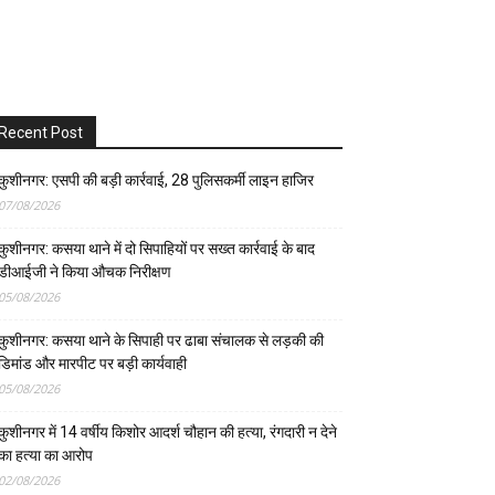
Recent Post
कुशीनगर: एसपी की बड़ी कार्रवाई, 28 पुलिसकर्मी लाइन हाजिर
07/08/2026
कुशीनगर: कसया थाने में दो सिपाहियों पर सख्त कार्रवाई के बाद
डीआईजी ने किया औचक निरीक्षण
05/08/2026
कुशीनगर: कसया थाने के सिपाही पर ढाबा संचालक से लड़की की
डिमांड और मारपीट पर बड़ी कार्यवाही
05/08/2026
कुशीनगर में 14 वर्षीय किशोर आदर्श चौहान की हत्या, रंगदारी न देने
का हत्या का आरोप
02/08/2026