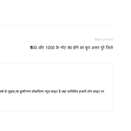
Next article
₹500 और 1000 के नोट बंद होने का बुरा असर पुरे जिले
 से जुडाव,जो कुशीनगर लोकप्रिय न्यूज़ साइट है.जहा प्रतिदिन हजारों लोग साइट पर