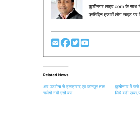
कुशीनगर लाइव.com के साथ विग
प्रतिदिन हजारों लोग साइट पर 
Related News
अब पडरौना से इलाहाबाद एव कानपुर तक
कुशीनगर में फसे 
चलेगी नयी एसी बस
लिये बड़ी ख़बर,