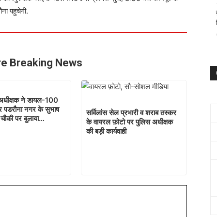
ना पहुचेगी.
e Breaking News
अधीक्षक ने डायल-100
 पडरौना नगर के सुभाष
सर्विलांस सेल प्रभारी व शराब तस्कर
 चौकी पर बुलाया…
के वायरल फ़ोटो पर पुलिस अधीक्षक
की बड़ी कार्यवाही