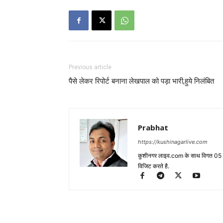
Previous article
पैसे लेकर रिपोर्ट बनाना लेखपाल को पड़ा भारी,हुये निलंबित
Prabhat
https://kushinagarlive.com
कुशीनगर लाइव.com के साथ विगत 05 वर्ष
विजिट करते है.