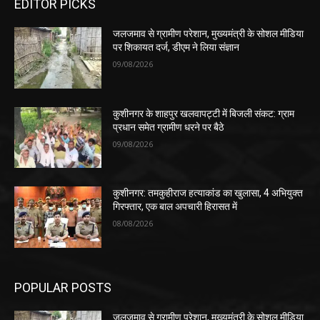
EDITOR PICKS
जलजमाव से ग्रामीण परेशान, मुख्यमंत्री के सोशल मीडिया
पर शिकायत दर्ज, डीएम ने लिया संज्ञान
09/08/2026
कुशीनगर के शाहपुर खलवापट्टी में बिजली संकट: ग्राम
प्रधान समेत ग्रामीण धरने पर बैठे
09/08/2026
कुशीनगर: तमकुहीराज हत्याकांड का खुलासा, 4 अभियुक्त
गिरफ्तार, एक बाल अपचारी हिरासत में
08/08/2026
POPULAR POSTS
जलजमाव से ग्रामीण परेशान, मुख्यमंत्री के सोशल मीडिया