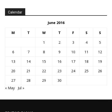
Calendar
June 2016
M
T
W
T
F
S
S
1
2
3
4
5
6
7
8
9
10
11
12
13
14
15
16
17
18
19
20
21
22
23
24
25
26
27
28
29
30
« May
Jul »