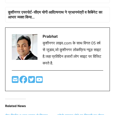
कुशीनगर एयरपोर्ट-सीएम योगी आदित्यनाथ ने प्रधानमंत्री व कैबिनेट का
आभार व्यक्त किया…
Prabhat
कुशीनगर लाइव.com के साथ विगत 05 वर्ष
से जुडाव,जो कुशीनगर लोकप्रिय न्यूज़ साइट
है.जहा प्रतिदिन हजारों लोग साइट पर विजिट
करते है.
Related News