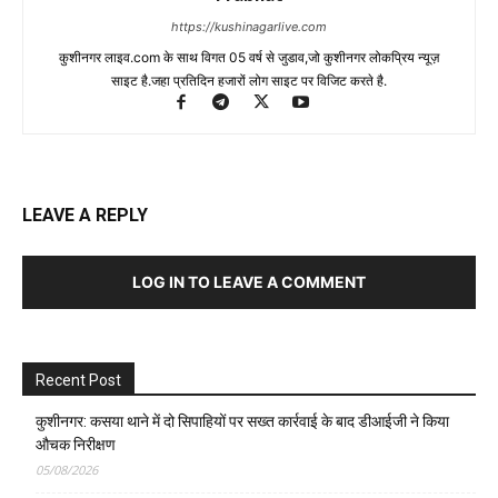
https://kushinagarlive.com
कुशीनगर लाइव.com के साथ विगत 05 वर्ष से जुडाव,जो कुशीनगर लोकप्रिय न्यूज़
साइट है.जहा प्रतिदिन हजारों लोग साइट पर विजिट करते है.
LEAVE A REPLY
LOG IN TO LEAVE A COMMENT
Recent Post
कुशीनगर: कसया थाने में दो सिपाहियों पर सख्त कार्रवाई के बाद डीआईजी ने किया
औचक निरीक्षण
05/08/2026