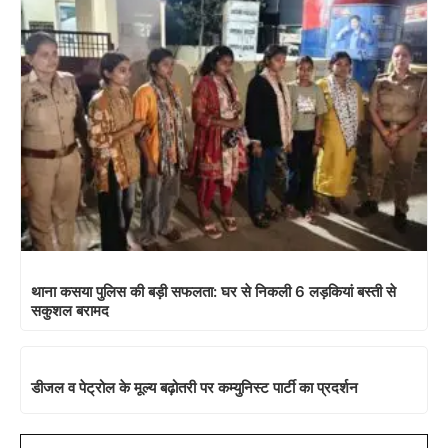
थाना कसया पुलिस की बड़ी सफलता: घर से निकली 6 लड़कियां बस्ती से
सकुशल बरामद
डीजल व पेट्रोल के मूल्य बढ़ोतरी पर कम्युनिस्ट पार्टी का प्रदर्शन