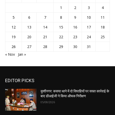
1
2
3
4
5
6
7
8
9
10
11
12
13
14
15
16
17
18
19
20
21
22
23
24
25
26
27
28
29
30
31
« Nov
Jan »
EDITOR PICKS
कुशीनगर: कसया थाने में दो सिपाहियों पर सख्त कार्रवाई के
बाद डीआईजी ने किया औचक निरीक्षण
05/08/2026