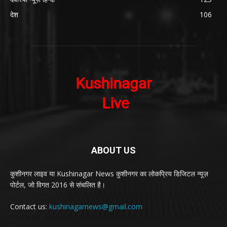
देश
106
ABOUT US
कुशीनगर लाइव या Kushinagar News कुशीनगर का लोकप्रिय डिजिटल न्यूज़
पोर्टल, जो विगत 2016 से संचलित है।
Contact us:
kushinagarnews@gmail.com