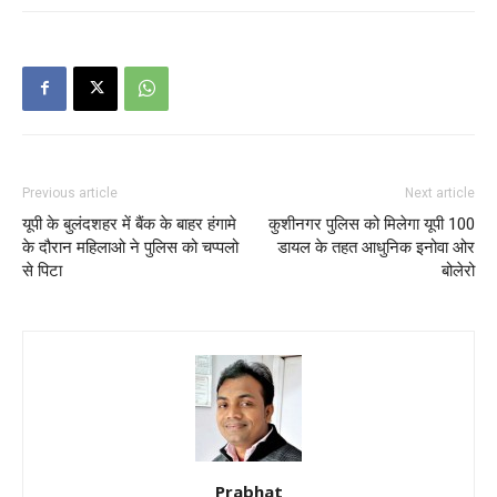
Previous article
Next article
यूपी के बुलंदशहर में बैंक के बाहर हंगामे
कुशीनगर पुलिस को मिलेगा यूपी 100
के दौरान महिलाओ ने पुलिस को चप्पलो
डायल के तहत आधुनिक इनोवा ओर
से पिटा
बोलेरो
Prabhat