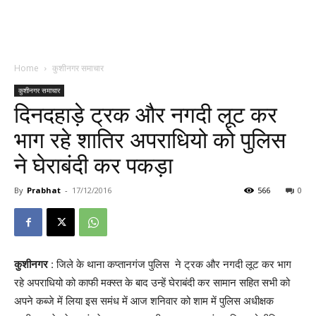
Home
कुशीनगर समाचार
कुशीनगर समाचार
दिनदहाड़े ट्रक और नगदी लूट कर
भाग रहे शातिर अपराधियो को पुलिस
ने घेराबंदी कर पकड़ा
By
Prabhat
-
17/12/2016
566
0
कुशीनगर
: जिले के थाना कप्तानगंज पुलिस ने ट्रक और नगदी लूट कर भाग
रहे अपराधियो को काफी मक्स्त के बाद उन्हें घेराबंदी कर सामान सहित सभी को
अपने कब्जे में लिया इस समंध में आज शनिवार को शाम में पुलिस अधीक्षक