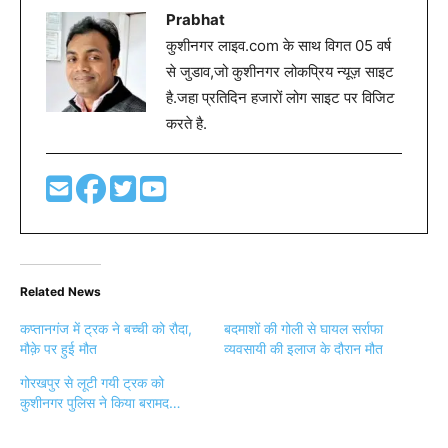
Prabhat
कुशीनगर लाइव.com के साथ विगत 05 वर्ष
से जुडाव,जो कुशीनगर लोकप्रिय न्यूज़ साइट
है.जहा प्रतिदिन हजारों लोग साइट पर विजिट
करते है.
Related News
कप्तानगंज में ट्रक ने बच्ची को रौदा,
बदमाशों की गोली से घायल सर्राफा
मौक़े पर हुई मौत
व्यवसायी की इलाज के दौरान मौत
गोरखपुर से लूटी गयी ट्रक को
कुशीनगर पुलिस ने किया बरामद…