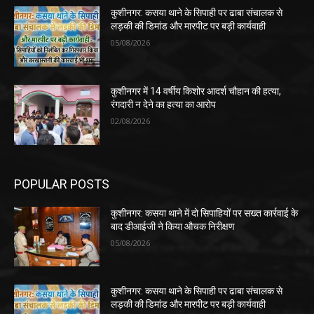
कुशीनगर: कसया थाने के सिपाही पर ढाबा संचालक से
लड़की की डिमांड और मारपीट पर बड़ी कार्यवाही
05/08/2026
कुशीनगर में 14 वर्षीय किशोर आदर्श चौहान की हत्या,
रंगदारी न देने का हत्या का आरोप
02/08/2026
POPULAR POSTS
कुशीनगर: कसया थाने में दो सिपाहियों पर सख्त कार्रवाई के
बाद डीआईजी ने किया औचक निरीक्षण
05/08/2026
कुशीनगर: कसया थाने के सिपाही पर ढाबा संचालक से
लड़की की डिमांड और मारपीट पर बड़ी कार्यवाही