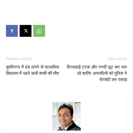
Previous article
Next article
कुशीनगर में ठंड लगने से प्राथमिक
दिनदहाड़े ट्रक और नगदी लूट कर भाग
विद्यालय में पढने वाली बच्ची की मौत
रहे शातिर अपराधियो को पुलिस ने
घेराबंदी कर पकड़ा