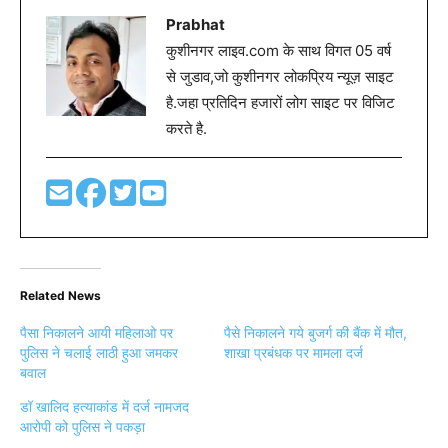
Prabhat
कुशीनगर लाइव.com के साथ विगत 05 वर्ष
से जुडाव,जो कुशीनगर लोकप्रिय न्यूज़ साइट
है.जहा प्रतिदिन हजारों लोग साइट पर विजिट
करते है.
Related News
पैसा निकालने आयी महिलाओ पर
पैसे निकालने गये बुजर्ग की बैंक में मौत,
पुलिस ने चलाई लाठी हुआ जमकर
शाखा प्रबंधक पर मामला दर्ज
बवाल
डॉ खालिद हत्याकांड में दर्ज नामजद
आरोपी को पुलिस ने पकड़ा