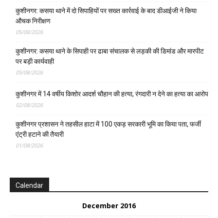
कुशीनगर: कसया थाने में दो सिपाहियों पर सख्त कार्रवाई के बाद डीआईजी ने किया
औचक निरीक्षण
05/08/2026
कुशीनगर: कसया थाने के सिपाही पर ढाबा संचालक से लड़की की डिमांड और मारपीट
पर बड़ी कार्यवाही
05/08/2026
कुशीनगर में 14 वर्षीय किशोर आदर्श चौहान की हत्या, रंगदारी न देने का हत्या का आरोप
02/08/2026
कुशीनगर प्रशासन ने तहसील हाटा में 100 एकड़ सरकारी भूमि का किया पता, फर्जी
एंट्री हटाने की तैयारी
01/08/2026
Calendar
December 2016