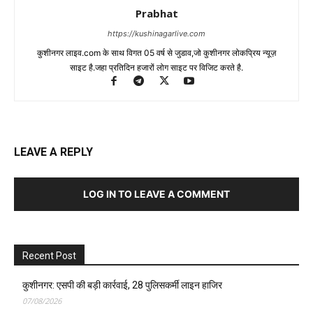
Prabhat
https://kushinagarlive.com
कुशीनगर लाइव.com के साथ विगत 05 वर्ष से जुडाव,जो कुशीनगर लोकप्रिय न्यूज़
साइट है.जहा प्रतिदिन हजारों लोग साइट पर विजिट करते है.
LEAVE A REPLY
LOG IN TO LEAVE A COMMENT
Recent Post
कुशीनगर: एसपी की बड़ी कार्रवाई, 28 पुलिसकर्मी लाइन हाजिर
07/08/2026