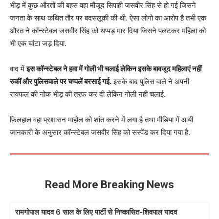
भीड़ में कुछ औरतों की बहस वहा मौजूद सिपाही जसवीर सिंह से हो गई जिसने
जनता के साथ कथित तौर पर बदसलूकी की थी. ऐसा लोगो का आरोप है तभी एक
औरत ने कॉन्स्टेबल जसवीर सिंह को थप्पड़ मार दिया जिसने पलटकर महिला को
भी एक चांटा जड़ दिया.
बाद में
इस कॉन्स्टेबल ने हवा में गोली भी चलाई लेकिन इसके बावजूद महिलाएं नहीं
रुकीं और पुलिसवाले पर चप्पलें बरसाई गई.
इसके बाद पुलिस वाले ने अपनी
रायफल की नोक भीड़ की तरफ कर दी लेकिन गोली नहीं चलाई.
फ़िलहाल वहा प्रशासन माहोल को शांत करने में लगा है तथा मीडिया में आयी
जानकारी के अनुसार कॉन्स्टेबल जसवीर सिंह को सस्पेंड कर दिया गया है.
Read More Breaking News
रामगोपाल यादव 6 साल के लिए पार्टी से निष्कासित-शिवपाल यादव