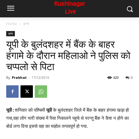
Home
अन्य
अन्य
यूपी के बुलंदशहर में बैंक के बाहर
हंगामे के दौरान महिलाओ ने पुलिस को
चप्पलो से पिटा
By
Prabhat
-
17/12/2016
620
0
यूपी :
शनिवार को पश्चिमी
यूपी
के बुलंदशहर जिले में बैंक के बाहर हंगामा खड़ा हो
गया,वहा लोग भारी संख्या में पैसा निकालने पहुचे थे परन्तु बैंक ने कैश न होने का
बोर्ड लगा दिया इससे वहा का माहोल तनावपूर्ण हो गया.