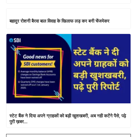
बहादुर रोशनी बैरवा बाल विवाह के खिलाफ लड़ कर बनी चेंजमेकर
स्टेट बैंक ने दिया अपने ग्राहकों को बड़ी खुशखबरी, अब नही कटेंगे पैसे, पढ़े
पुरी ख़बर…