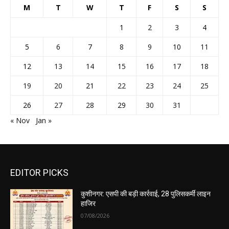
M
T
W
T
F
S
S
1
2
3
4
5
6
7
8
9
10
11
12
13
14
15
16
17
18
19
20
21
22
23
24
25
26
27
28
29
30
31
« Nov
Jan »
EDITOR PICKS
कुशीनगर: एसपी की बड़ी कार्रवाई, 28 पुलिसकर्मी लाइन
हाजिर
07/08/2026