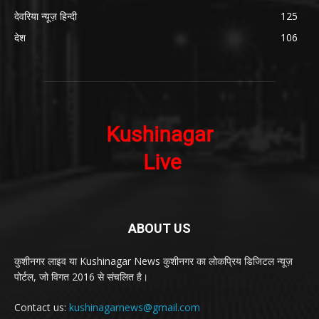
देवरिया न्यूज़ हिन्दी
125
देश
106
ABOUT US
कुशीनगर लाइव या Kushinagar News कुशीनगर का लोकप्रिय डिजिटल न्यूज़
पोर्टल, जो विगत 2016 से संचलित है।
Contact us:
kushinagarnews@gmail.com