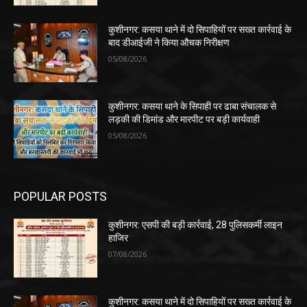
कुशीनगर: कसया थाने में दो सिपाहियों पर सख्त कार्रवाई के
बाद डीआईजी ने किया औचक निरीक्षण
05/08/2026
कुशीनगर: कसया थाने के सिपाही पर ढाबा संचालक से
लड़की की डिमांड और मारपीट पर बड़ी कार्यवाही
05/08/2026
POPULAR POSTS
कुशीनगर: एसपी की बड़ी कार्रवाई, 28 पुलिसकर्मी लाइन
हाजिर
07/08/2026
कुशीनगर: कसया थाने में दो सिपाहियों पर सख्त कार्रवाई के