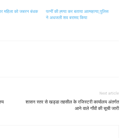
पर महिला को जबरन बंधक
पत्नीं की ह्त्या कर बताया आत्महत्या,पुलिस
ने अधजली शव बरामद किया
Next article
स्य
शासन स्तर से खड्डा तहसील के रजिस्टरी कार्यालय अंतर्गत
आने वाले गाँवों की सूची जारी