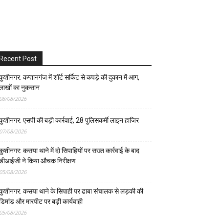
Recent Post
कुशीनगर: कप्तानगंज में शॉर्ट सर्किट से कपड़े की दुकान में आग,
लाखों का नुकसान
08/08/2026
कुशीनगर: एसपी की बड़ी कार्रवाई, 28 पुलिसकर्मी लाइन हाजिर
07/08/2026
कुशीनगर: कसया थाने में दो सिपाहियों पर सख्त कार्रवाई के बाद
डीआईजी ने किया औचक निरीक्षण
05/08/2026
कुशीनगर: कसया थाने के सिपाही पर ढाबा संचालक से लड़की की
डिमांड और मारपीट पर बड़ी कार्यवाही
05/08/2026