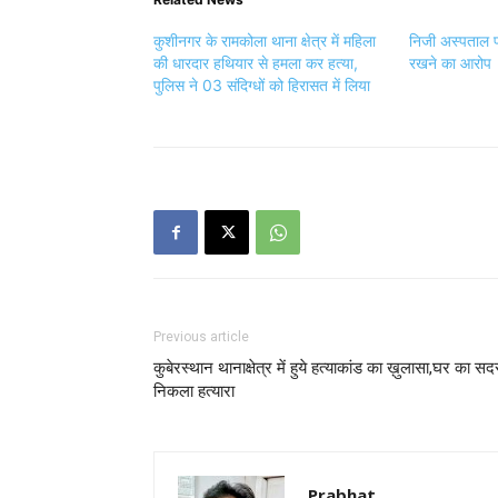
कुशीनगर के रामकोला थाना क्षेत्र में महिला
निजी अस्पताल 
की धारदार हथियार से हमला कर हत्या,
रखने का आरोप
पुलिस ने 03 संदिग्धों को हिरासत में लिया
Previous article
कुबेरस्थान थानाक्षेत्र में हुये हत्याकांड का ख़ुलासा,घर का सद
निकला हत्यारा
Prabhat