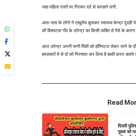
जहा महिला रास्तें पर गिरकर दर्द से कराहने लगी.
आस-पास के लोगो ने एम्बुलेंस बुलाकर स्वास्थ्य केन्द्र दुदह
की बिचपटवा गाँव के उपेन्द्र का किसी व्यक्ति से पैसे के कार
आज उपेन्द्र अपनी पत्नी पिंकी को हॉस्पिटल लेकर जाने के दौ
हमलावरों में से दो को गिरफ्तार कर लिया है बाकी फ़रार बताये ज
Read Mor
दिल्ली पुल
युवक को प