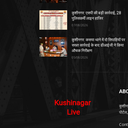
कुशीनगर: एसपी की बड़ी कार्रवाई, 28
पुलिसकर्मी लाइन हाजिर
07/08/2026
कुशीनगर: कसया थाने में दो सिपाहियों पर
सख्त कार्रवाई के बाद डीआईजी ने किया
औचक निरीक्षण
05/08/2026
AB
कुशीन
पोर्ट
Cont