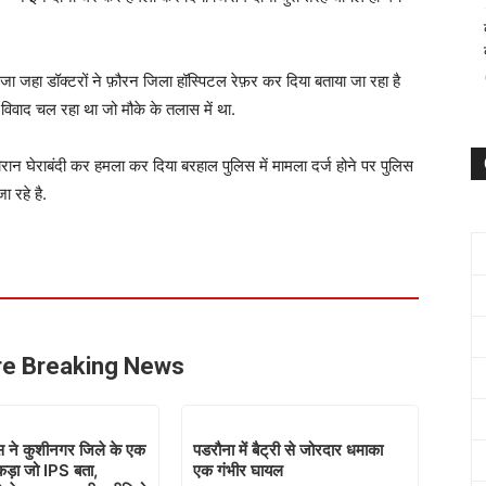
ी भेजा जहा डॉक्टरों ने फ़ौरन जिला हॉस्पिटल रेफ़र कर दिया बताया जा रहा है
ण विवाद चल रहा था जो मौके के तलास में था.
रान घेराबंदी कर हमला कर दिया बरहाल पुलिस में मामला दर्ज होने पर पुलिस
ा रहे है.
e Breaking News
िस ने कुशीनगर जिले के एक
पडरौना में बैट्री से जोरदार धमाका
कड़ा जो IPS बता,
एक गंभीर घायल