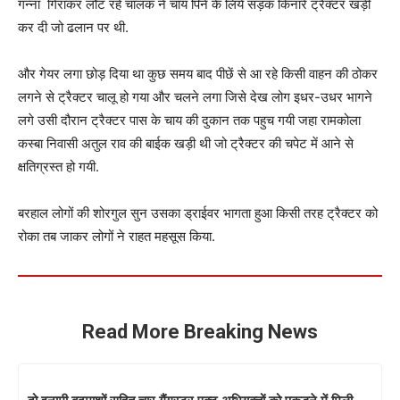
गन्ना गिराकर लौट रहे चालक ने चाय पिने के लिये सड़क किनारें ट्रैक्टर खड़ी
कर दी जो ढलान पर थी.
और गेयर लगा छोड़ दिया था कुछ समय बाद पीछें से आ रहे किसी वाहन की ठोकर
लगने से ट्रैक्टर चालू हो गया और चलने लगा जिसे देख लोग इधर-उधर भागने
लगे उसी दौरान ट्रैक्टर पास के चाय की दुकान तक पहुच गयी जहा रामकोला
कस्बा निवासी अतुल राव की बाईक खड़ी थी जो ट्रैक्टर की चपेट में आने से
क्षतिग्रस्त हो गयी.
बरहाल लोगों की शोरगुल सुन उसका ड्राईवर भागता हुआ किसी तरह ट्रैक्टर को
रोका तब जाकर लोगों ने राहत महसूस किया.
Read More Breaking News