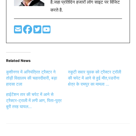
है.जहा प्रतिदिन हजारों लोग साइट पर विजिट
करते है.
Related News
कुशीनगर में अनियंत्रित ट्रैक्टर ने
स्कूटी सवार युवक को ट्रैक्टर ट्रॉली
तोड़ी विद्यालय की चहारदीवारी, बड़ा
की चपेट में आने से हुई मौत,पडरौना
हादसा टला
क्षेत्र के रामपुर का मामला …
हाईटेंशन तार की चपेट में आने से
ट्रैक्टर-ट्राली में लगी आग, पिता-पुत्र
बुरी तरह घायल…