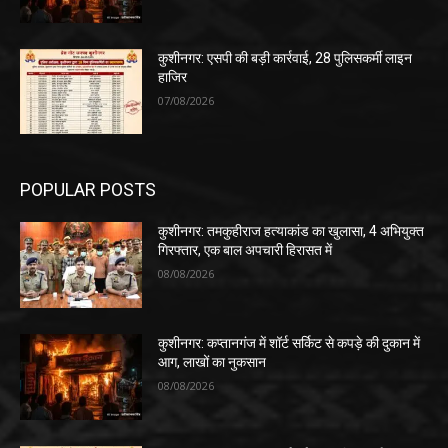
कुशीनगर: एसपी की बड़ी कार्रवाई, 28 पुलिसकर्मी लाइन
हाजिर
07/08/2026
POPULAR POSTS
कुशीनगर: तमकुहीराज हत्याकांड का खुलासा, 4 अभियुक्त
गिरफ्तार, एक बाल अपचारी हिरासत में
08/08/2026
कुशीनगर: कप्तानगंज में शॉर्ट सर्किट से कपड़े की दुकान में
आग, लाखों का नुकसान
08/08/2026