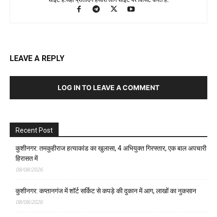
LEAVE A REPLY
LOG IN TO LEAVE A COMMENT
Recent Post
कुशीनगर: तमकुहीराज हत्याकांड का खुलासा, 4 अभियुक्त गिरफ्तार, एक बाल अपचारी
हिरासत में
08/08/2026
कुशीनगर: कप्तानगंज में शॉर्ट सर्किट से कपड़े की दुकान में आग, लाखों का नुकसान
08/08/2026