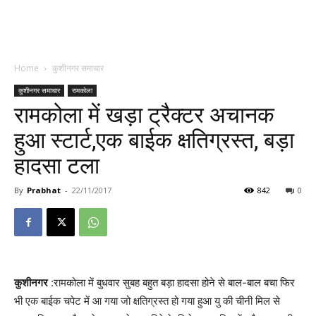
Home
कुशीनगर समाचार
कुशीनगर समाचार
रामकोला
रामकोला में खड़ा ट्रैक्टर अचानक
हुआ स्टार्ट,एक बाईक क्षतिग्रस्त, बड़ा
हादसा टला
By
Prabhat
-
22/11/2017
842
0
कुशीनगर
:रामकोला में बुधवार सुबह बहुत बड़ा हादसा होने से बाल-बाल बचा फिर
भी एक बाईक चपेट में आ गया जो क्षतिग्रस्त हो गया हुआ यु की चीनी मिल से