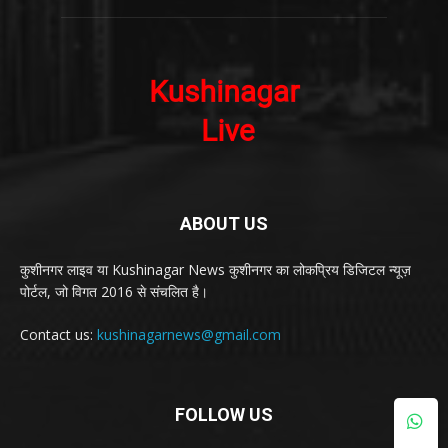
ABOUT US
कुशीनगर लाइव या Kushinagar News कुशीनगर का लोकप्रिय डिजिटल न्यूज़
पोर्टल, जो विगत 2016 से संचलित है।
Contact us:
kushinagarnews@gmail.com
FOLLOW US