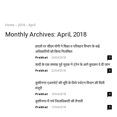
Home
2018
April
Monthly Archives: April, 2018
हादसें पर सीएम योगी ने शिक्षा व परिवहन विभाग के कई
अधिकारियों को किया निलम्बित
Prabhat
-
26/04/2018
0
शादी के एक सप्ताह पूर्व युवक ने ट्रेन के आगे कूदकर दे दी जान
Prabhat
-
22/04/2018
0
कुशीनगर एअरपोर्ट की भूमि के लिये पर्यटन विभाग की मिली
मंजूरी
Prabhat
-
19/04/2018
0
कुशीनगर में नये जिलाधिकारी की तैनाती
Prabhat
-
13/04/2018
0