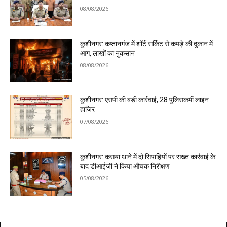
08/08/2026
कुशीनगर: कप्तानगंज में शॉर्ट सर्किट से कपड़े की दुकान में
आग, लाखों का नुकसान
08/08/2026
कुशीनगर: एसपी की बड़ी कार्रवाई, 28 पुलिसकर्मी लाइन
हाजिर
07/08/2026
कुशीनगर: कसया थाने में दो सिपाहियों पर सख्त कार्रवाई के
बाद डीआईजी ने किया औचक निरीक्षण
05/08/2026