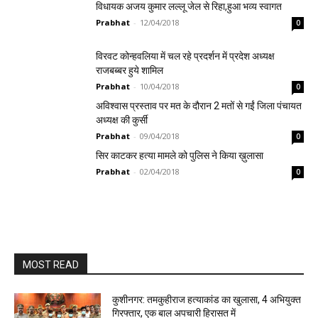
विधायक अजय कुमार लल्लू जेल से रिहा,हुआ भव्य स्वागत
Prabhat
-
12/04/2018
0
विरवट कोन्हवलिया में चल रहे प्रदर्शन में प्रदेश अध्यक्ष
राजबब्बर हुये शामिल
Prabhat
-
10/04/2018
0
अविश्वास प्रस्ताव पर मत के दौरान 2 मतों से गईं जिला पंचायत
अध्यक्ष की कुर्सी
Prabhat
-
09/04/2018
0
सिर काटकर हत्या मामले को पुलिस ने किया ख़ुलासा
Prabhat
-
02/04/2018
0
MOST READ
कुशीनगर: तमकुहीराज हत्याकांड का खुलासा, 4 अभियुक्त
गिरफ्तार, एक बाल अपचारी हिरासत में