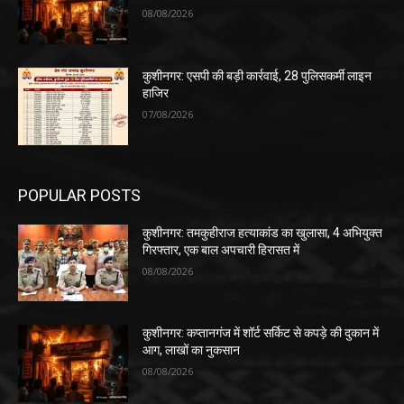
08/08/2026
कुशीनगर: एसपी की बड़ी कार्रवाई, 28 पुलिसकर्मी लाइन
हाजिर
07/08/2026
POPULAR POSTS
कुशीनगर: तमकुहीराज हत्याकांड का खुलासा, 4 अभियुक्त
गिरफ्तार, एक बाल अपचारी हिरासत में
08/08/2026
कुशीनगर: कप्तानगंज में शॉर्ट सर्किट से कपड़े की दुकान में
आग, लाखों का नुकसान
08/08/2026