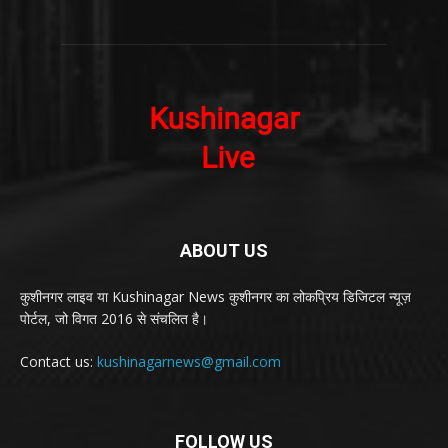
ABOUT US
कुशीनगर लाइव या Kushinagar News कुशीनगर का लोकप्रिय डिजिटल न्यूज़
पोर्टल, जो विगत 2016 से संचलित है।
Contact us:
kushinagarnews@gmail.com
FOLLOW US