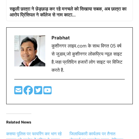
स्कूली छात्रा ने छेड़छाड़ कर रहे मनचले को सिखाया सबक, अब छात्रा का
आरोप प्रिंसिपल ने कॉलेज से नाम काटा…
Prabhat
कुशीनगर लाइव.com के साथ विगत 05 वर्ष
से जुडाव,जो कुशीनगर लोकप्रिय न्यूज़ साइट
है.जहा प्रतिदिन हजारों लोग साइट पर विजिट
करते है.
Related News
कसया पुलिस पर फायरिंग कर भाग रहे
जिलाधिकारी कार्यलय पर तैनात