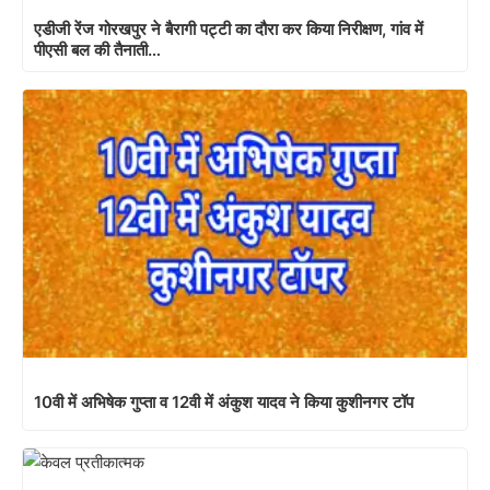
एडीजी रेंज गोरखपुर ने बैरागी पट्टी का दौरा कर किया निरीक्षण, गांव में
पीएसी बल की तैनाती…
10वी में अभिषेक गुप्ता व 12वी में अंकुश यादव ने किया कुशीनगर टॉप