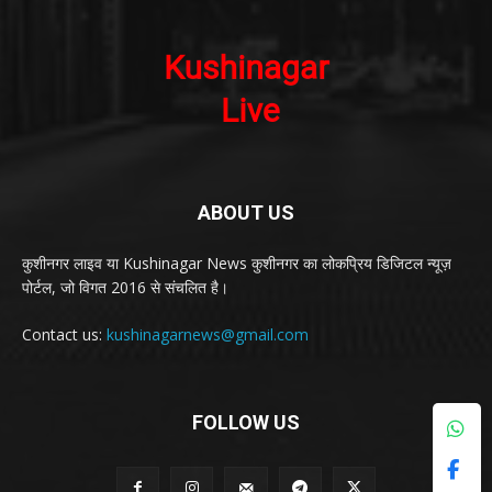
ABOUT US
कुशीनगर लाइव या Kushinagar News कुशीनगर का लोकप्रिय डिजिटल न्यूज़
पोर्टल, जो विगत 2016 से संचलित है।
Contact us:
kushinagarnews@gmail.com
FOLLOW US