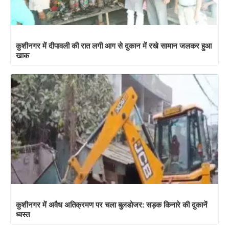
कुशीनगर में दीपावली की रात लगी आग से दुकान में रखे सामान जलकर हुआ
खाक
कुशीनगर में अवैध अतिक्रमण पर चला बुलडोजर: सड़क किनारे की दुकानें
ध्वस्त