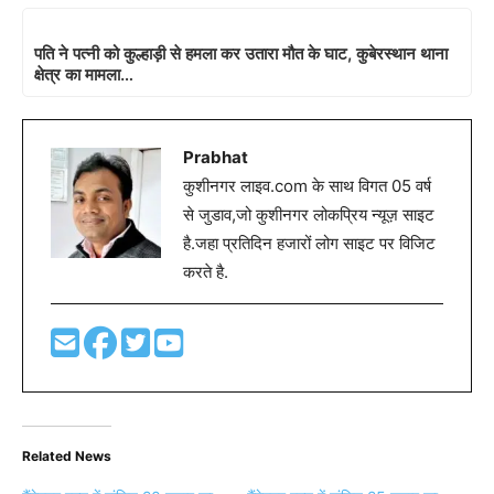
पति ने पत्नी को कुल्हाड़ी से हमला कर उतारा मौत के घाट, कुबेरस्थान थाना
क्षेत्र का मामला…
Prabhat
कुशीनगर लाइव.com के साथ विगत 05 वर्ष
से जुडाव,जो कुशीनगर लोकप्रिय न्यूज़ साइट
है.जहा प्रतिदिन हजारों लोग साइट पर विजिट
करते है.
Related News