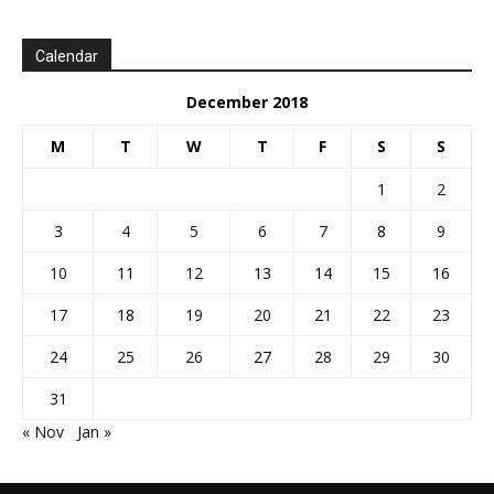
Calendar
December 2018
M
T
W
T
F
S
S
1
2
3
4
5
6
7
8
9
10
11
12
13
14
15
16
17
18
19
20
21
22
23
24
25
26
27
28
29
30
31
« Nov
Jan »