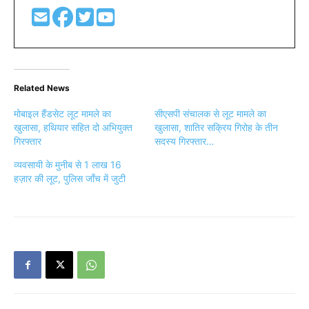
Related News
मोबाइल हैंडसेट लूट मामले का
सीएसपी संचालक से लूट मामले का
खुलासा, हथियार सहित दो अभियुक्त
खुलासा, शातिर सक्रिय गिरोह के तीन
गिरफ्तार
सदस्य गिरफ्तार…
व्यवसायी के मुनीब से 1 लाख 16
हज़ार की लूट, पुलिस जाँच में जुटी