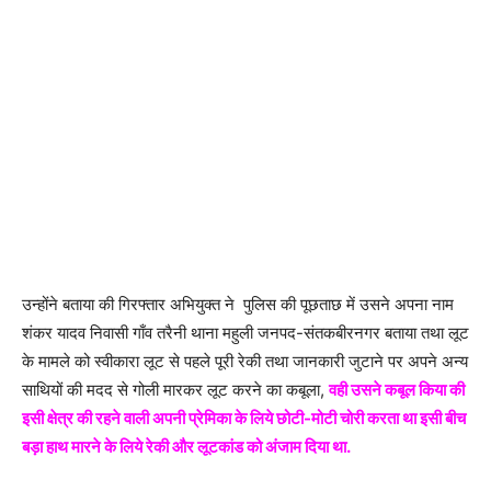
उन्होंने बताया की गिरफ्तार अभियुक्त ने पुलिस की पूछताछ में उसने अपना नाम
शंकर यादव निवासी गाँव तरैनी थाना महुली जनपद-संतकबीरनगर बताया तथा लूट
के मामले को स्वीकारा लूट से पहले पूरी रेकी तथा जानकारी जुटाने पर अपने अन्य
साथियों की मदद से गोली मारकर लूट करने का कबूला,
वही उसने कबूल किया की
इसी क्षेत्र की रहने वाली अपनी प्रेमिका के लिये छोटी-मोटी चोरी करता था इसी बीच
बड़ा हाथ मारने के लिये रेकी और लूटकांड को अंजाम दिया था.