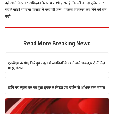
वही अभी गिरफ्तार अभियुक्त के अन्य साथी फ़रार है जिनकी तलाश पुलिस कर
रही है सीओ रामदास प्रसाद ने कहा की उन्हें भी जल्द गिरफ्तार कर लेने की बात
कही.
Read More Breaking News
एसडीएम के गोद लिये हुये स्कूल में लडकियों के खाने वाले चावल,आटे में मिले
कीड़े, फंगस
हाईवे पर स्कूल बस का हुआ ट्रक से भिडंत एक दर्जन से अधिक बच्चें घायल