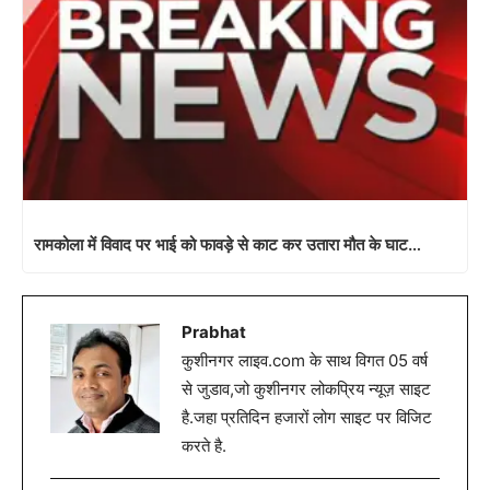
रामकोला में विवाद पर भाई को फावड़े से काट कर उतारा मौत के घाट…
Prabhat
कुशीनगर लाइव.com के साथ विगत 05 वर्ष
से जुडाव,जो कुशीनगर लोकप्रिय न्यूज़ साइट
है.जहा प्रतिदिन हजारों लोग साइट पर विजिट
करते है.