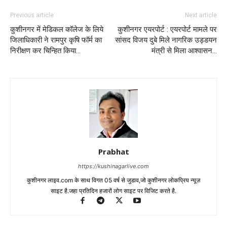
Previous article
Next article
कुशीनगर में मेडिकल कॉलेज के लिये
कुशीनगर एयरपोर्ट : एयरपोर्ट मामले पर
जिलाधिकारी ने रामपुर कृषि फॉर्म का
सांसद विजय दुबे मिले नागरिक उड्डयन
निरीक्षण कर चिन्हित किया…
मंत्री से मिला आश्वासन…
Prabhat
https://kushinagarlive.com
कुशीनगर लाइव.com के साथ विगत 05 वर्ष से जुडाव,जो कुशीनगर लोकप्रिय न्यूज़
साइट है.जहा प्रतिदिन हजारों लोग साइट पर विजिट करते है.