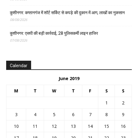
कुशीनगर: कप्तानगंज में शॉर्ट सर्किट से कपड़े की दुकान में आग, लाखों का नुकसान
08/08/2026
कुशीनगर: एसपी की बड़ी कार्रवाई, 28 पुलिसकर्मी लाइन हाजिर
07/08/2026
Calendar
June 2019
M
T
W
T
F
S
S
1
2
3
4
5
6
7
8
9
10
11
12
13
14
15
16
17
18
19
20
21
22
23