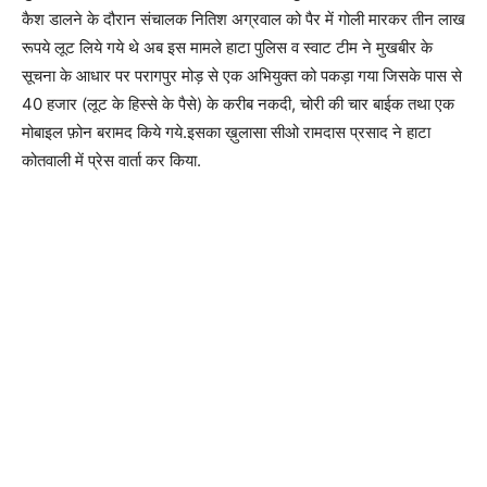
कैश डालने के दौरान संचालक नितिश अग्रवाल को पैर में गोली मारकर तीन लाख
रूपये लूट लिये गये थे अब इस मामले हाटा पुलिस व स्वाट टीम ने मुखबीर के
सूचना के आधार पर परागपुर मोड़ से एक अभियुक्त को पकड़ा गया जिसके पास से
40 हजार (लूट के हिस्से के पैसे) के करीब नकदी, चोरी की चार बाईक तथा एक
मोबाइल फ़ोन बरामद किये गये.इसका ख़ुलासा सीओ रामदास प्रसाद ने हाटा
कोतवाली में प्रेस वार्ता कर किया.