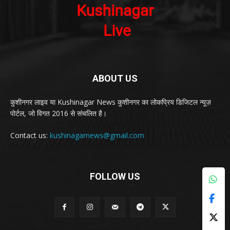
ABOUT US
कुशीनगर लाइव या Kushinagar News कुशीनगर का लोकप्रिय डिजिटल न्यूज़
पोर्टल, जो विगत 2016 से संचलित है।
Contact us:
kushinagarnews@gmail.com
FOLLOW US