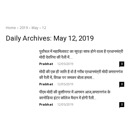
Home
2019
May
12
Daily Archives: May 12, 2019
पूर्वांचल में महामिलावट का सूपड़ा साफ होने वाला है प्रधानमंत्री
मोदी देवरिया की रैली में….
Prabhat
-
12/05/2019
0
मोदी की एक ही जाति है वो है गरीब प्रधानमंत्री मोदी कप्तानगंज
की रैली में, विपक्ष पर जमकर बोला हमला…
Prabhat
-
12/05/2019
0
पीएम मोदी की कुशीनगर में आगमन आज,कप्तानगंज के
कानोडिया इंटर कॉलेज मैदान में होगी रैली…
Prabhat
-
12/05/2019
0