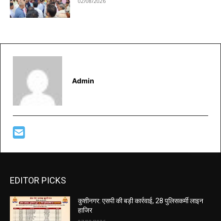
02/08/2026
Admin
EDITOR PICKS
कुशीनगर: एसपी की बड़ी कार्रवाई, 28 पुलिसकर्मी लाइन
हाजिर