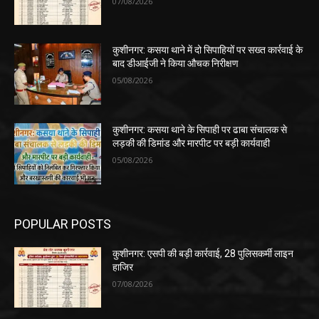
07/08/2026
कुशीनगर: कसया थाने में दो सिपाहियों पर सख्त कार्रवाई के
बाद डीआईजी ने किया औचक निरीक्षण
05/08/2026
कुशीनगर: कसया थाने के सिपाही पर ढाबा संचालक से
लड़की की डिमांड और मारपीट पर बड़ी कार्यवाही
05/08/2026
POPULAR POSTS
कुशीनगर: एसपी की बड़ी कार्रवाई, 28 पुलिसकर्मी लाइन
हाजिर
07/08/2026