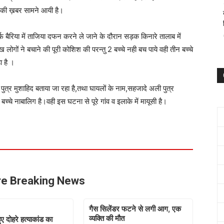
ने की ख़बर सामने आयी है।
्फ बैरिया में ताजिया दफन करने ले जाने के दौरान सड़क किनारे तालाब में
 लोगों ने बचाने की पूरी कोशिश की परन्तु 2 बच्चे नही बच पाये वही तीन बच्चे
 है ।
ुत्र मुशाहिद बताया जा रहा है,तथा घायलों के नाम,सहजादे अली पुत्र
च्चे नाबालिग है।वही इस घटना से पूरे गांव व इलाके में मायूसी है।
e Breaking News
गैस सिलेंडर फटने से लगी आग, एक
व्यक्ति की मौत
हुए दोहरे हत्याकांड का