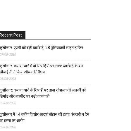
Recent Post
कुशीनगर: एसपी की बड़ी कार्रवाई, 28 पुलिसकर्मी लाइन हाजिर
07/08/2026
कुशीनगर: कसया थाने में दो सिपाहियों पर सख्त कार्रवाई के बाद
डीआईजी ने किया औचक निरीक्षण
05/08/2026
कुशीनगर: कसया थाने के सिपाही पर ढाबा संचालक से लड़की की
डिमांड और मारपीट पर बड़ी कार्यवाही
05/08/2026
कुशीनगर में 14 वर्षीय किशोर आदर्श चौहान की हत्या, रंगदारी न देने
का हत्या का आरोप
02/08/2026