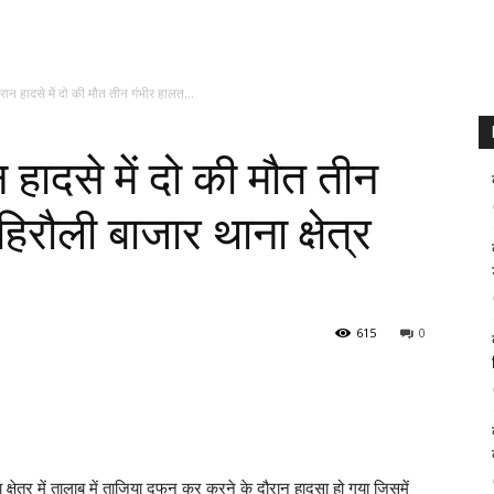
ान हादसे में दो की मौत तीन गंभीर हालत...
हादसे में दो की मौत तीन
अहिरौली बाजार थाना क्षेत्र
615
0
्षेत्र में तालाब में ताजिया दफन कर करने के दौरान हादसा हो गया जिसमें