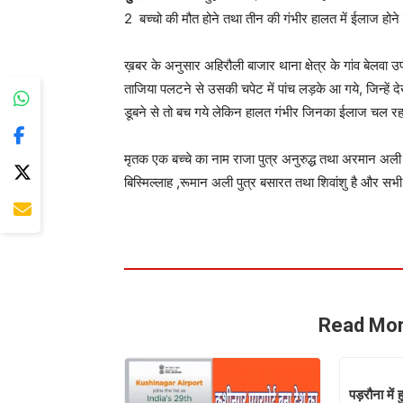
2 बच्चो की मौत होने तथा तीन की गंभीर हालत में ईलाज हो
ख़बर के अनुसार अहिरौली बाजार थाना क्षेत्र के गांव बेलवा उर
ताजिया पलटने से उसकी चपेट में पांच लड़के आ गये, जिन्हें देख
डूबने से तो बच गये लेकिन हालत गंभीर जिनका ईलाज चल रहा
मृतक एक बच्चे का नाम राजा पुत्र अनुरुद्ध तथा अरमान अली प
बिस्मिल्लाह ,रूमान अली पुत्र बसारत तथा शिवांशु है और सभी ब
Read Mor
पड़रौना में 