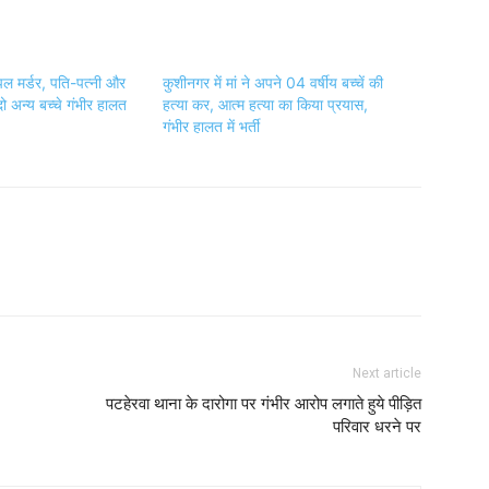
पल मर्डर, पति-पत्नी और
कुशीनगर में मां ने अपने 04 वर्षीय बच्चें की
दो अन्य बच्चे गंभीर हालत
हत्या कर, आत्म हत्या का किया प्रयास,
गंभीर हालत में भर्ती
Next article
पटहेरवा थाना के दारोगा पर गंभीर आरोप लगाते हुये पीड़ित
परिवार धरने पर