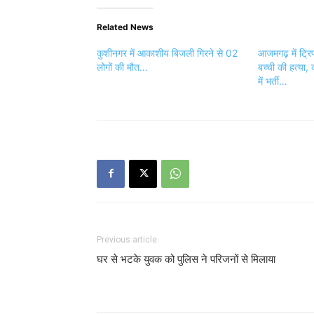
Related News
कुशीनगर में आकाशीय बिजली गिरने से 02
आजमगढ़ में ट्रि
लोगों की मौत…
बच्ची की हत्या, 
में भर्ती…
Previous article
घर से भटके युवक को पुलिस ने परिजनों से मिलाया