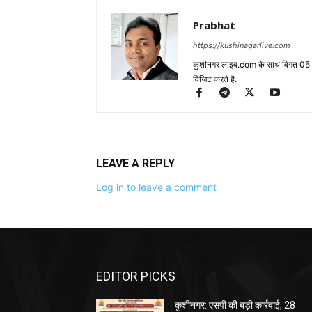
Prabhat
https://kushinagarlive.com
कुशीनगर लाइव.com के साथ विगत 05 वर्ष
विजिट करते है.
LEAVE A REPLY
Log in to leave a comment
EDITOR PICKS
कुशीनगर: एसपी की बड़ी कार्रवाई, 28