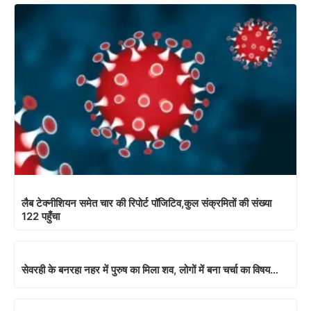
लैब टेक्नीशियन समेत चार की रिपोर्ट पॉजिटिव,कुल संक्रमितों की संख्या
122 पहुँचा
सेवरही के बनरहा नहर में पुरुष का मिला शव, लोगों में बना चर्चा का विषय…