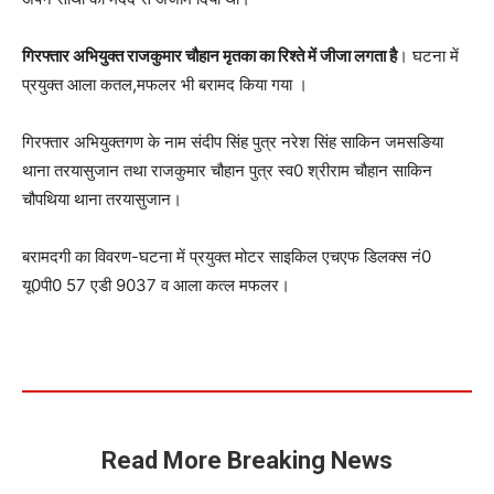
गिरफ्तार अभियुक्त राजकुमार चौहान मृतका का रिश्ते में जीजा लगता है
। घटना में
प्रयुक्त आला कतल,मफलर भी बरामद किया गया ।
गिरफ्तार अभियुक्तगण के नाम संदीप सिंह पुत्र नरेश सिंह साकिन जमसङिया
थाना तरयासुजान तथा राजकुमार चौहान पुत्र स्व0 श्रीराम चौहान साकिन
चौपथिया थाना तरयासुजान।
बरामदगी का विवरण-घटना में प्रयुक्त मोटर साइकिल एचएफ डिलक्स नं0
यू0पी0 57 एडी 9037 व आला कत्ल मफलर।
Read More Breaking News