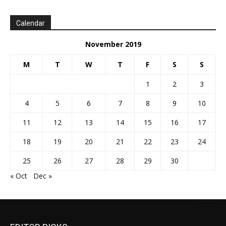
Calendar
November 2019
M
T
W
T
F
S
S
1
2
3
4
5
6
7
8
9
10
11
12
13
14
15
16
17
18
19
20
21
22
23
24
25
26
27
28
29
30
« Oct
Dec »