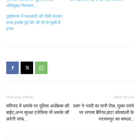
अभियुक्त गिरफ्तार…
कुशीनगर में व्यवसायी की गोली मारकर
हत्या,इसके पूर्व बेटे की भी हो चुकी है
हत्या
Previous article
Next article
मस्जिद में धमाके पर पुलिस अधीक्षक की
दबंग ने नाली का पानी रोक, मुख्य रास्ते
बाईट,अन्य सुरक्षा एजेंसिया भी धमाके की
पर लगाया बैरियर,हाटा कोतवाली के
करेगी जांच…
नरायनपुर का मामला…