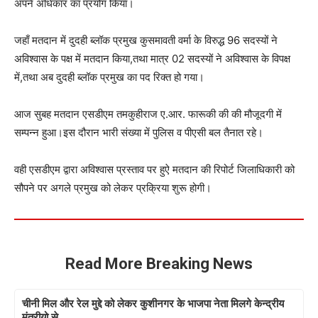
अपने अधिकार का प्रयोग किया।
जहाँ मतदान में दुदही ब्लॉक प्रमुख कुसमावती वर्मा के विरुद्ध 96 सदस्यों ने
अविश्वास के पक्ष में मतदान किया,तथा मात्र 02 सदस्यों ने अविश्वास के विपक्ष
में,तथा अब दुदही ब्लॉक प्रमुख का पद रिक्त हो गया।
आज सुबह मतदान एसडीएम तमकुहीराज ए.आर. फारूकी की की मौजूदगी में
सम्पन्न हुआ।इस दौरान भारी संख्या में पुलिस व पीएसी बल तैनात रहे।
वही एसडीएम द्वारा अविश्वास प्रस्ताव पर हुऐ मतदान की रिपोर्ट जिलाधिकारी को
सौपने पर अगले प्रमुख को लेकर प्रक्रिया शुरू होगी।
Read More Breaking News
चीनी मिल और रेल मुद्दे को लेकर कुशीनगर के भाजपा नेता मिलगे केन्द्रीय
मंत्रीयो से