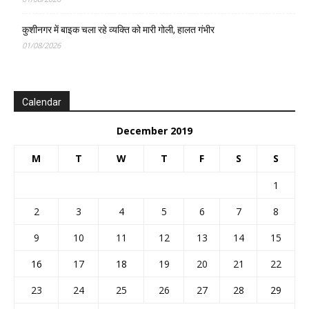
कुशीनगर में बाइक चला रहे व्यक्ति को मारी गोली, हालत गंभीर
01/08/2026
Calendar
December 2019
M
T
W
T
F
S
S
1
2
3
4
5
6
7
8
9
10
11
12
13
14
15
16
17
18
19
20
21
22
23
24
25
26
27
28
29