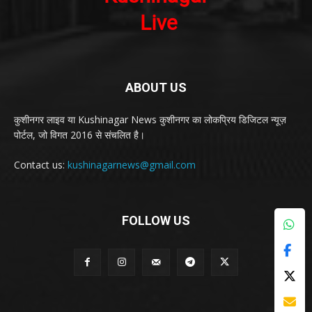
ABOUT US
कुशीनगर लाइव या Kushinagar News कुशीनगर का लोकप्रिय डिजिटल न्यूज़
पोर्टल, जो विगत 2016 से संचलित है।
Contact us:
kushinagarnews@gmail.com
FOLLOW US