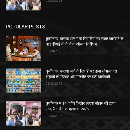
02/08/2026
POPULAR POSTS
कुशीनगर: कसया थाने में दो सिपाहियों पर सख्त कार्रवाई के
बाद डीआईजी ने किया औचक निरीक्षण
05/08/2026
कुशीनगर: कसया थाने के सिपाही पर ढाबा संचालक से
लड़की की डिमांड और मारपीट पर बड़ी कार्यवाही
05/08/2026
कुशीनगर में 14 वर्षीय किशोर आदर्श चौहान की हत्या,
रंगदारी न देने का हत्या का आरोप
02/08/2026