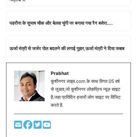
पडरौना के सुभाष चौक और बेलवा चुंगी पर बनाया गया रैन बसेरा…..
ऊर्जा मंत्री से जर्जर पोल बदलने की लगाई गुहार,ऊर्जा मंत्री ने दिया जबाब
Prabhat
कुशीनगर लाइव.com के साथ विगत 05 वर्ष
से जुडाव,जो कुशीनगर लोकप्रिय न्यूज़ साइट
है.जहा प्रतिदिन हजारों लोग साइट पर विजिट
करते है.