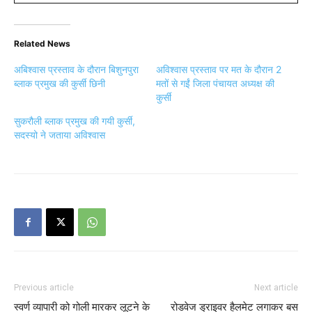
Related News
अबिश्वास प्रस्ताव के दौरान बिशुनपुरा
अविश्वास प्रस्ताव पर मत के दौरान 2
ब्लाक प्रमुख की कुर्सी छिनी
मतों से गईं जिला पंचायत अध्यक्ष की
कुर्सी
सुकरौली ब्लाक प्रमुख की गयी कुर्सी,
सदस्यो ने जताया अविश्वास
Previous article
Next article
स्वर्ण व्यापारी को गोली मारकर लूटने के
रोडवेज ड्राइवर हैलमेट लगाकर बस