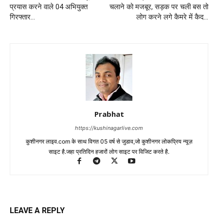
प्रयास करने वाले 04 अभियुक्त
चलाने को मजबूर, सड़क पर चली बस तो
गिरफ्तार…
लोग करने लगे कैमरे में कैद…
Prabhat
https://kushinagarlive.com
कुशीनगर लाइव.com के साथ विगत 05 वर्ष से जुडाव,जो कुशीनगर लोकप्रिय न्यूज़
साइट है.जहा प्रतिदिन हजारों लोग साइट पर विजिट करते है.
LEAVE A REPLY