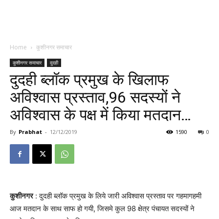
Home
कुशीनगर समाचार
कुशीनगर समाचार
दुदही
दुदही ब्लॉक प्रमुख के खिलाफ
अविश्वास प्रस्ताव,96 सदस्यों ने
अविश्वास के पक्ष में किया मतदान…
By
Prabhat
-
12/12/2019
1590
0
कुशीनगर
: दुदही ब्लॉक प्रमुख के लिये जारी अविश्वास प्रस्ताव पर गहमागहमी
आज मतदान के साथ साफ हो गयी, जिसमे कुल 98 क्षेत्र पंचायत सदस्यों ने