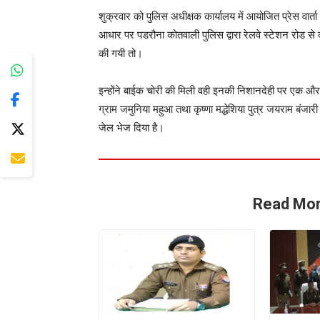
शुक्रवार को पुलिस अधीक्षक कार्यालय में आयोजित प्रेस वार्त
आधार पर पडरौना कोतवाली पुलिस द्वारा रेलवे स्टेशन रोड से
की गयी तो।
इन्होंने बाईक चोरी की मिली वही इनकी निशानदेही पर एक औ
ग्राम जमुनिया महुआ तथा कृष्णा मद्धेशिया पुत्र जयराम बंजार
जेल भेज दिया है।
Read Mor