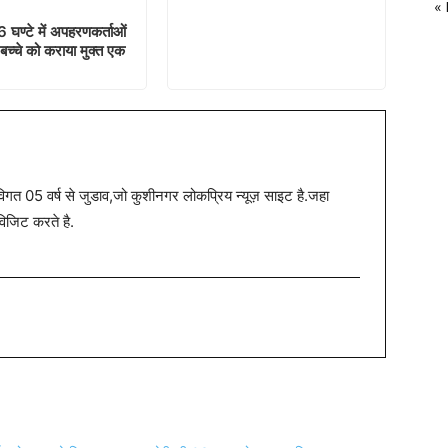
«
 घण्टे में अपहरणकर्ताओं
 बच्चे को कराया मुक्त एक
त 05 वर्ष से जुडाव,जो कुशीनगर लोकप्रिय न्यूज़ साइट है.जहा
विजिट करते है.