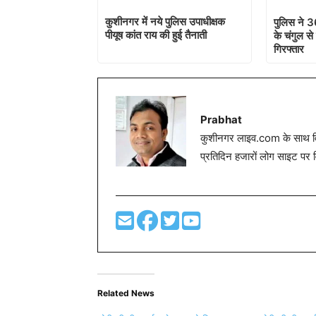
कुशीनगर में नये पुलिस उपाधीक्षक
पुलिस ने 36
पीयूष कांत राय की हुई तैनाती
के चंगुल से
गिरफ्तार
Prabhat
कुशीनगर लाइव.com के साथ विग
प्रतिदिन हजारों लोग साइट पर 
Related News