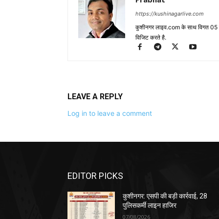
https://kushinagarlive.com
कुशीनगर लाइव.com के साथ विगत 05 वर्ष
विजिट करते है.
LEAVE A REPLY
Log in to leave a comment
EDITOR PICKS
कुशीनगर: एसपी की बड़ी कार्रवाई, 28
पुलिसकर्मी लाइन हाजिर
07/08/2026