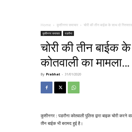
Home
कुशीनगर समाचार
चोरी की तीन बाईक के साथ दो गिरफ्त
कुशीनगर समाचार
पडरौना
चोरी की तीन बाईक के
कोतवाली का मामला…
By
Prabhat
-
31/01/2020
कुशीनगर : पडरौना कोतवाली पुलिस द्वारा बाइक चोरी करने वा
तीन बाईक भी बरामद हुई है।