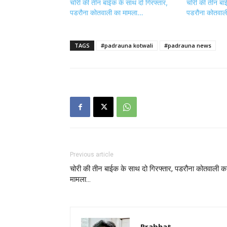
चोरी की तीन बाईक के साथ दो गिरफ्तार,
चोरी की तीन बा
पडरौना कोतवाली का मामला…
पडरौना कोतवाल
TAGS
#padrauna kotwali
#padrauna news
Previous article
चोरी की तीन बाईक के साथ दो गिरफ्तार, पडरौना कोतवाली क
मामला…
Prabhat