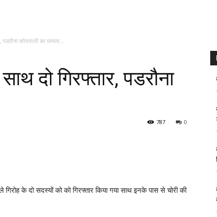
ार, पडरौना कोतवाली का मामला…
 साथ दो गिरफ्तार, पडरौना
787
0
ले गिरोह के दो सदस्यों को को गिरफ्तार किया गया साथ इनके पास से चोरी की