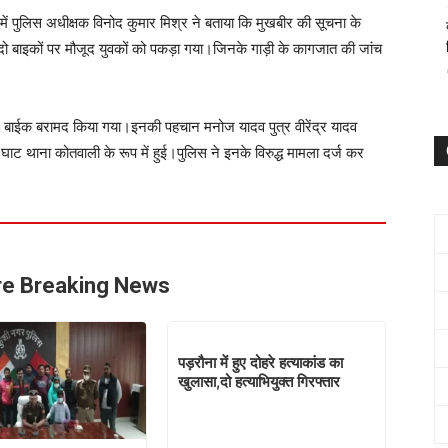
ा में पुलिस अधीक्षक विनोद कुमार मिश्र ने बताया कि मुखबीर की सूचना के
 दो बाइकों पर मौजूद युवकों को पकड़ा गया।जिनके गाड़ी के कागजात की जांच
र बाईक बरामद किया गया।इनकी पहचान मनोज यादव पुत्र वीरेंद्र यादव
ी घाट थाना कोतवाली के रूप में हुई।पुलिस ने इनके विरुद्ध मामला दर्ज कर
e Breaking News
पड़रौना में हुए दोहरे हत्याकांड का
खुलासा,दो हत्याभियुक्त गिरफ्तार