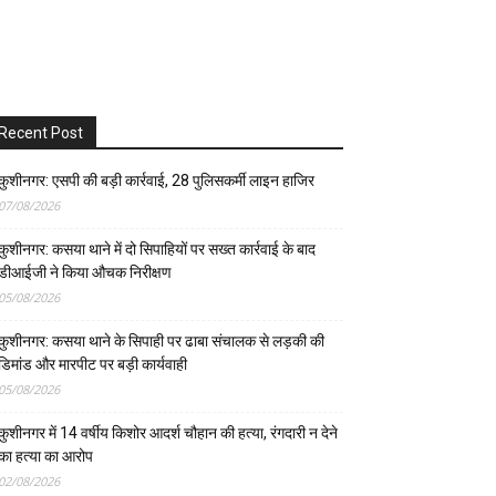
Recent Post
कुशीनगर: एसपी की बड़ी कार्रवाई, 28 पुलिसकर्मी लाइन हाजिर
07/08/2026
कुशीनगर: कसया थाने में दो सिपाहियों पर सख्त कार्रवाई के बाद
डीआईजी ने किया औचक निरीक्षण
05/08/2026
कुशीनगर: कसया थाने के सिपाही पर ढाबा संचालक से लड़की की
डिमांड और मारपीट पर बड़ी कार्यवाही
05/08/2026
कुशीनगर में 14 वर्षीय किशोर आदर्श चौहान की हत्या, रंगदारी न देने
का हत्या का आरोप
02/08/2026