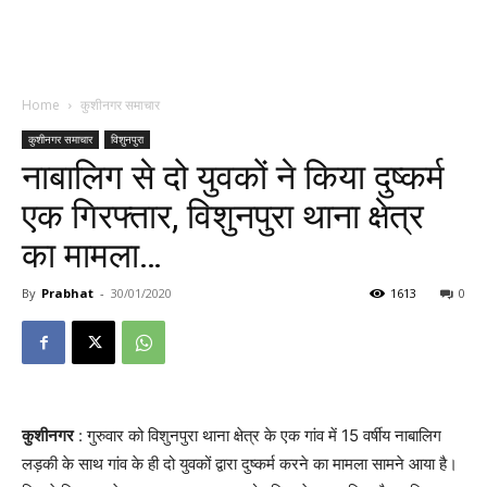
Home
कुशीनगर समाचार
कुशीनगर समाचार
विशुनपुरा
नाबालिग से दो युवकों ने किया दुष्कर्म
एक गिरफ्तार, विशुनपुरा थाना क्षेत्र
का मामला…
By
Prabhat
-
30/01/2020
1613
0
कुशीनगर
: गुरुवार को विशुनपुरा थाना क्षेत्र के एक गांव में 15 वर्षीय नाबालिग
लड़की के साथ गांव के ही दो युवकों द्वारा दुष्कर्म करने का मामला सामने आया है।