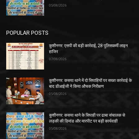
05/08/2026
POPULAR POSTS
कुशीनगर: एसपी की बड़ी कार्रवाई, 28 पुलिसकर्मी लाइन
हाजिर
07/08/2026
कुशीनगर: कसया थाने में दो सिपाहियों पर सख्त कार्रवाई के
बाद डीआईजी ने किया औचक निरीक्षण
05/08/2026
कुशीनगर: कसया थाने के सिपाही पर ढाबा संचालक से
लड़की की डिमांड और मारपीट पर बड़ी कार्यवाही
05/08/2026