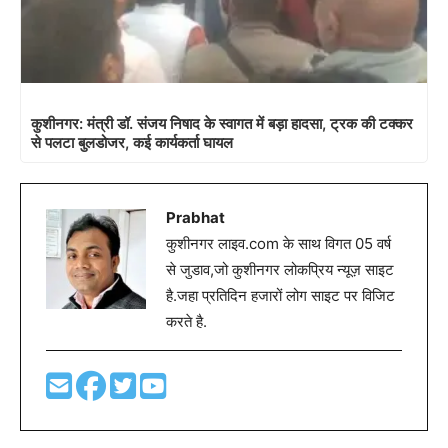
कुशीनगर: मंत्री डॉ. संजय निषाद के स्वागत में बड़ा हादसा, ट्रक की टक्कर
से पलटा बुलडोजर, कई कार्यकर्ता घायल
Prabhat
कुशीनगर लाइव.com के साथ विगत 05 वर्ष
से जुडाव,जो कुशीनगर लोकप्रिय न्यूज़ साइट
है.जहा प्रतिदिन हजारों लोग साइट पर विजिट
करते है.