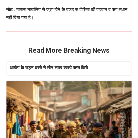
नोट
: मामला नाबालिग से जुड़ा होने के वजह से पीड़िता की पहचान व पता स्थान
नही दिया गया है।
Read More Breaking News
आयोग के उड़न दस्ते ने तीन लाख रूपये जप्त किये