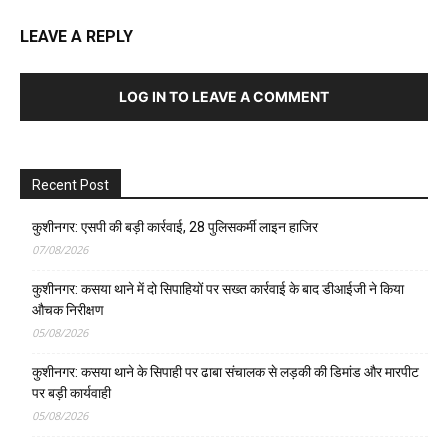
LEAVE A REPLY
LOG IN TO LEAVE A COMMENT
Recent Post
कुशीनगर: एसपी की बड़ी कार्रवाई, 28 पुलिसकर्मी लाइन हाजिर
07/08/2026
कुशीनगर: कसया थाने में दो सिपाहियों पर सख्त कार्रवाई के बाद डीआईजी ने किया
औचक निरीक्षण
05/08/2026
कुशीनगर: कसया थाने के सिपाही पर ढाबा संचालक से लड़की की डिमांड और मारपीट
पर बड़ी कार्यवाही
05/08/2026