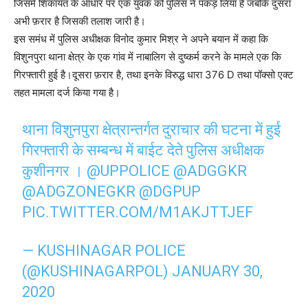
जिसमे शिकायत के आधार पर एक युवक को पुलिस ने पकड़ लिया है जबकि दुसरा
अभी फ़रार है जिसकी तलाश जारी है।
इस समंध में पुलिस अधीक्षक विनोद कुमार मिश्र ने अपने बयान में कहा कि
विशुनपुरा थाना क्षेत्र के एक गांव में नाबालिग से दुष्कर्म करने के मामले एक कि
गिरफ्तारी हुई है।दूसरा फ़रार है, तथा इनके विरुद्ध धारा 376 D तथा पॉक्सो एक्ट
तहत मामला दर्ज किया गया है।
थाना विशुनपुरा क्षेत्रान्तर्गत दुराचार की घटना में हुई
गिरफ्तारी के सम्बन्ध में बाईट देते पुलिस अधीक्षक
कुशीनगर ।
@UPPOLICE
@ADGGKR
@ADGZONEGKR
@DGPUP
PIC.TWITTER.COM/M1AKJTTJEF
— KUSHINAGAR POLICE
(@KUSHINAGARPOL)
JANUARY 30,
2020