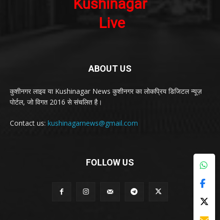
ABOUT US
कुशीनगर लाइव या Kushinagar News कुशीनगर का लोकप्रिय डिजिटल न्यूज़
पोर्टल, जो विगत 2016 से संचलित है।
Contact us:
kushinagarnews@gmail.com
FOLLOW US