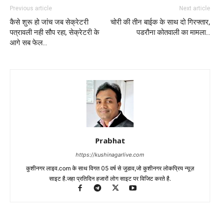
Previous article
Next article
कैसे शुरू हो जांच जब सेक्रेटरी
चोरी की तीन बाईक के साथ दो गिरफ्तार,
पत्रावली नही सौप रहा, सेक्रेटरी के
पडरौना कोतवाली का मामला…
आगे सब फेल…
Prabhat
https://kushinagarlive.com
कुशीनगर लाइव.com के साथ विगत 05 वर्ष से जुडाव,जो कुशीनगर लोकप्रिय न्यूज़
साइट है.जहा प्रतिदिन हजारों लोग साइट पर विजिट करते है.