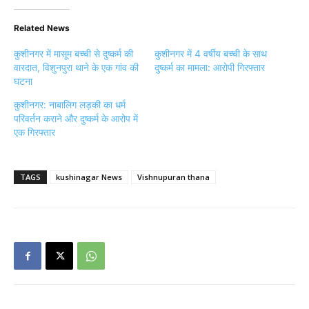
Related News
कुशीनगर में मासूम बच्ची से दुष्कर्म की
कुशीनगर में 4 वर्षीय बच्ची के साथ
वारदात, विशुनपुरा थाने के एक गांव की
दुष्कर्म का मामला: आरोपी गिरफ्तार
घटना
कुशीनगर: नाबालिग लड़की का धर्म
परिवर्तन कराने और दुष्कर्म के आरोप में
एक गिरफ्तार
TAGS
kushinagar News
Vishnupuran thana