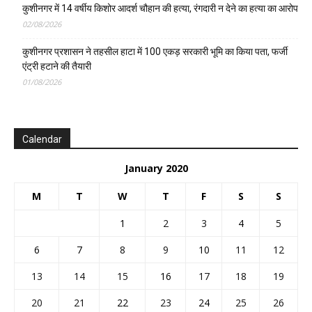
कुशीनगर में 14 वर्षीय किशोर आदर्श चौहान की हत्या, रंगदारी न देने का हत्या का आरोप
02/08/2026
कुशीनगर प्रशासन ने तहसील हाटा में 100 एकड़ सरकारी भूमि का किया पता, फर्जी
एंट्री हटाने की तैयारी
01/08/2026
Calendar
January 2020
M
T
W
T
F
S
S
1
2
3
4
5
6
7
8
9
10
11
12
13
14
15
16
17
18
19
20
21
22
23
24
25
26