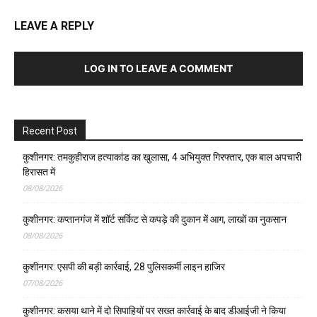
LEAVE A REPLY
LOG IN TO LEAVE A COMMENT
Recent Post
कुशीनगर: तमकुहीराज हत्याकांड का खुलासा, 4 अभियुक्त गिरफ्तार, एक बाल अपचारी
हिरासत में
08/08/2026
कुशीनगर: कप्तानगंज में शॉर्ट सर्किट से कपड़े की दुकान में आग, लाखों का नुकसान
08/08/2026
कुशीनगर: एसपी की बड़ी कार्रवाई, 28 पुलिसकर्मी लाइन हाजिर
07/08/2026
कुशीनगर: कसया थाने में दो सिपाहियों पर सख्त कार्रवाई के बाद डीआईजी ने किया