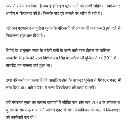
जिससे परिजन परेशान है अब इन्होंने इस पूरे मामले को साक्षी सहित मानवाधिकार
आयोग में शिकायत की है।जिसके बाद पूरे मामले पर जांच हो रही है।
वही अब प्रशासन व पुलिस युवक के परिजनों को लापरवाही बता फसते हुये गले से
निकलना शुरू कर दिया है।
रिपोर्ट के अनुसार शहर के ठठेरी गली के रहने वाले राज होटल के मालिक
अम्बरीश सिंह के बेटे राणा विश्वविजय सिंह पर कोतवाली पुलिस ने वर्ष 2011 में
मारपीट का मामला दर्ज हुआ था।
तथा परिजनों का कहना है की नाबालिग होने के बावजूद पुलिस ने गैंगेस्टर एक्ट भी
लगा दिया था। वही 2012 में राणा विश्वविजय की हत्या हो गयी।
वही गैंगेस्टर एक्ट का मामला कागजों में जीवित रहा और जब 2019 के लोकसभा
चुनाव के समय प्रशासन ने जीवित एक्ट में राणा विश्वविजय को मऊ में जिलाबदर
की कार्यवाही कर दी।