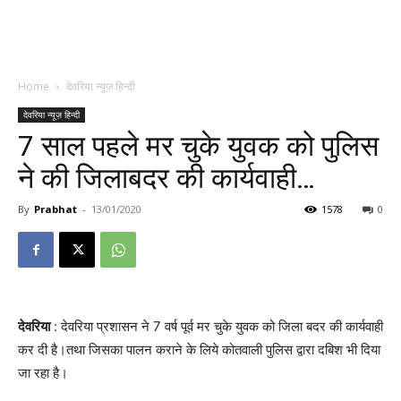
Home
देवरिया न्यूज़ हिन्दी
देवरिया न्यूज़ हिन्दी
7 साल पहले मर चुके युवक को पुलिस
ने की जिलाबदर की कार्यवाही…
By
Prabhat
-
13/01/2020
1578
0
देवरिया
: देवरिया प्रशासन ने 7 वर्ष पूर्व मर चुके युवक को जिला बदर की कार्यवाही
कर दी है।तथा जिसका पालन कराने के लिये कोतवाली पुलिस द्वारा दबिश भी दिया
जा रहा है।