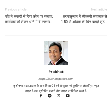
Previous article
Next article
पति ने सऊदी से दिया फ़ोन पर तलाक,
तरयासुजान में सीएसपी संचालक से
कार्यवाही को लेकर थाने में दी तहरीर…
1.50 से अधिक की दिन दहाड़े लूट…
Prabhat
https://kushinagarlive.com
कुशीनगर लाइव.com के साथ विगत 05 वर्ष से जुडाव,जो कुशीनगर लोकप्रिय न्यूज़
साइट है.जहा प्रतिदिन हजारों लोग साइट पर विजिट करते है.