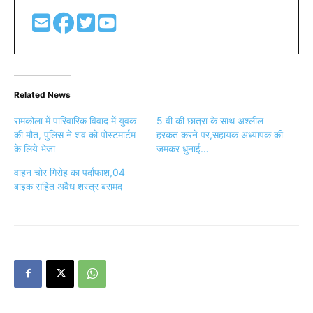
Related News
रामकोला में पारिवारिक विवाद में युवक
5 वी की छात्रा के साथ अश्लील
की मौत, पुलिस ने शव को पोस्टमार्टम
हरकत करने पर,सहायक अध्यापक की
के लिये भेजा
जमकर धुनाई…
वाहन चोर गिरोह का पर्दाफाश,04
बाइक सहित अवैध शस्त्र बरामद