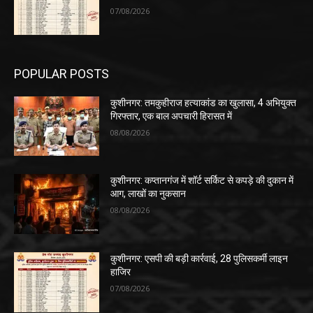
07/08/2026
POPULAR POSTS
कुशीनगर: तमकुहीराज हत्याकांड का खुलासा, 4 अभियुक्त
गिरफ्तार, एक बाल अपचारी हिरासत में
08/08/2026
कुशीनगर: कप्तानगंज में शॉर्ट सर्किट से कपड़े की दुकान में
आग, लाखों का नुकसान
08/08/2026
कुशीनगर: एसपी की बड़ी कार्रवाई, 28 पुलिसकर्मी लाइन
हाजिर
07/08/2026