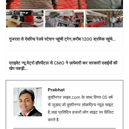
गुजरात से देवरिया रेलवे स्टेशन पहुंची ट्रेन,करीब 1200 श्रमिक पहुंचे…
प्राइवेट न्यू मेट्रो हॉस्पीटल से CMO ने छापेमारी कर सरकारी दवाईयों की
खेप पकड़ी…
Prabhat
कुशीनगर लाइव.com के साथ विगत 05 वर्ष
से जुडाव,जो कुशीनगर लोकप्रिय न्यूज़ साइट
है.जहा प्रतिदिन हजारों लोग साइट पर विजिट
करते है.