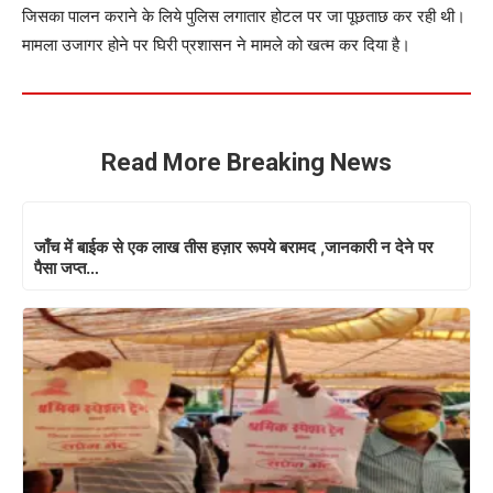
जिसका पालन कराने के लिये पुलिस लगातार होटल पर जा पूछताछ कर रही थी।
मामला उजागर होने पर घिरी प्रशासन ने मामले को खत्म कर दिया है।
Read More Breaking News
जाँच में बाईक से एक लाख तीस हज़ार रूपये बरामद ,जानकारी न देने पर
पैसा जप्त…