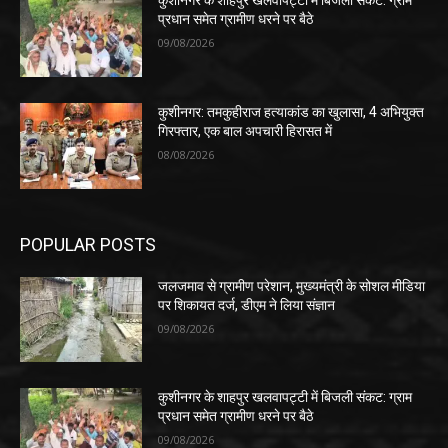
कुशीनगर के शाहपुर खलवापट्टी में बिजली संकट: ग्राम
प्रधान समेत ग्रामीण धरने पर बैठे
09/08/2026
कुशीनगर: तमकुहीराज हत्याकांड का खुलासा, 4 अभियुक्त
गिरफ्तार, एक बाल अपचारी हिरासत में
08/08/2026
POPULAR POSTS
जलजमाव से ग्रामीण परेशान, मुख्यमंत्री के सोशल मीडिया
पर शिकायत दर्ज, डीएम ने लिया संज्ञान
09/08/2026
कुशीनगर के शाहपुर खलवापट्टी में बिजली संकट: ग्राम
प्रधान समेत ग्रामीण धरने पर बैठे
09/08/2026