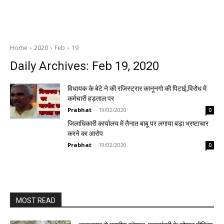
Home
2020
Feb
19
Daily Archives: Feb 19, 2020
विधायक के बेटे ने की रजिस्ट्रार कानूनगो की पिटाई,विरोध में
कर्मचारी हड़ताल पर
Prabhat
-
19/02/2020
0
जिलाधिकारी कार्यालय में तैनात बाबू पर लगाया बड़ा भ्रष्टाचार
करने का आरोप
Prabhat
-
19/02/2020
0
MOST READ