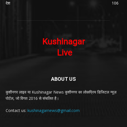
देश
106
ABOUT US
कुशीनगर लाइव या Kushinagar News कुशीनगर का लोकप्रिय डिजिटल न्यूज़
पोर्टल, जो विगत 2016 से संचलित है।
Contact us:
kushinagarnews@gmail.com