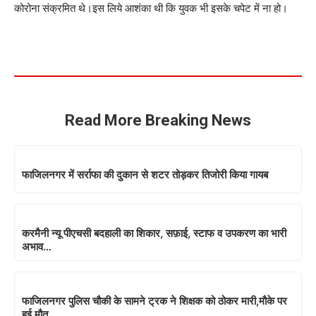
कोरोना संक्रमित थे।इस लिये आशंका थी कि युवक भी इसके चपेट में ना हो।
Read More Breaking News
फाजिलनगर में सर्राफा की दुकान से शटर तोड़कर तिजोरी किया गायब
करमैनी न्यू पीएचसी बदहाली का शिकार, सफ़ाई, स्टाफ व उपकरण का भारी
अभाव…
फाजिलनगर पुलिस चौकी के सामने ट्रक ने शिक्षक को ठोकर मारी,मौके पर
हुई मौत