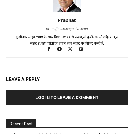
Prabhat
https://kushinagarlive.com
कुशीनगर लाइव.com के साथ विगत 05 वर्ष से जुडाव,जो कुशीनगर लोकप्रिय न्यूज़
साइट है.जहा प्रतिदिन हजारों लोग साइट पर विजिट करते है.
LEAVE A REPLY
LOG IN TO LEAVE A COMMENT
Recent Post