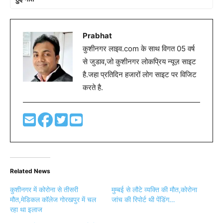
Prabhat
कुशीनगर लाइव.com के साथ विगत 05 वर्ष
से जुडाव,जो कुशीनगर लोकप्रिय न्यूज़ साइट
है.जहा प्रतिदिन हजारों लोग साइट पर विजिट
करते है.
Related News
कुशीनगर में कोरोना से तीसरी
मुम्बई से लौटे व्यक्ति की मौत,कोरोना
मौत,मेडिकल कॉलेज गोरखपुर में चल
जांच की रिपोर्ट थी पेंडिंग…
रहा था इलाज