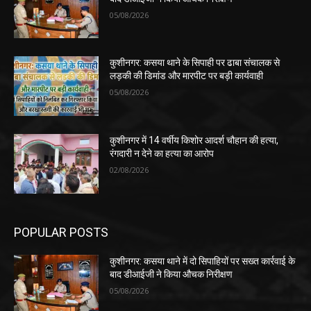
05/08/2026
कुशीनगर: कसया थाने के सिपाही पर ढाबा संचालक से
लड़की की डिमांड और मारपीट पर बड़ी कार्यवाही
05/08/2026
कुशीनगर में 14 वर्षीय किशोर आदर्श चौहान की हत्या,
रंगदारी न देने का हत्या का आरोप
02/08/2026
POPULAR POSTS
कुशीनगर: कसया थाने में दो सिपाहियों पर सख्त कार्रवाई के
बाद डीआईजी ने किया औचक निरीक्षण
05/08/2026