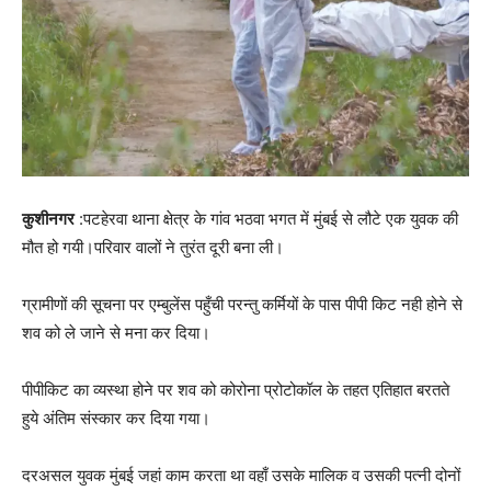
कुशीनगर
:पटहेरवा थाना क्षेत्र के गांव भठवा भगत में मुंबई से लौटे एक युवक की
मौत हो गयी।परिवार वालों ने तुरंत दूरी बना ली।
ग्रामीणों की सूचना पर एम्बुलेंस पहुँची परन्तु कर्मियों के पास पीपी किट नही होने से
शव को ले जाने से मना कर दिया।
पीपीकिट का व्यस्था होने पर शव को कोरोना प्रोटोकॉल के तहत एतिहात बरतते
हुये अंतिम संस्कार कर दिया गया।
दरअसल युवक मुंबई जहां काम करता था वहाँ उसके मालिक व उसकी पत्नी दोनों