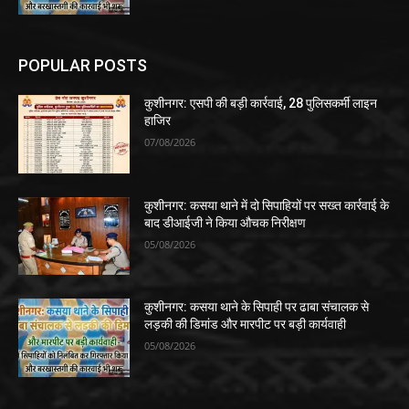
POPULAR POSTS
कुशीनगर: एसपी की बड़ी कार्रवाई, 28 पुलिसकर्मी लाइन
हाजिर
07/08/2026
कुशीनगर: कसया थाने में दो सिपाहियों पर सख्त कार्रवाई के
बाद डीआईजी ने किया औचक निरीक्षण
05/08/2026
कुशीनगर: कसया थाने के सिपाही पर ढाबा संचालक से
लड़की की डिमांड और मारपीट पर बड़ी कार्यवाही
05/08/2026