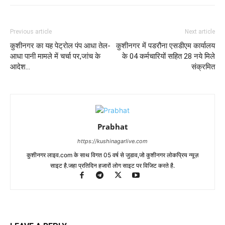
Previous article
Next article
कुशीनगर का यह पेट्रोल पंप आधा तेल-
कुशीनगर में पडरौना एसडीएम कार्यालय
आधा पानी मामले में चर्चा पर,जांच के
के 04 कर्मचारियों सहित 28 नये मिले
आदेश…
संक्रमित
Prabhat
https://kushinagarlive.com
कुशीनगर लाइव.com के साथ विगत 05 वर्ष से जुडाव,जो कुशीनगर लोकप्रिय न्यूज़
साइट है.जहा प्रतिदिन हजारों लोग साइट पर विजिट करते है.