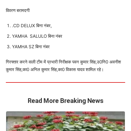
विवरण बरामदगी
.CD DELUX बिना नंबर,
YAMHA SALULO बिना नंबर
YAMHA SZ बिना नंबर
गिरफ्तार करने वाली टीम में प्रभारी निरीक्षक पवन कुमार सिंह,उ0नि0 अवनीश
कुमार सिंह,का0 अनिल कुमार सिंह,का0 विकास यादव शामिल रहे।
Read More Breaking News