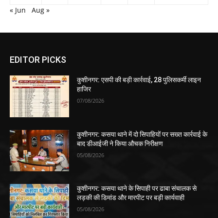
« Jun
Aug »
EDITOR PICKS
कुशीनगर: एसपी की बड़ी कार्रवाई, 28 पुलिसकर्मी लाइन
हाजिर
07/08/2026
कुशीनगर: कसया थाने में दो सिपाहियों पर सख्त कार्रवाई के
बाद डीआईजी ने किया औचक निरीक्षण
05/08/2026
कुशीनगर: कसया थाने के सिपाही पर ढाबा संचालक से
लड़की की डिमांड और मारपीट पर बड़ी कार्यवाही
05/08/2026