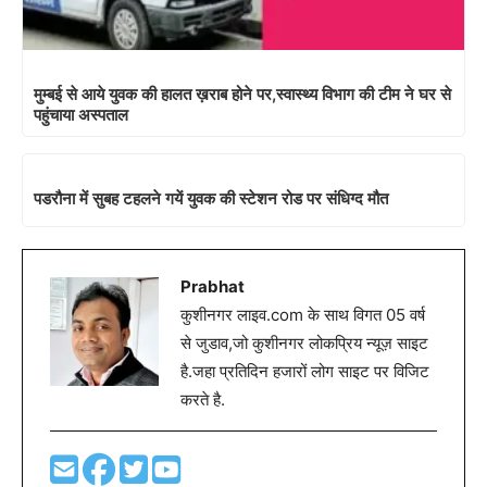
मुम्बई से आये युवक की हालत ख़राब होने पर,स्वास्थ्य विभाग की टीम ने घर से
पहुंचाया अस्पताल
पडरौना में सुबह टहलने गयें युवक की स्टेशन रोड पर संधिग्द मौत
Prabhat
कुशीनगर लाइव.com के साथ विगत 05 वर्ष
से जुडाव,जो कुशीनगर लोकप्रिय न्यूज़ साइट
है.जहा प्रतिदिन हजारों लोग साइट पर विजिट
करते है.