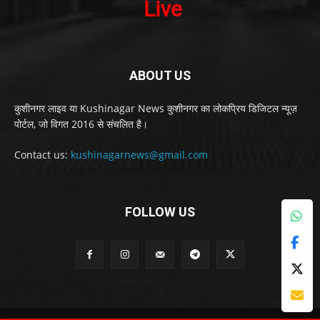
ABOUT US
कुशीनगर लाइव या Kushinagar News कुशीनगर का लोकप्रिय डिजिटल न्यूज़
पोर्टल, जो विगत 2016 से संचलित है।
Contact us:
kushinagarnews@gmail.com
FOLLOW US