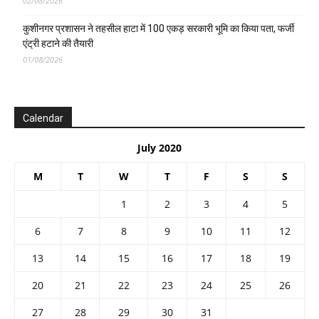
02/08/2026
कुशीनगर प्रशासन ने तहसील हाटा में 100 एकड़ सरकारी भूमि का किया पता, फर्जी
एंट्री हटाने की तैयारी
01/08/2026
Calendar
July 2020
M
T
W
T
F
S
S
1
2
3
4
5
6
7
8
9
10
11
12
13
14
15
16
17
18
19
20
21
22
23
24
25
26
27
28
29
30
31