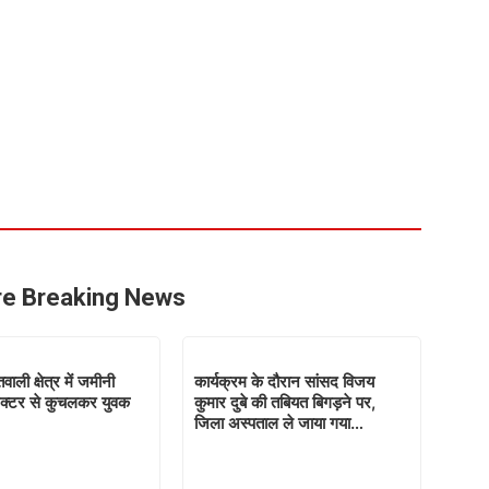
e Breaking News
ाली क्षेत्र में जमीनी
कार्यक्रम के दौरान सांसद विजय
्रैक्टर से कुचलकर युवक
कुमार दुबे की तबियत बिगड़ने पर,
जिला अस्पताल ले जाया गया…