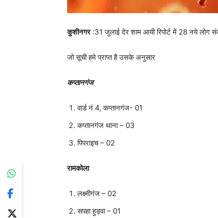
कुशीनगर
:31 जुलाई देर शाम आयी रिपोर्ट में 28 नये लोग 
जो सूची हमे प्राप्त है उसके अनुसार
कप्तानगंज
वार्ड नं 4, कप्तानगंज- 01
कप्तानगंज थाना – 03
पिपराइच – 02
रामकोला
लक्ष्मीगंज – 02
सपहा हुड़वा – 01