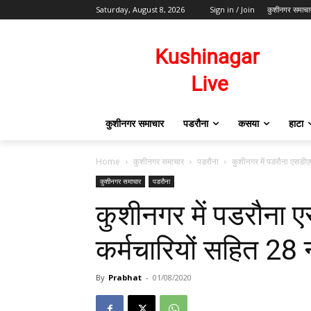
Saturday, August 8, 2026
Sign in / Join
कुशीनगर समाचा
कुशीनगर समाचार
पडरौना
कसया
हाटा
Home
कुशीनगर समाचार
पडरौना
कुशीनगर में पडरौना एसडीएम
कुशीनगर समाचार
पडरौना
कुशीनगर में पडरौना 
कर्मचारियों सहित 28 
By
Prabhat
-
01/08/2020