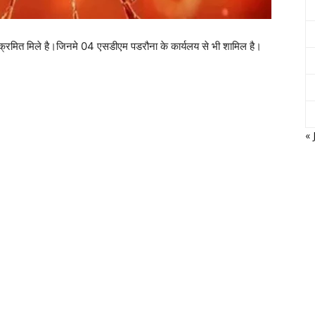
संक्रमित मिले है।जिनमे 04 एसडीएम पडरौना के कार्यलय से भी शामिल है।
« 