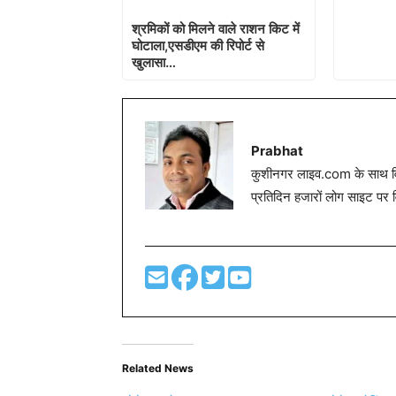
श्रमिकों को मिलने वाले राशन किट में
घोटाला,एसडीएम की रिपोर्ट से
खुलासा…
Prabhat
कुशीनगर लाइव.com के साथ विग
प्रतिदिन हजारों लोग साइट पर 
Related News