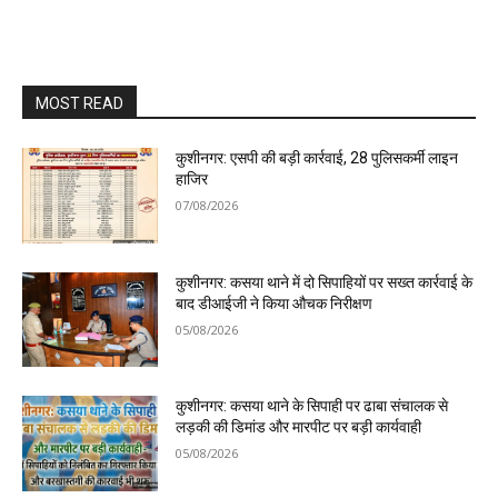
MOST READ
कुशीनगर: एसपी की बड़ी कार्रवाई, 28 पुलिसकर्मी लाइन
हाजिर
07/08/2026
कुशीनगर: कसया थाने में दो सिपाहियों पर सख्त कार्रवाई के
बाद डीआईजी ने किया औचक निरीक्षण
05/08/2026
कुशीनगर: कसया थाने के सिपाही पर ढाबा संचालक से
लड़की की डिमांड और मारपीट पर बड़ी कार्यवाही
05/08/2026