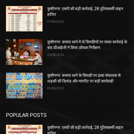
कुशीनगर: एसपी की बड़ी कार्रवाई, 28 पुलिसकर्मी लाइन
हाजिर
07/08/2026
कुशीनगर: कसया थाने में दो सिपाहियों पर सख्त कार्रवाई के
बाद डीआईजी ने किया औचक निरीक्षण
05/08/2026
कुशीनगर: कसया थाने के सिपाही पर ढाबा संचालक से
लड़की की डिमांड और मारपीट पर बड़ी कार्यवाही
05/08/2026
POPULAR POSTS
कुशीनगर: एसपी की बड़ी कार्रवाई, 28 पुलिसकर्मी लाइन
हाजिर