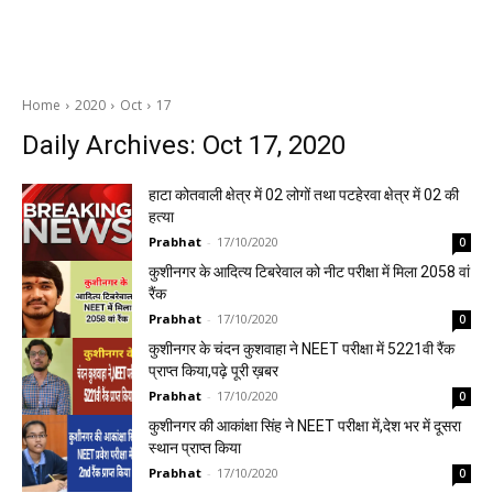
Home
2020
Oct
17
Daily Archives: Oct 17, 2020
हाटा कोतवाली क्षेत्र में 02 लोगों तथा पटहेरवा क्षेत्र में 02 की
हत्या
Prabhat
-
17/10/2020
0
कुशीनगर के आदित्य टिबरेवाल को नीट परीक्षा में मिला 2058 वां
रैंक
Prabhat
-
17/10/2020
0
कुशीनगर के चंदन कुशवाहा ने NEET परीक्षा में 5221वी रैंक
प्राप्त किया,पढ़े पूरी ख़बर
Prabhat
-
17/10/2020
0
कुशीनगर की आकांक्षा सिंह ने NEET परीक्षा में,देश भर में दूसरा
स्थान प्राप्त किया
Prabhat
-
17/10/2020
0