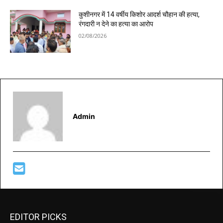
कुशीनगर में 14 वर्षीय किशोर आदर्श चौहान की हत्या,
रंगदारी न देने का हत्या का आरोप
02/08/2026
Admin
EDITOR PICKS