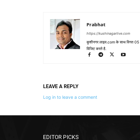
Prabhat
https://kushinagarlive.com
कुशीनगर लाइव.com के साथ विगत 05 वर्ष
विजिट करते है.
LEAVE A REPLY
Log in to leave a comment
EDITOR PICKS