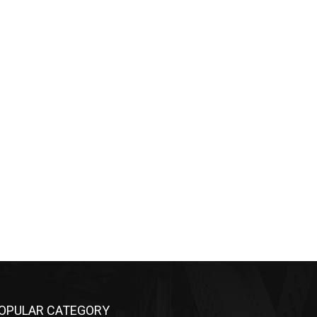
OPULAR CATEGORY