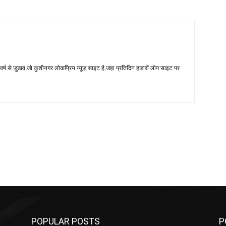
 से जुडाव,जो कुशीनगर लोकप्रिय न्यूज़ साइट है.जहा प्रतिदिन हजारों लोग साइट पर
POPULAR POSTS
P