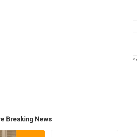
« 
e Breaking News