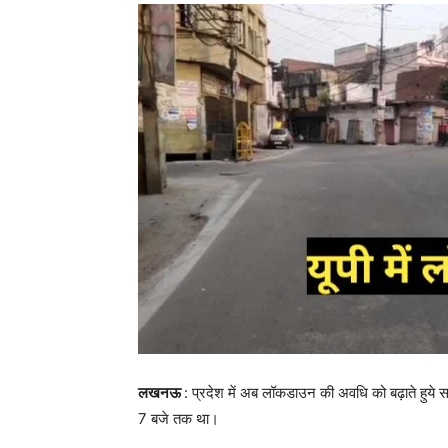
लखनऊ
: प्रदेश में अब लॉकडाउन की अवधि को बढ़ाते हुये
7 बजे तक था।