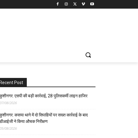
Recent Post
कुशीनगर: एसपी की बड़ी कार्रवाई, 28 पुलिसकर्मी लाइन हाजिर
07/08/2026
कुशीनगर: कसया थाने में दो सिपाहियों पर सख्त कार्रवाई के बाद
डीआईजी ने किया औचक निरीक्षण
05/08/2026