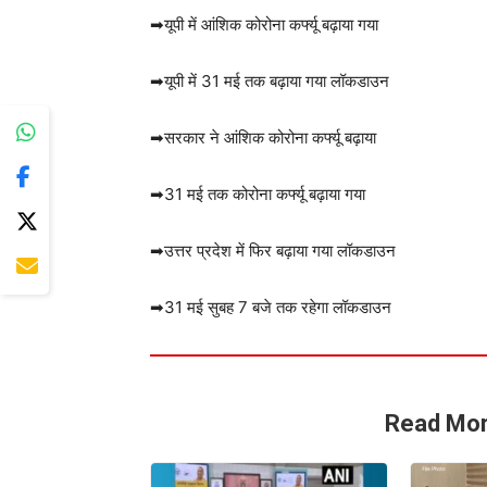
➡यूपी में आंशिक कोरोना कर्फ्यू बढ़ाया गया
➡यूपी में 31 मई तक बढ़ाया गया लॉकडाउन
➡सरकार ने आंशिक कोरोना कर्फ्यू बढ़ाया
➡31 मई तक कोरोना कर्फ्यू बढ़ाया गया
➡उत्तर प्रदेश में फिर बढ़ाया गया लॉकडाउन
➡31 मई सुबह 7 बजे तक रहेगा लॉकडाउन
Read Mor