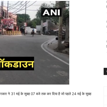
 सरकार ने 31 मई के सुबह 07 बजे तक कर दिया है जो पहले 24 मई के सुबह