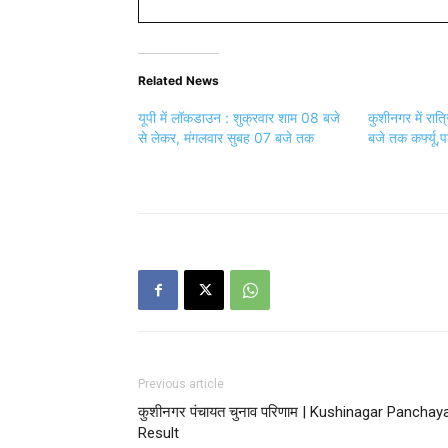
Related News
यूपी में लॉकडाउन : शुक्रवार शाम 08 बजे
कुशीनगर में रात
से लेकर, मंगलवार सुबह 07 बजे तक
बजे तक कर्फ्यू,प
Previous article
कुशीनगर पंचायत चुनाव परिणाम | Kushinagar Panchay
Result