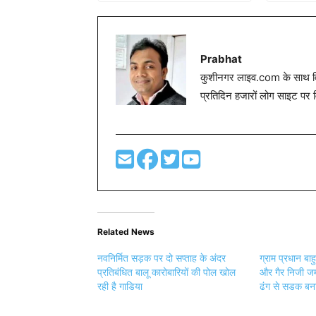
Prabhat
कुशीनगर लाइव.com के साथ विग
प्रतिदिन हजारों लोग साइट पर 
Related News
नवनिर्मित सड़क पर दो सप्ताह के अंदर
ग्राम प्रधान बा
प्रतिबंधित बालू कारोबारियों की पोल खोल
और गैर निजी जमी
रही है गाडिया
ढंग से सडक बना