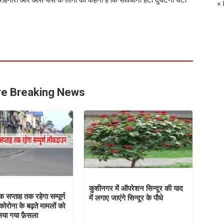
« 
e Breaking News
कुशीनगर में ऑपरेशन सिन्दूर की याद
क सप्ताह तक रहेगा सम्पूर्ण
में लगाए जाएंगे सिन्दूर के पौधे
रोना के बढ़ते मामलों को
लिया गया फ़ैसला