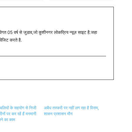
त 05 वर्ष से जुडाव,जो कुशीनगर लोकप्रिय न्यूज़ साइट है.जहा
विजिट करते है.
हुबलियों के सहयोग से निजी
अबैध तस्करी पर नहीं लग रहा है विराम,
नों पर कर रहें हैं मनमानी
शासन प्रशासन मौन
ने का काम