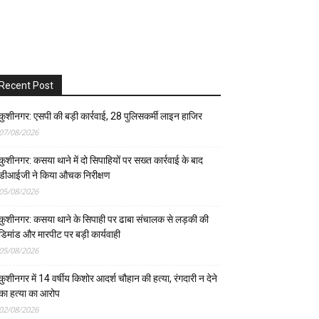
Recent Post
कुशीनगर: एसपी की बड़ी कार्रवाई, 28 पुलिसकर्मी लाइन हाजिर
07/08/2026
कुशीनगर: कसया थाने में दो सिपाहियों पर सख्त कार्रवाई के बाद
डीआईजी ने किया औचक निरीक्षण
05/08/2026
कुशीनगर: कसया थाने के सिपाही पर ढाबा संचालक से लड़की की
डिमांड और मारपीट पर बड़ी कार्यवाही
05/08/2026
कुशीनगर में 14 वर्षीय किशोर आदर्श चौहान की हत्या, रंगदारी न देने
का हत्या का आरोप
02/08/2026