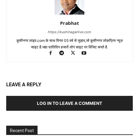
Prabhat
https://kushinagarlive.com
कुशीनगर लाइव.com के साथ विगत 05 वर्ष से जुडाव,जो कुशीनगर लोकप्रिय न्यूज़
साइट है.जहा प्रतिदिन हजारों लोग साइट पर विजिट करते है.
LEAVE A REPLY
LOG IN TO LEAVE A COMMENT
Recent Post