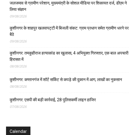
जलजमाव से ग्रामीण परेशान, मुख्यमंत्री के सोशल मीडिया पर शिकायत दर्ज, डीएम ने
लिया संज्ञान
09/08/2026
कुशीनगर के शाहपुर खलवापट्टी में बिजली संकट: ग्राम प्रधान समेत ग्रामीण धरने पर
बैठे
09/08/2026
कुशीनगर: तमकुहीराज हत्याकांड का खुलासा, 4 अभियुक्त गिरफ्तार, एक बाल अपचारी
हिरासत में
08/08/2026
कुशीनगर: कप्तानगंज में शॉर्ट सर्किट से कपड़े की दुकान में आग, लाखों का नुकसान
08/08/2026
कुशीनगर: एसपी की बड़ी कार्रवाई, 28 पुलिसकर्मी लाइन हाजिर
07/08/2026
Calendar