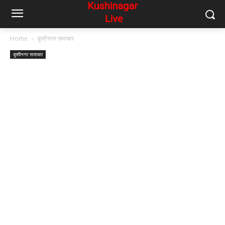
Home
कुशीनगर समाचार
कुशीनगर समाचार