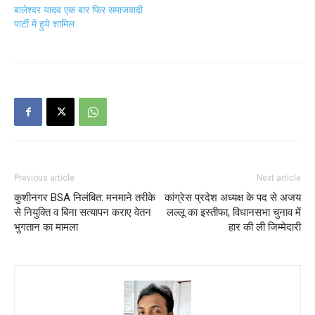
बालेश्वर यादव एक बार फिर समाजवादी
पार्टी में हुये शामिल
Previous article
Next article
कुशीनगर BSA निलंबित: मनमाने तरीके
कांग्रेस प्रदेश अध्यक्ष के पद से अजय
से नियुक्ति व बिना सत्यापन कराए वेतन
लल्लू का इस्तीफा, विधानसभा चुनाव में
भुगतान का मामला
हार की ली जिम्मेदारी