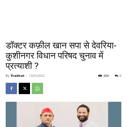
डॉक्टर कफ़ील खान सपा से देवरिया-
कुशीनगर विधान परिषद चुनाव में
प्रत्याशी ?
By
Prabhat
-
15/03/2022
634
0