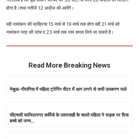
होना है।तथा नतीजे 12 अप्रैल को आयेंगे।
वही नामांकन की प्रक्रिया 15 मार्च से 19 मार्च तक होगा वही 21 मार्च को
नामांकन पत्र की जांच व 23 मार्च तक नाम वापस लिये जा सकते है।
Read More Breaking News
नेबुआ-नौरागिया में महिला ट्रेनिंग सेंटर में आग लगने से सभी उपकरण जले
सीएचसी फाजिलनगर कर्मियो के लापरवाही के चलते महिला ने सड़क पर दिया
बच्चे को जन्म…