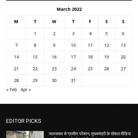
March 2022
M
T
W
T
F
S
S
1
2
3
4
5
6
7
8
9
10
11
12
13
14
15
16
17
18
19
20
21
22
23
24
25
26
27
28
29
30
31
« Feb
Apr »
EDITOR PICKS
जलजमाव से ग्रामीण परेशान, मुख्यमंत्री के सोशल मीडिया