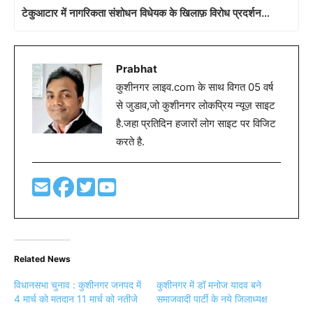
टेकुआटार में नागरिकता संशोधन विधेयक के खिलाफ़ विरोध प्रदर्शन…
Prabhat
कुशीनगर लाइव.com के साथ विगत 05 वर्ष
से जुडाव,जो कुशीनगर लोकप्रिय न्यूज़ साइट
है.जहा प्रतिदिन हजारों लोग साइट पर विजिट
करते है.
Related News
विधानसभा चुनाव : कुशीनगर जनपद में
कुशीनगर में डॉ मनोज यादव बने
4 मार्च को मतदान 11 मार्च को नतीजे
समाजवादी पार्टी के नये जिलाध्यक्ष