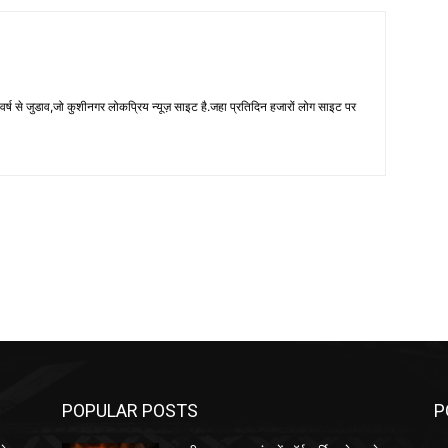
 से जुडाव,जो कुशीनगर लोकप्रिय न्यूज़ साइट है.जहा प्रतिदिन हजारों लोग साइट पर
POPULAR POSTS
P