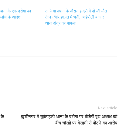
थाना के एक दरोगा का
ताजिया दफन के दौरान हादसे में दो की मौत
जांच के आदेश
तीन गंभीर हालत में भर्ती, अहिरौली बाजार
थाना क्षेत्र का मामला
Next article
 के
कुशीनगर में तुर्कपट्टी थाना के दरोगा पर बीजेपी बूथ अध्यक्ष को
बीच चौराहे पर बेरहमी से पीटने का आरोप