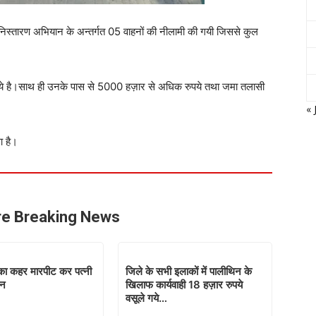
 निस्तारण अभियान के अन्तर्गत 05 वाहनों की नीलामी की गयी जिससे कुल
हुये है।साथ ही उनके पास से 5000 हज़ार से अधिक रुपये तथा जमा तलासी
« 
आ है।
e Breaking News
का कहर मारपीट कर पत्नी
जिले के सभी इलाकों में पालीथिन के
ान
खिलाफ कार्यवाही 18 हज़ार रुपये
वसूले गये…