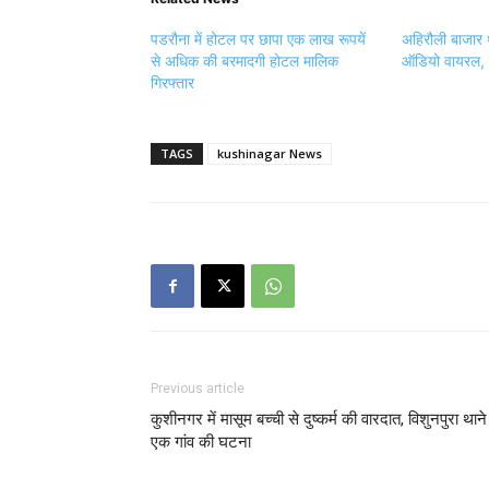
पडरौना में होटल पर छापा एक लाख रूपयें
अहिरौली बाजार 
से अधिक की बरमादगी होटल मालिक
ऑडियो वायरल, 
गिरफ्तार
TAGS
kushinagar News
Previous article
कुशीनगर में मासूम बच्ची से दुष्कर्म की वारदात, विशुनपुरा थाने
एक गांव की घटना