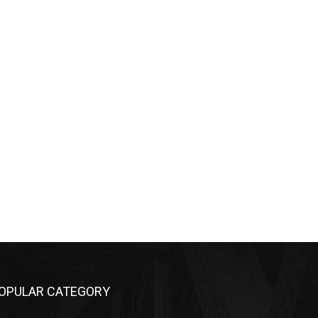
OPULAR CATEGORY