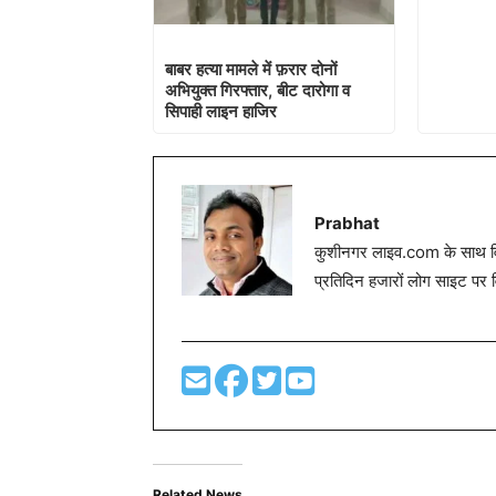
बाबर हत्या मामले में फ़रार दोनों
अभियुक्त गिरफ्तार, बीट दारोगा व
सिपाही लाइन हाजिर
Prabhat
कुशीनगर लाइव.com के साथ विग
प्रतिदिन हजारों लोग साइट पर 
Related News