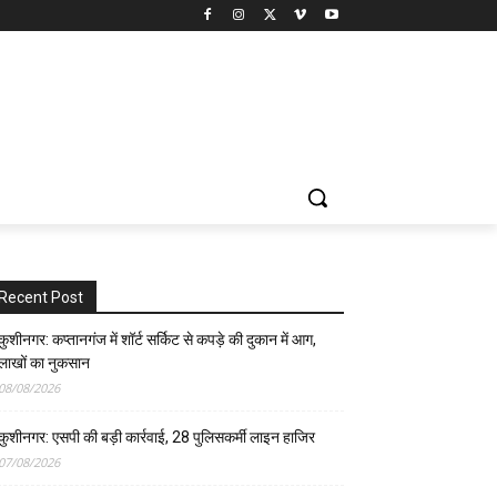
Recent Post
कुशीनगर: कप्तानगंज में शॉर्ट सर्किट से कपड़े की दुकान में आग,
लाखों का नुकसान
08/08/2026
कुशीनगर: एसपी की बड़ी कार्रवाई, 28 पुलिसकर्मी लाइन हाजिर
07/08/2026