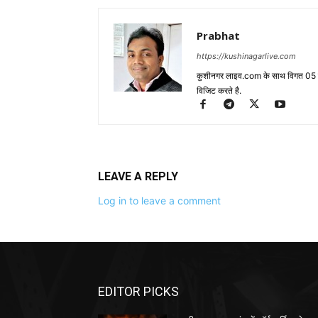
Prabhat
https://kushinagarlive.com
कुशीनगर लाइव.com के साथ विगत 05 वर्ष
विजिट करते है.
LEAVE A REPLY
Log in to leave a comment
EDITOR PICKS