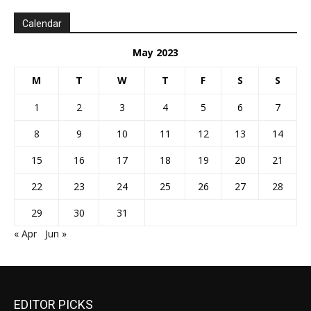
Calendar
May 2023
M
T
W
T
F
S
S
1
2
3
4
5
6
7
8
9
10
11
12
13
14
15
16
17
18
19
20
21
22
23
24
25
26
27
28
29
30
31
« Apr
Jun »
EDITOR PICKS