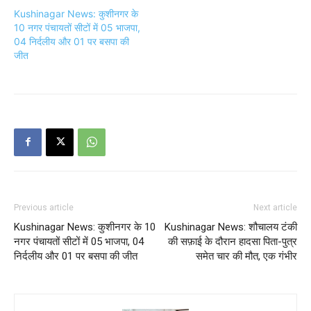
Kushinagar News: कुशीनगर के
10 नगर पंचायतों सीटों में 05 भाजपा,
04 निर्दलीय और 01 पर बसपा की
जीत
Previous article
Next article
Kushinagar News: कुशीनगर के 10
Kushinagar News: शौचालय टंकी
नगर पंचायतों सीटों में 05 भाजपा, 04
की सफ़ाई के दौरान हादसा पिता-पुत्र
निर्दलीय और 01 पर बसपा की जीत
समेत चार की मौत, एक गंभीर