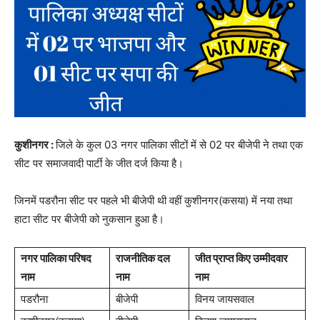
कुशीनगर :
जिले के कुल 03 नगर पालिका सीटों में से 02 पर बीजेपी ने तथा एक
सीट पर समाजवादी पार्टी के जीत दर्ज किया है।
जिनमें पडरौना सीट पर पहले भी बीजेपी थी वहीं कुशीनगर(कसया) में नया तथा
हाटा सीट पर बीजेपी को नुकसान हुआ है।
नगर पालिका परिषद
राजनीतिक दल
जीत प्राप्त किए उम्मीदवार
नाम
नाम
नाम
पडरौना
बीजेपी
विनय जायसवाल