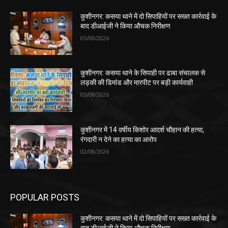
कुशीनगर: कसया थाने में दो सिपाहियों पर सख्त कार्रवाई के
बाद डीआईजी ने किया औचक निरीक्षण
05/08/2026
कुशीनगर: कसया थाने के सिपाही पर ढाबा संचालक से
लड़की की डिमांड और मारपीट पर बड़ी कार्यवाही
05/08/2026
कुशीनगर में 14 वर्षीय किशोर आदर्श चौहान की हत्या,
रंगदारी न देने का हत्या का आरोप
02/08/2026
POPULAR POSTS
कुशीनगर: कसया थाने में दो सिपाहियों पर सख्त कार्रवाई के
बाद डीआईजी ने किया औचक निरीक्षण