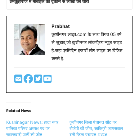
तमकुहीराज में मोबाइल की दुकान से लाखों की चोरी
Prabhat
कुशीनगर लाइव.com के साथ विगत 05 वर्ष
से जुडाव,जो कुशीनगर लोकप्रिय न्यूज़ साइट
है.जहा प्रतिदिन हजारों लोग साइट पर विजिट
करते है.
Related News
Kushinagar News: हाटा नगर
कुशीनगर जिला पंचायत सीट पर
पालिका परिषद अध्यक्ष पद पर
बीजेपी की जीत, सावित्री जायसवाल
समाजवादी पार्टी की जीत
बनी जिला पंचायत अध्यक्ष