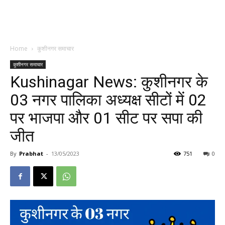
Home
कुशीनगर समाचार
कुशीनगर समाचार
Kushinagar News: कुशीनगर के
03 नगर पालिका अध्यक्ष सीटों में 02
पर भाजपा और 01 सीट पर सपा की
जीत
By
Prabhat
-
13/05/2023
751
0