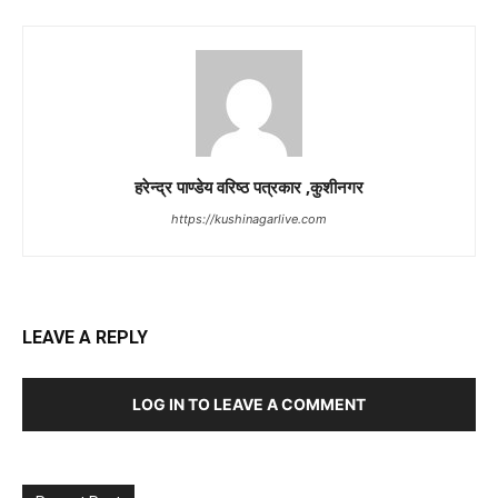
हरेन्द्र पाण्डेय वरिष्ठ पत्रकार ,कुशीनगर
https://kushinagarlive.com
LEAVE A REPLY
LOG IN TO LEAVE A COMMENT