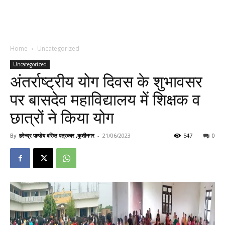
Home
Uncategorized
Uncategorized
अंतर्राष्ट्रीय योग दिवस के शुभावसर
पर बासदेव महाविद्यालय में शिक्षक व
छात्रों ने किया योग
By
हरेन्द्र पाण्डेय वरिष्ठ पत्रकार ,कुशीनगर
-
21/06/2023
547
0