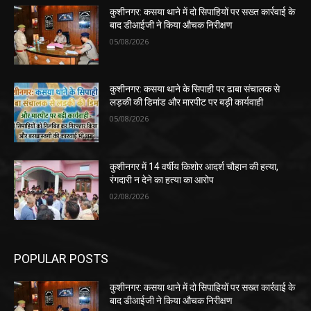
कुशीनगर: कसया थाने में दो सिपाहियों पर सख्त कार्रवाई के
बाद डीआईजी ने किया औचक निरीक्षण
05/08/2026
कुशीनगर: कसया थाने के सिपाही पर ढाबा संचालक से
लड़की की डिमांड और मारपीट पर बड़ी कार्यवाही
05/08/2026
कुशीनगर में 14 वर्षीय किशोर आदर्श चौहान की हत्या,
रंगदारी न देने का हत्या का आरोप
02/08/2026
POPULAR POSTS
कुशीनगर: कसया थाने में दो सिपाहियों पर सख्त कार्रवाई के
बाद डीआईजी ने किया औचक निरीक्षण