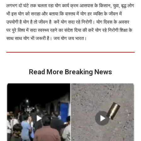
लगभग दो घंटे तक चलता रहा योग कार्य क्रम आसपास के किसान, युवा, बृद्ध लोग
भी इस योग को सराहा और बताया कि वास्तव में योग हर व्यक्ति के जीवन में
उपयोगी है योग है तो जीवन है करें योग सदा रहे निरोगी। योग दिवस के अवसर
पर पुरे विश्व में सदा स्वस्थ्य रहने का संदेश दिया की करें योग रहे निरोगी शिक्षा के
साथ साथ योग भी जरूरी है। जय योग जय भारत।
Read More Breaking News