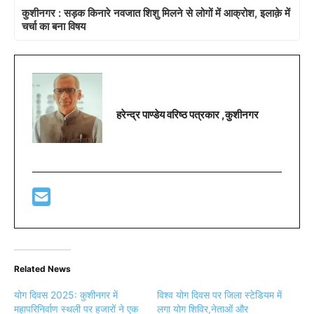
कुशीनगर : सड़क किनारे नवजात शिशु मिलने से लोगों में आक्रोश, इलाक़े में
चर्चा का बना विषय
हरेन्द्र पाण्डेय वरिष्ठ पत्रकार ,कुशीनगर
Related News
योग दिवस 2025: कुशीनगर में
विश्व योग दिवस पर जिला स्टेडियम में
महापरिनिर्वाण स्थली पर हजारों ने एक
लगा योग शिविर,नेताओं और