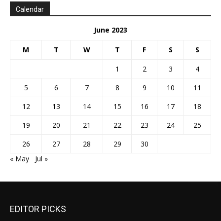
Calendar
June 2023
M
T
W
T
F
S
S
1
2
3
4
5
6
7
8
9
10
11
12
13
14
15
16
17
18
19
20
21
22
23
24
25
26
27
28
29
30
« May
Jul »
EDITOR PICKS