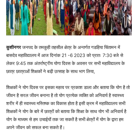
कुशीनगर
जनपद के तमकुही तहसील क्षेत्र के अन्तर्गत गडहिया चिंतामन में
बासदेव महाविद्यालय में आज दिनांक 21 -6 2023 को प्रातः 7:30 बजे से
लेकर 9:45 तक अंतर्राष्ट्रीय योगा दिवस के अवसर पर सभी महाविद्यालय के
छात्र छात्राओं शिक्षकों ने बडी़ उत्साह के साथ भाग लिया,
शिक्षकों ने योग दिवस पर इसका महत्व पर प्रकाश डाला और बताया कि योग है तो
जीवन है सरल जीवन बनाना है तो योग प्रत्येक व्यक्ति को अनिवार्य है स्वास्थ्य
शरीर में ही स्वास्थ्य मस्तिष्क का विकास होता है इसी क्रम में महाविद्यालय सभी
शिक्षकों ने योग के बारे में छात्रों को बताया कि शिक्षा के साथ योग भी अनिवार्य है
योग के माध्यम से हम उचाईयों तक जा सकतें है सभी क्षेत्रों में योग के द्वारा हम
अपने जीवन को सफल बना सकते हैं।