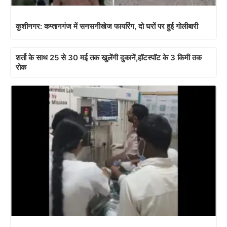
कुशीनगर: कप्तानगंज में सनसनीखेज फायरिंग, दो घरों पर हुई गोलीबारी
शर्तो के साथ 25 से 30 मई तक खुलेंगी दुकानें,हॉटस्पॉट के 3 किमी तक
रोक