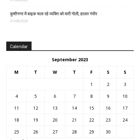
कुशीनगर में बाइक चला रहे व्यक्ति को मारी गोली, हालत गंभीर
01/08/2026
Calendar
September 2023
M
T
W
T
F
S
S
1
2
3
4
5
6
7
8
9
10
11
12
13
14
15
16
17
18
19
20
21
22
23
24
25
26
27
28
29
30