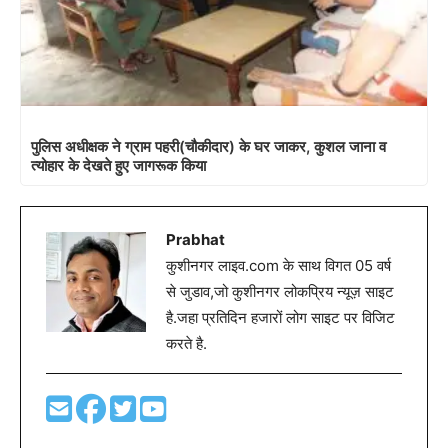
पुलिस अधीक्षक ने ग्राम पहरी(चौकीदार) के घर जाकर, कुशल जाना व
त्योहार के देखते हुए जागरूक किया
Prabhat
कुशीनगर लाइव.com के साथ विगत 05 वर्ष
से जुडाव,जो कुशीनगर लोकप्रिय न्यूज़ साइट
है.जहा प्रतिदिन हजारों लोग साइट पर विजिट
करते है.