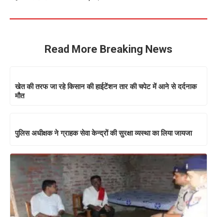
Read More Breaking News
खेत की तरफ जा रहे किसान की हाईटेंशन तार की चपेट में आने से दर्दनाक
मौत
पुलिस अधीक्षक ने ग्राहक सेवा केन्द्रों की सुरक्षा व्यस्था का लिया जायजा