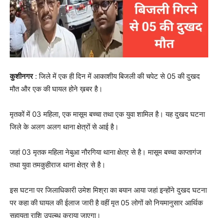
कुशीनगर
: जिले में एक ही दिन में आकाशीय बिजली की चपेट से 05 की दुखद
मौत और एक की घायल होने ख़बर है।
मृतकों में 03 महिला, एक मासूम बच्चा तथा एक युवा शामिल है। यह दुखद घटना
जिले के अलग अलग थाना क्षेत्रों से आई है।
जहां 03 मृतक महिला नेबुआ नौरगिया थाना क्षेत्र से है। मासूम बच्चा काप्तागंज
तथा युवा तमकुहीराज थाना क्षेत्र से है।
इस घटना पर जिलाधिकारी उमेश मिश्रा का बयान आया जहां इन्होंने दुखद घटना
पर कहा की घायल की ईलाज जारी है वहीं मृत 05 लोगों को नियमानुसार आर्थिक
सहायता राशि उपल्ब्ध कराया जाएगा।