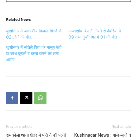
Related News
कुशीनगर में आकाशीय बिजली गिरने से
आकाशीय बिजली गिरने से देवरिया में
02 लोगों की मौत…
09 तथा कुशीनगर में 01 की मौत
कुशीनगर में सौतेले पिता पर मासूम बेटी
के साथ दुष्कर्म व हत्या करने का लगा
आरोप
Previous article
Next article
रामकोला थाना क्षेत्र में पति ने की पत्नी
Kushinagar News : गाजे-बाजे व