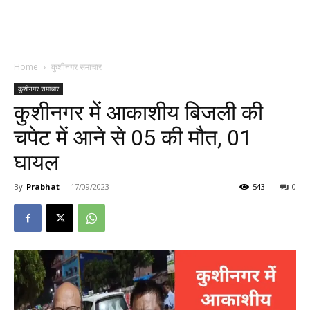
Home
कुशीनगर समाचार
कुशीनगर समाचार
कुशीनगर में आकाशीय बिजली की
चपेट में आने से 05 की मौत, 01
घायल
By
Prabhat
-
17/09/2023
543
0