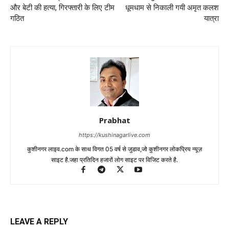
और बेटी की हत्या, गिरफ्तारी के लिए टीम
धूमधाम से निकाली गयी अमृत कलश
गठित
यात्रा
Prabhat
https://kushinagarlive.com
कुशीनगर लाइव.com के साथ विगत 05 वर्ष से जुडाव,जो कुशीनगर लोकप्रिय न्यूज़
साइट है.जहा प्रतिदिन हजारों लोग साइट पर विजिट करते है.
LEAVE A REPLY