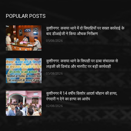
POPULAR POSTS
कुशीनगर: कसया थाने में दो सिपाहियों पर सख्त कार्रवाई के
बाद डीआईजी ने किया औचक निरीक्षण
05/08/2026
कुशीनगर: कसया थाने के सिपाही पर ढाबा संचालक से
लड़की की डिमांड और मारपीट पर बड़ी कार्यवाही
05/08/2026
कुशीनगर में 14 वर्षीय किशोर आदर्श चौहान की हत्या,
रंगदारी न देने का हत्या का आरोप
02/08/2026