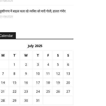
01/08/2026
कुशीनगर में बाइक चला रहे व्यक्ति को मारी गोली, हालत गंभीर
01/08/2026
Calendar
July 2025
M
T
W
T
F
S
S
1
2
3
4
5
6
7
8
9
10
11
12
13
14
15
16
17
18
19
20
21
22
23
24
25
26
27
28
29
30
31