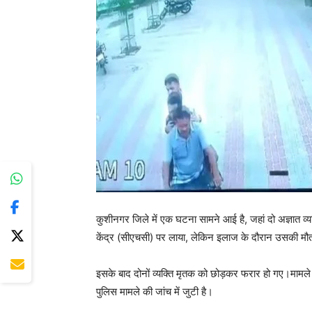
कुशीनगर जिले में एक घटना सामने आई है, जहां दो अज्ञात व्य
केंद्र (सीएचसी) पर लाया, लेकिन इलाज के दौरान उसकी मौ
इसके बाद दोनों व्यक्ति मृतक को छोड़कर फरार हो गए।मामले 
पुलिस मामले की जांच में जुटी है।