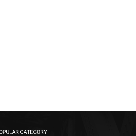
OPULAR CATEGORY