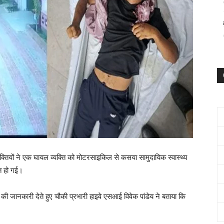
क्तियों ने एक घायल व्यक्ति को मोटरसाइकिल से कसया सामुदायिक स्वास्थ्य
त हो गई।
की जानकारी देते हुए चौकी प्रभारी हाइवे एसआई विवेक पांडेय ने बताया कि