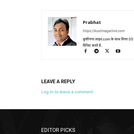
Prabhat
https://kushinagarlive.com
कुशीनगर लाइव.com के साथ विगत 05 वर्ष
विजिट करते है.
LEAVE A REPLY
Log in to leave a comment
EDITOR PICKS