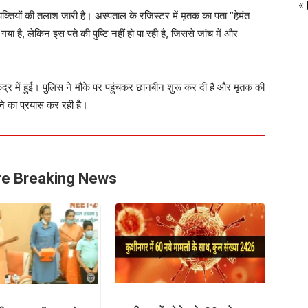
« 
्तियों की तलाश जारी है। अस्पताल के रजिस्टर में मृतक का पता “हेमंत
 गया है, लेकिन इस पते की पुष्टि नहीं हो पा रही है, जिससे जांच में और
 केंद्र में हुई। पुलिस ने मौके पर पहुंचकर छानबीन शुरू कर दी है और मृतक की
ने का प्रयास कर रही है।
e Breaking News