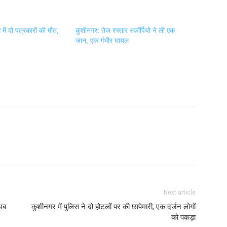
में दो पत्रकारों की मौत,
कुशीनगर: तेज रफ्तार स्कॉर्पियो ने ली एक
जान, एक गंभीर घायल
Next article
 अब
कुशीनगर में पुलिस ने दो होटलों पर की छापेमारी, एक दर्जन लोगों
को पकड़ा