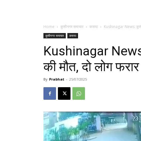
Home
कुशीनगर समाचार
कसया
Kushinagar News: कुशीनगर
कुशीनगर समाचार
कसया
Kushinagar News: कु
की मौत, दो लोग फरार
By
Prabhat
-
25/07/2025