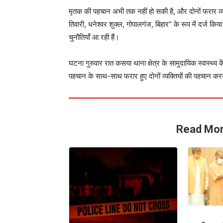
मृतक की पहचान अभी तक नहीं हो सकी है, और दोनों फरार व्यक
तिवारी, धनेश्वर शुक्ल, गोपालगंज, बिहार” के रूप में दर्ज किया
चुनौतियाँ आ रही हैं।
घटना गुरुवार रात कसया थाना क्षेत्र के सामुदायिक स्वास्थ्य
पहचान के साथ-साथ फरार हुए दोनों व्यक्तियों की पहचान कर
Read Mor