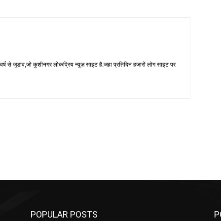
 से जुडाव,जो कुशीनगर लोकप्रिय न्यूज़ साइट है.जहा प्रतिदिन हजारों लोग साइट पर
POPULAR POSTS
P