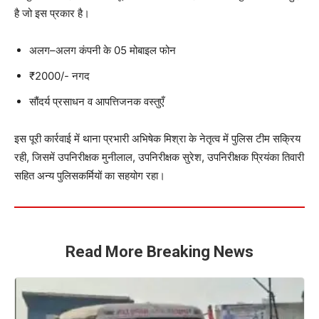
है जो इस प्रकार है।
अलग–अलग कंपनी के 05 मोबाइल फोन
₹2000/- नगद
सौंदर्य प्रसाधन व आपत्तिजनक वस्तुएँ
इस पूरी कार्रवाई में थाना प्रभारी अभिषेक मिश्रा के नेतृत्व में पुलिस टीम सक्रिय
रही, जिसमें उपनिरीक्षक मुनीलाल, उपनिरीक्षक सुरेश, उपनिरीक्षक प्रियंका तिवारी
सहित अन्य पुलिसकर्मियों का सहयोग रहा।
Read More Breaking News