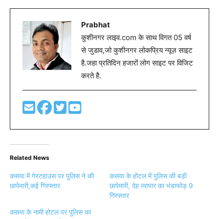
Prabhat
कुशीनगर लाइव.com के साथ विगत 05 वर्ष
से जुडाव,जो कुशीनगर लोकप्रिय न्यूज़ साइट
है.जहा प्रतिदिन हजारों लोग साइट पर विजिट
करते है.
Related News
कसया में गेस्टहाउस पर पुलिस ने की
कसया के होटल में पुलिस की बड़ी
छापेमारी,कई गिरफ्तार
छापेमारी, देह व्यापार का भंडाफोड़ 9
गिरफ्तार
कसया के नामी होटल पर पुलिस का