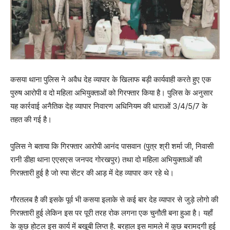
कसया थाना पुलिस ने अवैध देह व्यापार के खिलाफ बड़ी कार्यवाही करते हुए एक
पुरुष आरोपी व दो महिला अभियुक्ताओं को गिरफ्तार किया है। पुलिस के अनुसार
यह कार्रवाई अनैतिक देह व्यापार निवारण अधिनियम की धाराओं 3/4/5/7 के
तहत की गई है।
पुलिस ने बताया कि गिरफ्तार आरोपी आनंद पासवान (पुत्र श्री शर्मा जी, निवासी
रानी डीहा थाना एएसएस जनपद गोरखपुर) तथा दो महिला अभियुक्ताओं की
गिरफ़्तारी हुई है जो स्पा सेंटर की आड़ में देह व्यापार कर रहे थे।
गौरतलब है की इसके पूर्व भी कसया इलाके से कई बार देह व्यापार से जुड़े लोगो की
गिरफ़्तारी हुई लेकिन इस पर पूरी तरह रोक लगना एक चुनौती बना हुआ है। यहाँ
के कुछ होटल इस कार्य में बखूबी लिप्त है. बरहाल इस मामले में कुछ बरामदगी हुई