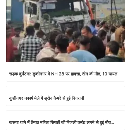
सड़क दुर्घटना: कुशीनगर में NH 28 पर हादसा, तीन की मौत, 10 घायल
कुशीनगर नववर्ष मेले में ड्रोन कैमरे से हुई निगरानी
कसया थाने में तैनात महिला सिपाही की बिजली करंट लगने से हुई मौत…