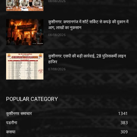
08/08/2026
कुशीनगर: कप्तानगंज में शॉर्ट सर्किट से कपड़े की दुकान में
आग, लाखों का नुकसान
08/08/2026
कुशीनगर: एसपी की बड़ी कार्रवाई, 28 पुलिसकर्मी लाइन
हाजिर
07/08/2026
POPULAR CATEGORY
कुशीनगर समाचार
1341
पडरौना
383
कसया
309