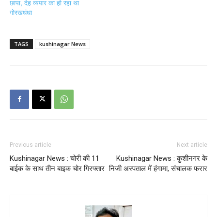
छापा, देह व्यपार का हो रहा था
गोरखधंधा
TAGS
kushinagar News
Previous article
Next article
Kushinagar News : चोरी की 11
Kushinagar News : कुशीनगर के
बाईक के साथ तीन बाइक चोर गिरफ्तार
निजी अस्पताल में हंगामा, संचालक फरार