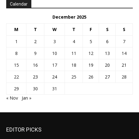
Calendar
December 2025
M
T
W
T
F
S
S
1
2
3
4
5
6
7
8
9
10
11
12
13
14
15
16
17
18
19
20
21
22
23
24
25
26
27
28
29
30
31
« Nov
Jan »
EDITOR PICKS