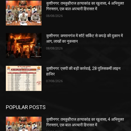
कुशीनगर: तमकुहीराज हत्याकांड का खुलासा, 4 अभियुक्त
गिरफ्तार, एक बाल अपचारी हिरासत में
08/08/2026
कुशीनगर: कप्तानगंज में शॉर्ट सर्किट से कपड़े की दुकान में
आग, लाखों का नुकसान
08/08/2026
कुशीनगर: एसपी की बड़ी कार्रवाई, 28 पुलिसकर्मी लाइन
हाजिर
07/08/2026
POPULAR POSTS
कुशीनगर: तमकुहीराज हत्याकांड का खुलासा, 4 अभियुक्त
गिरफ्तार, एक बाल अपचारी हिरासत में