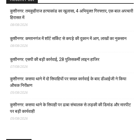
कुशीनगर: तमकुहीराज हत्याकांड का खुलासा, 4 अभियुक्त गिरफ्तार, एक बाल अपचारी
हिरासत में
08/08/2026
कुशीनगर: कप्तानगंज में शॉर्ट सर्किट से कपड़े की दुकान में आग, लाखों का नुकसान
08/08/2026
कुशीनगर: एसपी की बड़ी कार्रवाई, 28 पुलिसकर्मी लाइन हाजिर
07/08/2026
कुशीनगर: कसया थाने में दो सिपाहियों पर सख्त कार्रवाई के बाद डीआईजी ने किया
औचक निरीक्षण
05/08/2026
कुशीनगर: कसया थाने के सिपाही पर ढाबा संचालक से लड़की की डिमांड और मारपीट
पर बड़ी कार्यवाही
05/08/2026