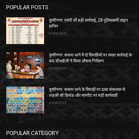
POPULAR POSTS
कुशीनगर: एसपी की बड़ी कार्रवाई, 28 पुलिसकर्मी लाइन
हाजिर
07/08/2026
कुशीनगर: कसया थाने में दो सिपाहियों पर सख्त कार्रवाई के
बाद डीआईजी ने किया औचक निरीक्षण
05/08/2026
कुशीनगर: कसया थाने के सिपाही पर ढाबा संचालक से
लड़की की डिमांड और मारपीट पर बड़ी कार्यवाही
05/08/2026
POPULAR CATEGORY