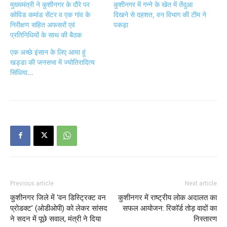
मुख्यमंत्री ने कुशीनगर के दौरे पर
कुशीनगर में गन्ने के खेत में तेंदुआ
कोविड कमांड सेंटर व एक गांव के
दिखने से दहशत, वन विभाग की टीम ने
निरीक्षण सहित अफसरों एवं
पकड़ा
प्रतिनिधियों के साथ की बैठक
एक अच्छे इंसान के लिए आया हूं
खड्डा की जनसभा में ज्योतिरादित्य
सिंधिया…
Previous article
Next article
कुशीनगर जिले में ‘वन डिस्ट्रिक्ट वन
कुशीनगर में राष्ट्रीय लोक अदालत का
प्रोडक्ट’ (ओडीओपी) को लेकर सांसद
सफल आयोजन: रिकॉर्ड तोड़ वादों का
ने सदन में पूछे सवाल, मंत्री ने दिया
निस्तारण