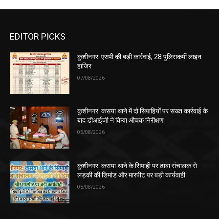
EDITOR PICKS
कुशीनगर: एसपी की बड़ी कार्रवाई, 28 पुलिसकर्मी लाइन
हाजिर
07/08/2026
कुशीनगर: कसया थाने में दो सिपाहियों पर सख्त कार्रवाई के
बाद डीआईजी ने किया औचक निरीक्षण
05/08/2026
कुशीनगर: कसया थाने के सिपाही पर ढाबा संचालक से
लड़की की डिमांड और मारपीट पर बड़ी कार्यवाही
05/08/2026