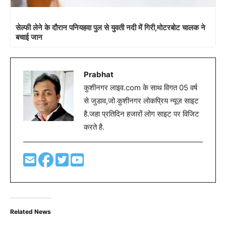
सेल्फी लेने के दौरान पनियहवा पुल से युवती नदी में गिरी,मोटरबोट चालक ने
बचाई जान
Prabhat
कुशीनगर लाइव.com के साथ विगत 05 वर्ष
से जुडाव,जो कुशीनगर लोकप्रिय न्यूज़ साइट
है.जहा प्रतिदिन हजारों लोग साइट पर विजिट
करते है.
Related News