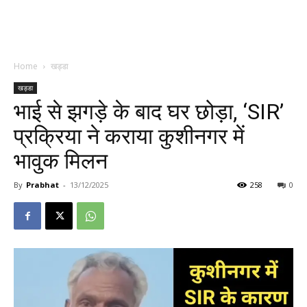
Home
खड्डा
खड्डा
भाई से झगड़े के बाद घर छोड़ा, ‘SIR’
प्रक्रिया ने कराया कुशीनगर में
भावुक मिलन
By
Prabhat
-
13/12/2025
258
0