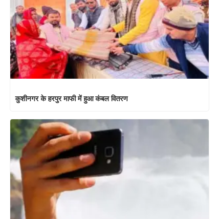
कुशीनगर के हरपुर माफी में हुआ कंबल वितरण