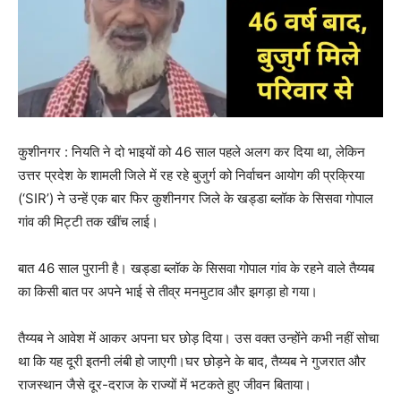
कुशीनगर : नियति ने दो भाइयों को 46 साल पहले अलग कर दिया था, लेकिन
उत्तर प्रदेश के शामली जिले में रह रहे बुजुर्ग को निर्वाचन आयोग की प्रक्रिया
(‘SIR’) ने उन्हें एक बार फिर कुशीनगर जिले के खड्डा ब्लॉक के सिसवा गोपाल
गांव की मिट्टी तक खींच लाई।
बात 46 साल पुरानी है। खड्डा ब्लॉक के सिसवा गोपाल गांव के रहने वाले तैय्यब
का किसी बात पर अपने भाई से तीव्र मनमुटाव और झगड़ा हो गया।
तैय्यब ने आवेश में आकर अपना घर छोड़ दिया। उस वक्त उन्होंने कभी नहीं सोचा
था कि यह दूरी इतनी लंबी हो जाएगी।घर छोड़ने के बाद, तैय्यब ने गुजरात और
राजस्थान जैसे दूर-दराज के राज्यों में भटकते हुए जीवन बिताया।