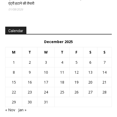
एंट्री हटाने की तैयारी
01/08/2026
Calendar
December 2025
M
T
W
T
F
S
S
1
2
3
4
5
6
7
8
9
10
11
12
13
14
15
16
17
18
19
20
21
22
23
24
25
26
27
28
29
30
31
« Nov
Jan »