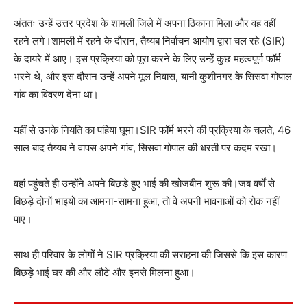
अंततः उन्हें उत्तर प्रदेश के शामली जिले में अपना ठिकाना मिला और वह वहीं
रहने लगे।शामली में रहने के दौरान, तैय्यब निर्वाचन आयोग द्वारा चल रहे (SIR)
के दायरे में आए। इस प्रक्रिया को पूरा करने के लिए उन्हें कुछ महत्वपूर्ण फॉर्म
भरने थे, और इस दौरान उन्हें अपने मूल निवास, यानी कुशीनगर के सिसवा गोपाल
गांव का विवरण देना था।
यहीं से उनके नियति का पहिया घूमा।SIR फॉर्म भरने की प्रक्रिया के चलते, 46
साल बाद तैय्यब ने वापस अपने गांव, सिसवा गोपाल की धरती पर कदम रखा।
वहां पहुंचते ही उन्होंने अपने बिछड़े हुए भाई की खोजबीन शुरू की।जब वर्षों से
बिछड़े दोनों भाइयों का आमना-सामना हुआ, तो वे अपनी भावनाओं को रोक नहीं
पाए।
साथ ही परिवार के लोगों ने SIR प्रक्रिया की सराहना की जिससे कि इस कारण
बिछड़े भाई घर की और लौटे और इनसे मिलना हुआ।