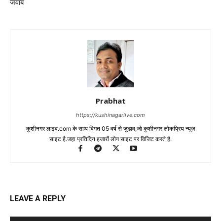
जवाब
Prabhat
https://kushinagarlive.com
कुशीनगर लाइव.com के साथ विगत 05 वर्ष से जुडाव,जो कुशीनगर लोकप्रिय न्यूज़
साइट है.जहा प्रतिदिन हजारों लोग साइट पर विजिट करते है.
LEAVE A REPLY