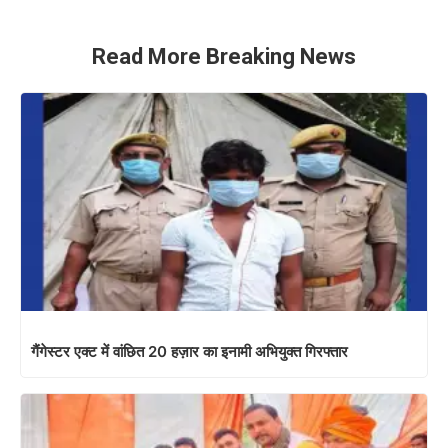
Read More Breaking News
गैंगेस्टर एक्ट में वांछित 20 हज़ार का इनामी अभियुक्त गिरफ्तार